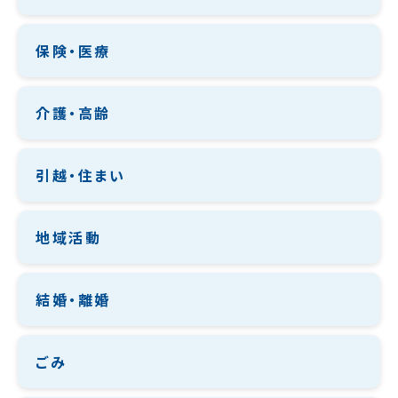
保険・医療
介護・高齢
引越・住まい
地域活動
結婚・離婚
ごみ