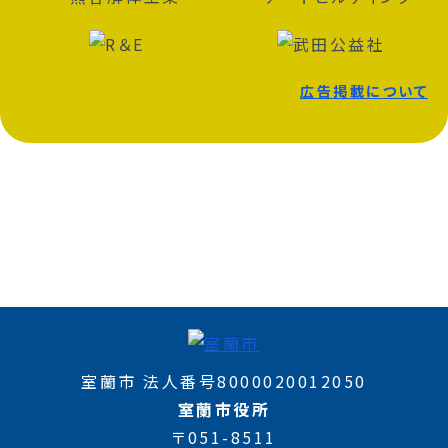
広告掲載について
室蘭市 法人番号8000020012050
室蘭市役所
〒051-8511