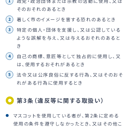
政党・政治団体または宗教の活動に使用、又は
そのおそれのあるとき
著しく市のイメージを害する恐れのあるとき
特定の個人・団体を支援し、又は公認している
ような誤解を与え、又は与えるおそれのあると
き
自己の商標、意匠等として独占的に使用し、又
は、使用するおそれがあるとき
法令又は公序良俗に反する行為、又はそのおそ
れがある行為に使用するとき
第3条（違反等に関する取扱い）
マスコットを使用している者が、第2条に定める
使用の条件を遵守しなかったとき、又はその他こ