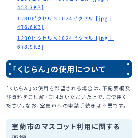
453.3KB]
1280ピクセル×1024ピクセル [jpg｜
476.6KB]
1280ピクセル×1024ピクセル [jpg｜
678.9KB]
「くじらん」の使用について
「くじらん」の使用を希望される場合は、下記要綱及
び資料をご理解・ご同意いただいた上で、ご使用く
ださい。なお、室蘭市への申請手続きは不要です。
室蘭市のマスコット利用に関する