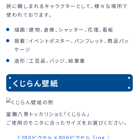
民に親しまれるキャラクターとして、様々な場所で
使われております。
描画：建物、倉庫、シャッター、花壇、看板
掲載：イベントポスター、パンフレット、商品パッ
ケージ
造形：工芸品、バッジ、絵葉書
くじらん壁紙
室蘭八景トッカリショと「くじらん」
ご使用のモニタに合ったサイズをお選びください。
1280ピクセル×800ピクセル [jpg｜