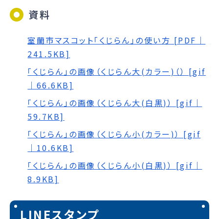
資料
室蘭市マスコット「くじらん」の使い方 [PDF｜
241.5KB]
「くじらん」の画像（くじらん大(カラー)（） [gif
｜66.6KB]
「くじらん」の画像（くじらん大(白黒)） [gif｜
59.7KB]
「くじらん」の画像（くじらん小(カラー)） [gif
｜10.6KB]
「くじらん」の画像（くじらん小(白黒)） [gif｜
8.9KB]
LINEスタンプ