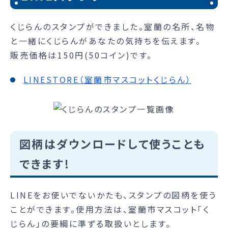
くじらんのスタンプができました。室蘭の名所、名物
と一緒にくじらんがあなたの気持ちを伝えます。
販売価格は150円(50コイン)です。
LINESTORE（室蘭市マスコットくじらん）
図柄はダウンロードして使うことも
できます!
LINEをお使いでないかたも、スタンプの図柄を使う
ことができます。使用方法は、室蘭市マスコット「く
じらん」の要綱に準ずる取扱いとします。