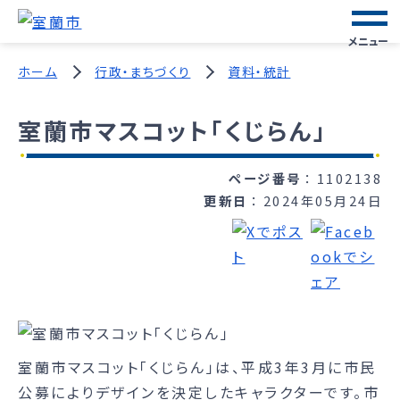
メニュー
ホーム
行政・まちづくり
資料・統計
室蘭市マスコット「くじらん」
ページ番号
1102138
更新日
2024年05月24日
室蘭市マスコット「くじらん」は、平成3年3月に市民
公募によりデザインを決定したキャラクターです。市