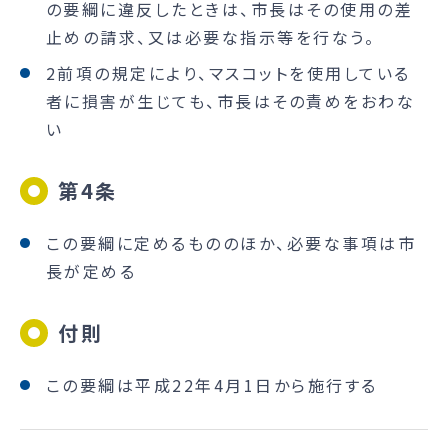
の要綱に違反したときは、市長はその使用の差
止めの請求、又は必要な指示等を行なう。
2前項の規定により、マスコットを使用している
者に損害が生じても、市長はその責めをおわな
い
第4条
この要綱に定めるもののほか、必要な事項は市
長が定める
付則
この要綱は平成22年4月1日から施行する