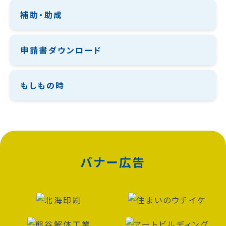
補助・助成
申請書ダウンロード
もしもの時
バナー広告