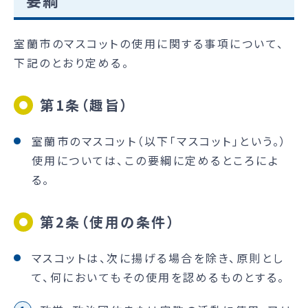
要綱
室蘭市のマスコットの使用に関する事項について、
下記のとおり定める。
第1条（趣旨）
室蘭市のマスコット（以下「マスコット」という。）
使用については、この要綱に定めるところによ
る。
第2条（使用の条件）
マスコットは、次に揚げる場合を除き、原則とし
て、何においてもその使用を認めるものとする。