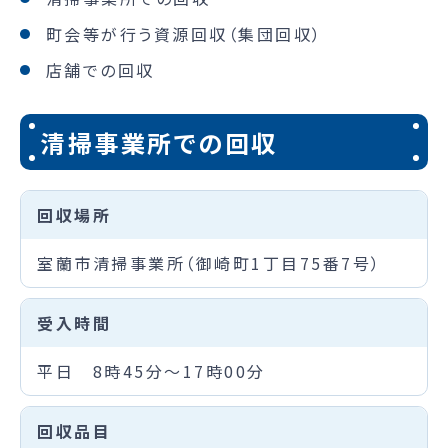
町会等が行う資源回収（集団回収）
店舗での回収
清掃事業所での回収
回収場所
室蘭市清掃事業所（御崎町1丁目75番7号）
受入時間
平日 8時45分～17時00分
回収品目