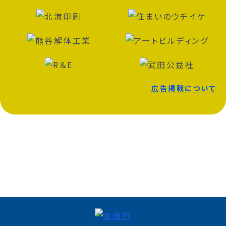
広告掲載について