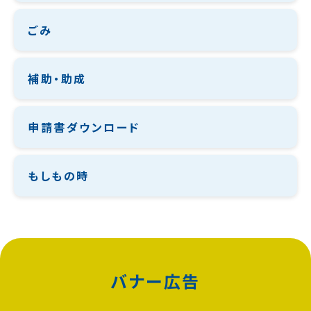
ごみ
補助・助成
申請書ダウンロード
もしもの時
バナー広告