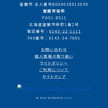
室蘭市 法人番号8000020012050
室蘭市役所
〒051-8511
北海道室蘭市幸町1番2号
電話番号
0143-22-1111
FAX番号
0143-24-7601
お問い合わせ
個人情報の取り扱い
サイトポリシー
ご利用について
サイトマップ
© 2024 MURORAN CITY