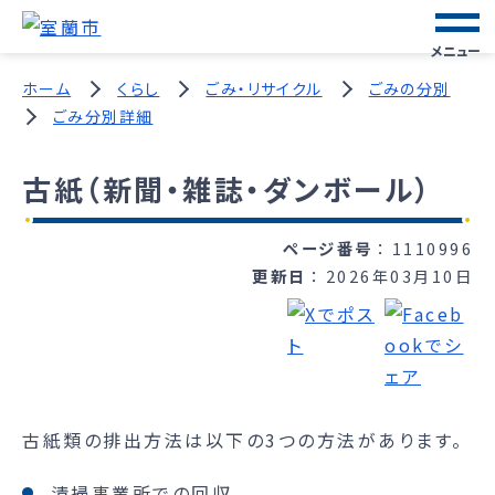
メニュー
ホーム
くらし
ごみ・リサイクル
ごみの分別
ごみ分別詳細
古紙（新聞・雑誌・ダンボール）
ページ番号
1110996
更新日
2026年03月10日
古紙類の排出方法は以下の3つの方法があります。
清掃事業所での回収