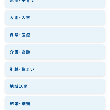
出産・子育て
入園・入学
保険・医療
介護・高齢
引越・住まい
地域活動
結婚・離婚