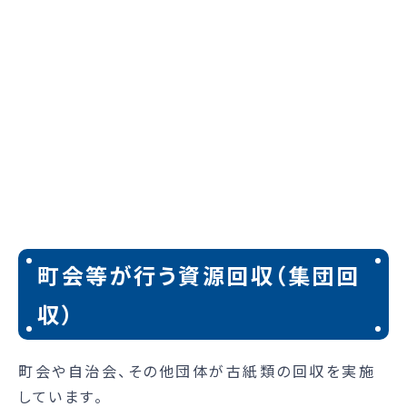
町会等が行う資源回収（集団回
収）
町会や自治会、その他団体が古紙類の回収を実施
しています。