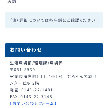
店舗
（注）詳細については各店舗にご確認ください。
お問い合わせ
生活環境部/環境課/環境係
〒051-8530
室蘭市海岸町1丁目4番1号 むろらん広域セ
ンタービル 2階
電話：0143-22-1481
FAX：0143-22-7148
【お問い合わせフォーム】