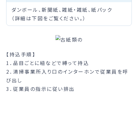
ダンボール、新聞紙、雑紙・雑紙、紙パック
（詳細は下図をご覧ください。）
【持込手順】
1．品目ごとに紐などで縛って持込
2．清掃事業所入り口のインターホンで従業員を呼
び出し
3．従業員の指示に従い排出