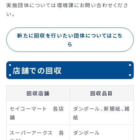
実施団体については環境課にお問い合わせくださ
い。
新たに回収を行いたい団体についてはこち
ら
店舗での回収
回収店舗
回収品目
セイコーマート 各店
ダンボール、新聞紙、雑
舗
紙
スーパーアークス 各
ダンボール