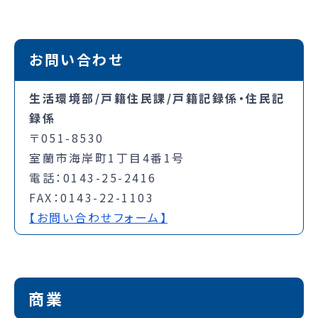
お問い合わせ
生活環境部/戸籍住民課/戸籍記録係・住民記
録係
〒051-8530
室蘭市海岸町1丁目4番1号
電話：0143-25-2416
FAX：0143-22-1103
【お問い合わせフォーム】
商業