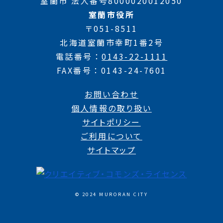
室蘭市 法人番号8000020012050
室蘭市役所
〒051-8511
北海道室蘭市幸町1番2号
電話番号
0143-22-1111
FAX番号
0143-24-7601
お問い合わせ
個人情報の取り扱い
サイトポリシー
ご利用について
サイトマップ
© 2024 MURORAN CITY