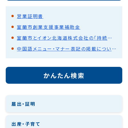
営業証明書
室蘭市創業支援事業補助金
室蘭市とイオン北海道株式会社の「持続可能な社会の実現に向けた包括連携協定」
中国語メニュー・マナー表記の掲載について
かんたん検索
届出・証明
出産・子育て