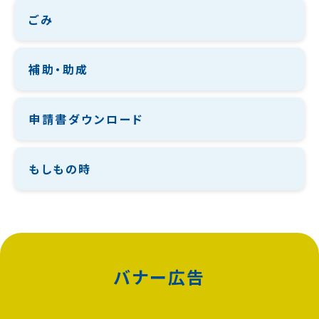
ごみ
補助・助成
申請書ダウンロード
もしもの時
バナー広告