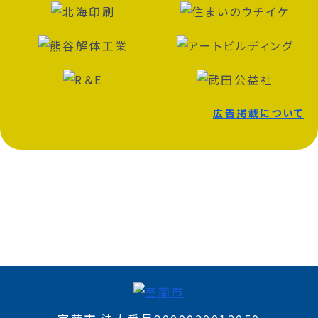
広告掲載について