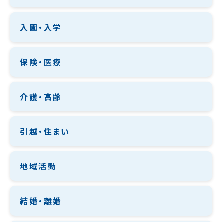
入園・入学
保険・医療
介護・高齢
引越・住まい
地域活動
結婚・離婚