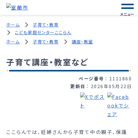
メニュー
ホーム
子育て・教育
こども家庭センターここらん
ホーム
子育て・教育
講座・教室
子育て講座・教室など
ページ番号
1111860
更新日
2026年05月22日
ここらんでは、妊婦さんから子育て中の親子、保護