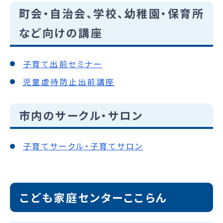
町会・自治会、学校、幼稚園・保育所
など向けの講座
子育て出前セミナー
児童虐待防止出前講座
市内のサークル・サロン
子育てサークル・子育てサロン
こども家庭センターここらん