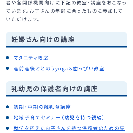
者や各関係機関向けに下記の教室・講座をおこなっ
ています。お子さんの年齢に合ったものに参加して
いただけます。
妊婦さん向けの講座
マタニティ教室
産前産後ととのうyoga＆歯っぴい教室
乳幼児の保護者向けの講座
初期・中期の離乳食講座
地域子育てセミナー（幼児を持つ親編）
就学を控えたお子さんを持つ保護者のための集