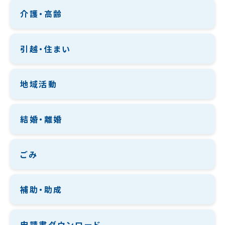
介護・高齢
引越・住まい
地域活動
結婚・離婚
ごみ
補助・助成
申請書ダウンロード