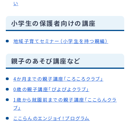
い
小学生の保護者向けの講座
地域子育てセミナー（小学生を持つ親編）
親子のあそび講座など
4か月までの親子講座「ころころクラブ」
0歳の親子講座「ぴよぴよクラブ」
1歳から就園前までの親子講座「ここらんクラ
ブ」
ここらんのエンジョイ！プログラム