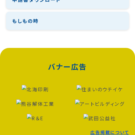
もしもの時
バナー広告
広告掲載について