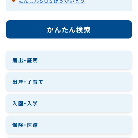
にんしんＳＯＳほっかいどう
かんたん検索
届出・証明
出産・子育て
入園・入学
保険・医療