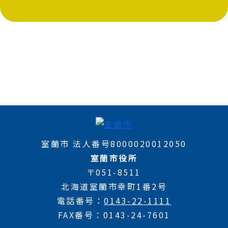
室蘭市 法人番号8000020012050
室蘭市役所
〒051-8511
北海道室蘭市幸町1番2号
電話番号
0143-22-1111
FAX番号
0143-24-7601