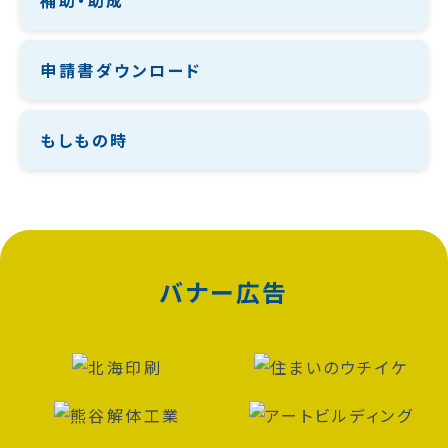
補助・助成
申請書ダウンロード
もしもの時
バナー広告