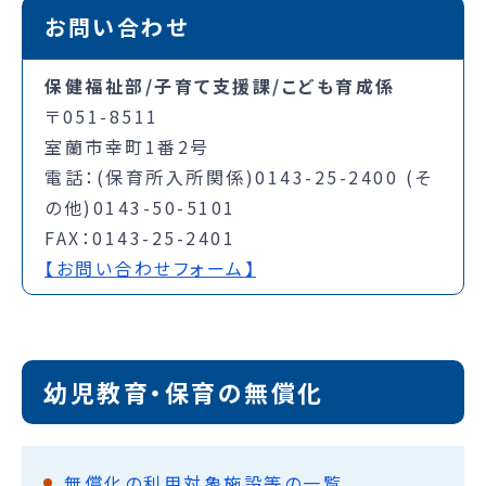
お問い合わせ
保健福祉部/子育て支援課/こども育成係
〒051-8511
室蘭市幸町1番2号
電話：(保育所入所関係)0143-25-2400 (そ
の他)0143-50-5101
FAX：0143-25-2401
【お問い合わせフォーム】
幼児教育・保育の無償化
無償化の利用対象施設等の一覧