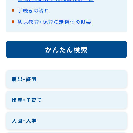
手続きの流れ
幼児教育・保育の無償化の概要
かんたん検索
届出・証明
出産・子育て
入園・入学