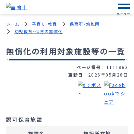
メニュー
ホーム
子育て・教育
保育所・幼稚園
幼児教育・保育の無償化
無償化の利用対象施設等の一覧
ページ番号
1111863
更新日
2026年05月26日
認可保育施設
施設名
施設所在地