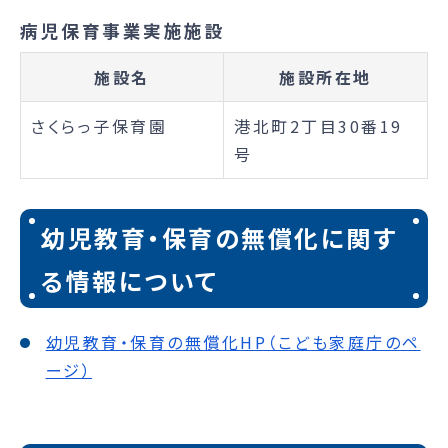
病児保育事業実施施設
施設名
施設所在地
さくらっ子保育園
港北町2丁目30番19
号
幼児教育・保育の無償化に関す
る情報について
幼児教育・保育の無償化HP（こども家庭庁のペ
ージ）