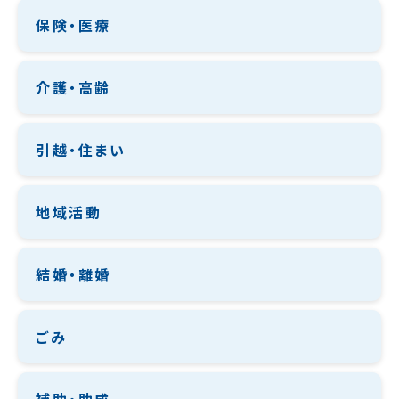
保険・医療
介護・高齢
引越・住まい
地域活動
結婚・離婚
ごみ