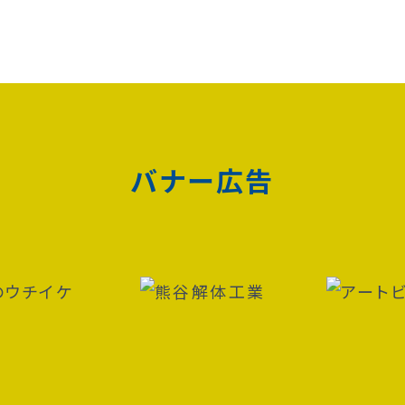
バナー広告