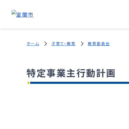
ホーム
子育て・教育
教育委員会
特定事業主行動計画