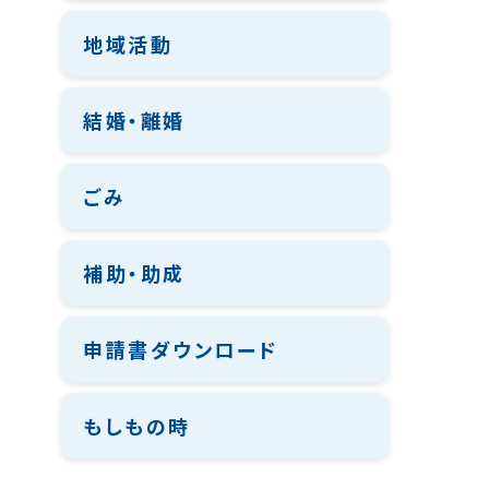
地域活動
結婚・離婚
ごみ
補助・助成
申請書ダウンロード
もしもの時