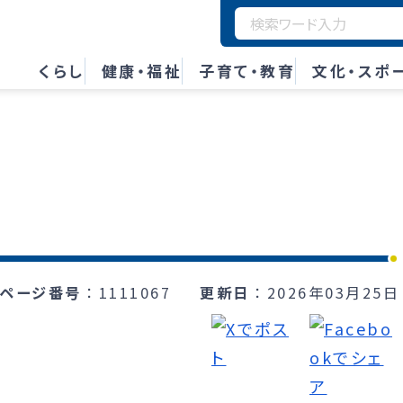
くらし
健康・福祉
子育て・教育
文化・スポ
ページ番号
1111067
更新日
2026年03月25日