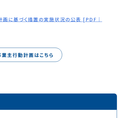
画に基づく措置の実施状況の公表 [PDF｜
事業主行動計画はこちら