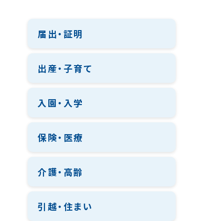
届出・証明
出産・子育て
入園・入学
保険・医療
介護・高齢
引越・住まい