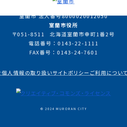
室蘭市 法人番号8000020012050
室蘭市役所
〒051-8511
北海道室蘭市幸町1番2号
電話番号
0143-22-1111
FAX番号
0143-24-7601
せ
個人情報の取り扱い
サイトポリシー
ご利用につい
© 2024 MURORAN CITY