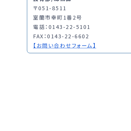
〒051-8511
室蘭市幸町1番2号
電話：0143-22-5101
FAX：0143-22-6602
【お問い合わせフォーム】