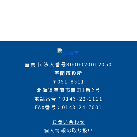
室蘭市 法人番号8000020012050
室蘭市役所
〒051-8511
北海道室蘭市幸町1番2号
電話番号
0143-22-1111
FAX番号
0143-24-7601
お問い合わせ
個人情報の取り扱い