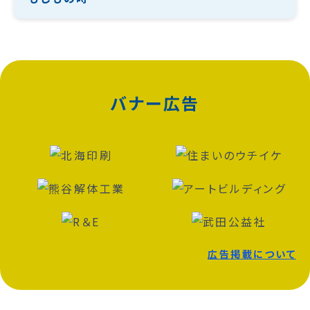
バナー広告
広告掲載について