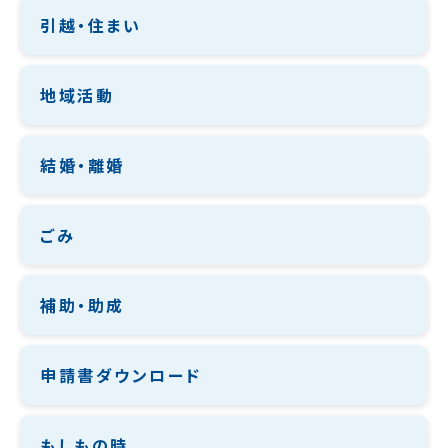
引越・住まい
地域活動
結婚・離婚
ごみ
補助・助成
申請書ダウンロード
もしもの時