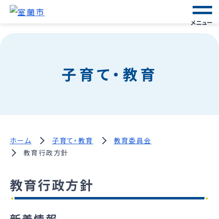
メニュー
子育て・教育
ホーム
子育て・教育
教育委員会
教育行政方針
教育行政方針
新着情報