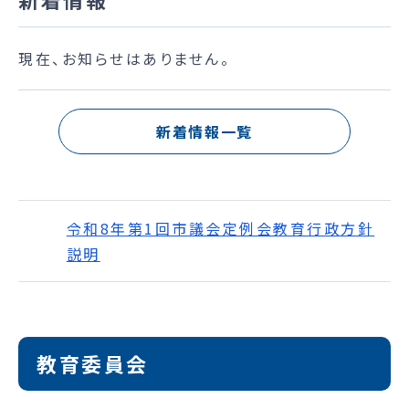
現在、お知らせはありません。
新着情報一覧
令和8年第1回市議会定例会教育行政方針
説明
教育委員会