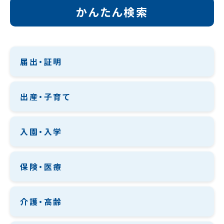
かんたん検索
届出・証明
出産・子育て
入園・入学
保険・医療
介護・高齢