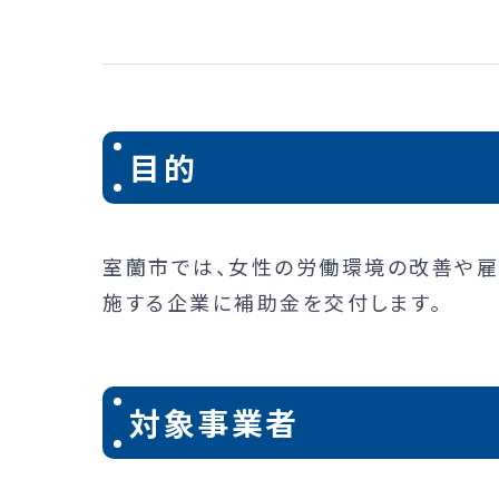
目的
室蘭市では、女性の労働環境の改善や雇
施する企業に補助金を交付します。
対象事業者