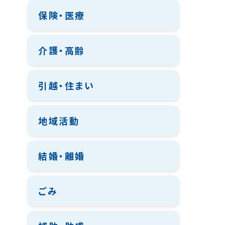
保険・医療
介護・高齢
引越・住まい
地域活動
結婚・離婚
ごみ