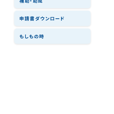
補助・助成
申請書ダウンロード
もしもの時