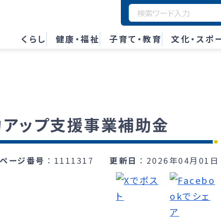
くらし
健康・福祉
子育て・教育
文化・スポ
力アップ支援事業補助金
ページ番号
1111317
更新日
2026年04月01日