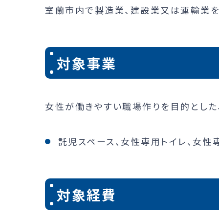
室蘭市内で製造業、建設業又は運輸業
対象事業
女性が働きやすい職場作りを目的とした
託児スペース、女性専用トイレ、女性
対象経費