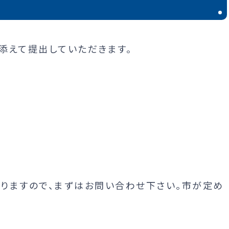
添えて提出していただきます。
りますので、まずはお問い合わせ下さい。市が定め