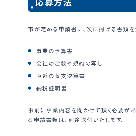
応募方法
市が定める申請書に、次に掲げる書類を
事業の予算書
会社の定款や規約の写し
直近の収支決算書
納税証明書
事前に事業内容を聞かせて頂く必要があ
る申請書類は、別途送付いたします。