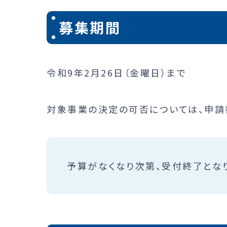
募集期間
令和9年2月26日（金曜日）まで
対象事業の決定の可否については、申請
予算がなくなり次第、受付終了とな