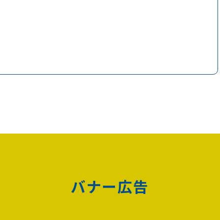
バナー広告