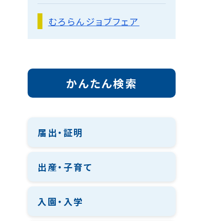
むろらんジョブフェア
かんたん検索
届出・証明
出産・子育て
入園・入学