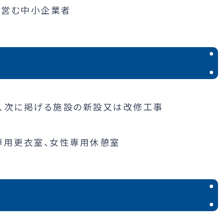
を営む中小企業者
、次に掲げる施設の新設又は改修工事
専用更衣室、女性専用休憩室