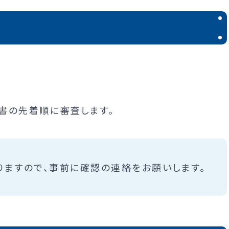
書の先着順に審査します。
りますので、事前に確認の連絡をお願いします。