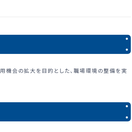
用機会の拡大を目的とした、職場環境の整備を実