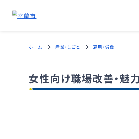
ホーム
産業・しごと
雇用・労働
女性向け職場改善・魅