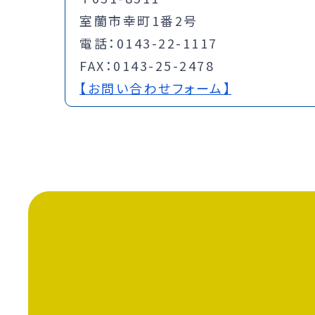
室蘭市幸町1番2号
電話：0143-22-1117
FAX：0143-25-2478
【お問い合わせフォーム】