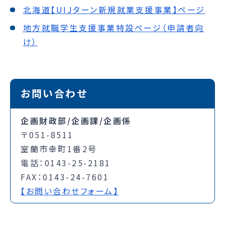
北海道【UIJターン新規就業支援事業】ページ
地方就職学生支援事業特設ページ（申請者向
け）
お問い合わせ
企画財政部/企画課/企画係
〒051-8511
室蘭市幸町1番2号
電話：0143-25-2181
FAX：0143-24-7601
【お問い合わせフォーム】