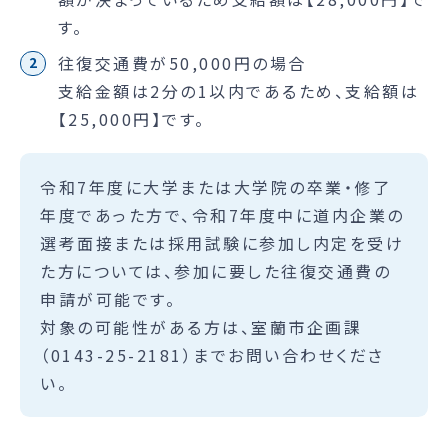
す。
往復交通費が50,000円の場合
支給金額は2分の1以内であるため、支給額は
【25,000円】です。
令和7年度に大学または大学院の卒業・修了
年度であった方で、令和7年度中に道内企業の
選考面接または採用試験に参加し内定を受け
た方については、参加に要した往復交通費の
申請が可能です。
対象の可能性がある方は、室蘭市企画課
（0143-25-2181）までお問い合わせくださ
い。