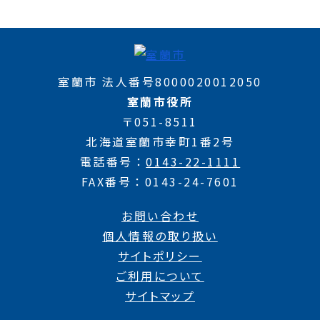
室蘭市 法人番号8000020012050
室蘭市役所
〒051-8511
北海道室蘭市幸町1番2号
電話番号
0143-22-1111
FAX番号
0143-24-7601
お問い合わせ
個人情報の取り扱い
サイトポリシー
ご利用について
サイトマップ