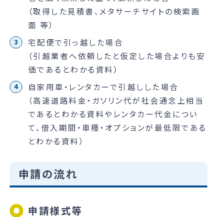
（取得した見積書、メタサーチサイトの検索画
面 等）
宅配便で引っ越した場合
（引越業者へ依頼したと仮定した場合よりも安
価であるとわかる資料）
自家用車・レンタカーで引越しした場合
（高速道路料金・ガソリン代が社会通念上相当
であるとわかる資料やレンタカー代金につい
て、借入期間・車種・オプションが最低限である
とわかる資料）
申請の流れ
申請様式等