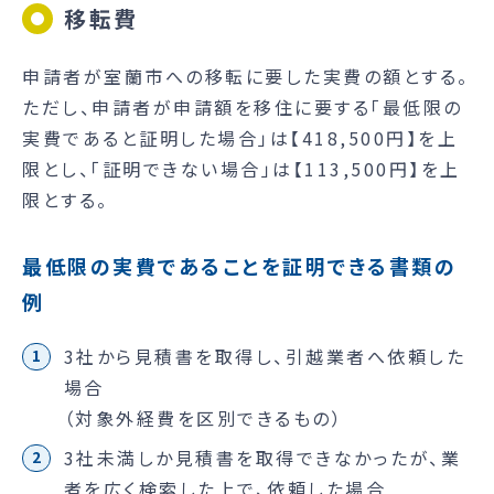
移転費
申請者が室蘭市への移転に要した実費の額とする。
ただし、申請者が申請額を移住に要する「最低限の
実費であると証明した場合」は【418,500円】を上
限とし、「証明できない場合」は【113,500円】を上
限とする。
最低限の実費であることを証明できる書類の
例
3社から見積書を取得し、引越業者へ依頼した
場合
（対象外経費を区別できるもの）
3社未満しか見積書を取得できなかったが、業
者を広く検索した上で、依頼した場合