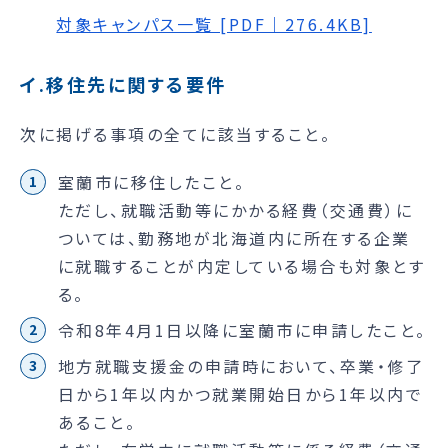
対象キャンパス一覧 [PDF｜276.4KB]
イ.移住先に関する要件
次に掲げる事項の全てに該当すること。
室蘭市に移住したこと。
ただし、就職活動等にかかる経費（交通費）に
ついては、勤務地が北海道内に所在する企業
に就職することが内定している場合も対象とす
る。
令和8年4月1日以降に室蘭市に申請したこと。
地方就職支援金の申請時において、卒業・修了
日から1年以内かつ就業開始日から1年以内で
あること。