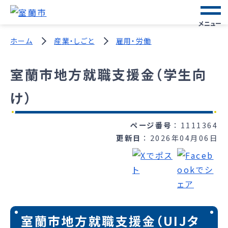
メニュー
ホーム
産業・しごと
雇用・労働
室蘭市地方就職支援金（学生向
け）
ページ番号
1111364
更新日
2026年04月06日
室蘭市地方就職支援金（UIJタ