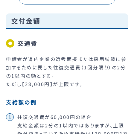
交付金額
交通費
申請者が道内企業の選考面接または採用試験に参
加するために要した往復交通費（1回分限り）の2分
の1以内の額とする。
ただし【28,000円】が上限です。
支給額の例
往復交通費が60,000円の場合
支給金額は2分の1以内ではありますが、上限
額が決まっているため支給額は【28,000円】で