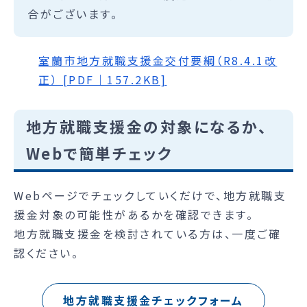
合がございます。
室蘭市地方就職支援金交付要綱（R8.4.1改
正） [PDF｜157.2KB]
地方就職支援金の対象になるか、
Webで簡単チェック
Webページでチェックしていくだけで、地方就職支
援金対象の可能性があるかを確認できます。
地方就職支援金を検討されている方は、一度ご確
認ください。
地方就職支援金チェックフォーム