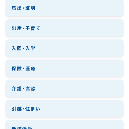
届出・証明
出産・子育て
入園・入学
保険・医療
介護・高齢
引越・住まい
地域活動