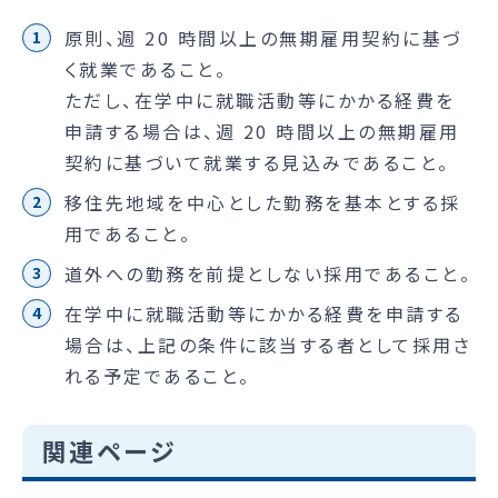
原則、週 20 時間以上の無期雇用契約に基づ
く就業であること。
ただし、在学中に就職活動等にかかる経費を
申請する場合は、週 20 時間以上の無期雇用
契約に基づいて就業する見込みであること。
移住先地域を中心とした勤務を基本とする採
用であること。
道外への勤務を前提としない採用であること。
在学中に就職活動等にかかる経費を申請する
場合は、上記の条件に該当する者として採用さ
れる予定であること。
関連ページ