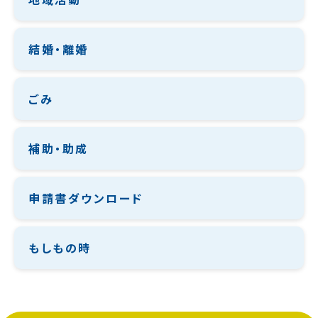
結婚・離婚
ごみ
補助・助成
申請書ダウンロード
もしもの時