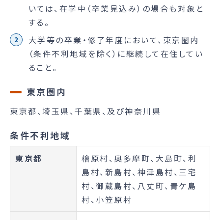
いては、在学中（卒業見込み）の場合も対象と
する。
大学等の卒業・修了年度において、東京圏内
（条件不利地域を除く）に継続して在住してい
ること。
東京圏内
東京都、埼玉県、千葉県、及び神奈川県
条件不利地域
東京都
檜原村、奥多摩町、大島町、利
島村、新島村、神津島村、三宅
村、御蔵島村、八丈町、青ケ島
村、小笠原村