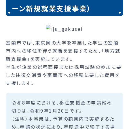
ーン新規就業支援事業）
室蘭市では、東京圏の大学を卒業した学生の室蘭
市内への移住を伴う就職を支援するため、「地方就
職支援金」を実施しています。
学生が企業の選考面接または採用試験の参加に要
した往復交通費や室蘭市への移転に要した費用を
支援します。
令和8年度における、移住支援金の申請締め
切りは、令和9年1月20日です。
（注釈）本事業は、予算の範囲内で実施するた
め、申請の状況により、年度途中で終了する場