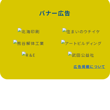
バナー広告
広告掲載について