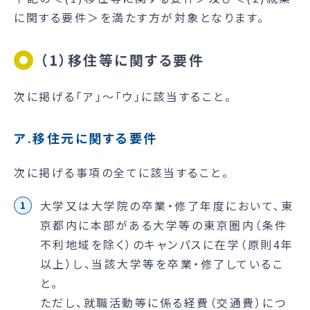
に関する要件＞を満たす方が対象となります。
（1）移住等に関する要件
次に掲げる「ア」〜「ウ」に該当すること。
ア.移住元に関する要件
次に掲げる事項の全てに該当すること。
大学又は大学院の卒業・修了年度において、東
京都内に本部がある大学等の東京圏内（条件
不利地域を除く）のキャンパスに在学（原則4年
以上）し、当該大学等を卒業・修了しているこ
と。
ただし、就職活動等に係る経費（交通費）につ