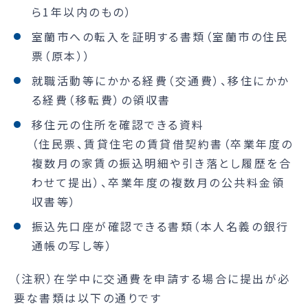
ら1年以内のもの）
室蘭市への転入を証明する書類（室蘭市の住民
票（原本））
就職活動等にかかる経費（交通費）、移住にかか
る経費（移転費）の領収書
移住元の住所を確認できる資料
（住民票、賃貸住宅の賃貸借契約書（卒業年度の
複数月の家賃の振込明細や引き落とし履歴を合
わせて提出）、卒業年度の複数月の公共料金領
収書等）
振込先口座が確認できる書類（本人名義の銀行
通帳の写し等）
（注釈）在学中に交通費を申請する場合に提出が必
要な書類は以下の通りです