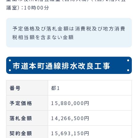
議室）：10時00分
予定価格及び落札金額は消費税及び地方消費
税相当額を含まない金額
市道本町通線排水改良工事
番号
都1
予定価格
15,880,000円
落札金額
14,266,500円
契約金額
15,693,150円