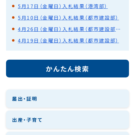
5月17日（金曜日）入札結果（港湾部）
5月10日（金曜日）入札結果（都市建設部）
4月26日（金曜日）入札結果（都市建設部・水道部）
4月19日（金曜日）入札結果（都市建設部）
かんたん検索
届出・証明
出産・子育て