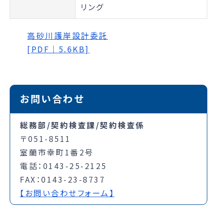
リング
高砂川護岸設計委託
[PDF｜5.6KB]
お問い合わせ
総務部/契約検査課/契約検査係
〒051-8511
室蘭市幸町1番2号
電話：0143-25-2125
FAX：0143-23-8737
【お問い合わせフォーム】