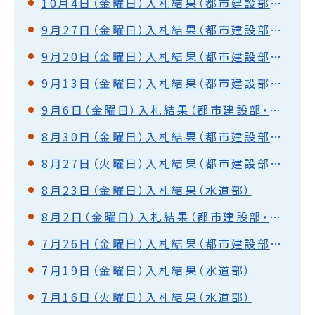
10月4日（金曜日）入札結果（都市建設部・水道部）
9月27日（金曜日）入札結果（都市建設部・水道部）
9月20日（金曜日）入札結果（都市建設部・水道部）
9月13日（金曜日）入札結果（都市建設部・水道部）
9月6日（金曜日）入札結果（都市建設部・水道部）
8月30日（金曜日）入札結果（都市建設部・水道部）
8月27日（火曜日）入札結果（都市建設部・水道部）
8月23日（金曜日）入札結果（水道部）
8月2日（金曜日）入札結果（都市建設部・水道部）
7月26日（金曜日）入札結果（都市建設部・水道部）
7月19日（金曜日）入札結果（水道部）
7月16日（火曜日）入札結果（水道部）