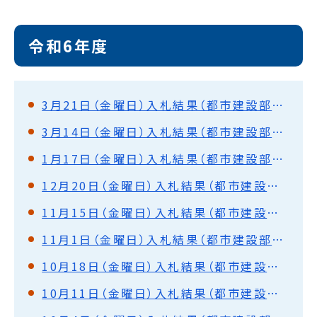
令和6年度
3月21日（金曜日）入札結果（都市建設部・水道部）
3月14日（金曜日）入札結果（都市建設部・水道部）
1月17日（金曜日）入札結果（都市建設部・水道部）
12月20日（金曜日）入札結果（都市建設部・水道部）
11月15日（金曜日）入札結果（都市建設部・水道部）
11月1日（金曜日）入札結果（都市建設部・水道部）
10月18日（金曜日）入札結果（都市建設部・水道部）
10月11日（金曜日）入札結果（都市建設部・水道部）