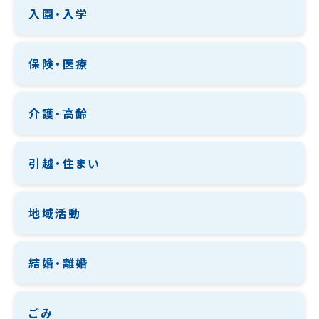
入園・入学
保険・医療
介護・高齢
引越・住まい
地域活動
結婚・離婚
ごみ