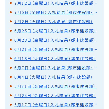
7月12日（金曜日）入札結果（都市建設部・水道部）
7月5日（金曜日）入札結果（都市建設部・水道部）
7月2日（火曜日）入札結果（都市建設部）
6月25日（火曜日）入札結果（都市建設部）
6月28日（金曜日）入札結果（都市建設部）
6月21日（金曜日）入札結果（都市建設部・水道部）
6月18日（火曜日）入札結果（都市建設部）
6月7日（金曜日）入札結果（都市建設部・水道部）
6月4日（火曜日）入札結果（都市建設部）
5月31日（金曜日）入札結果（都市建設部）
5月24日（金曜日）入札結果（都市建設部）
5月17日（金曜日）入札結果（都市建設部・水道部）