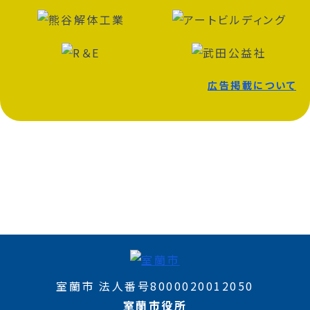
広告掲載について
室蘭市 法人番号8000020012050
室蘭市役所