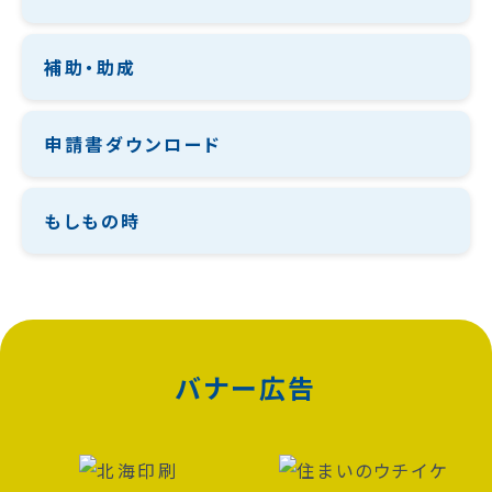
補助・助成
申請書ダウンロード
もしもの時
バナー広告