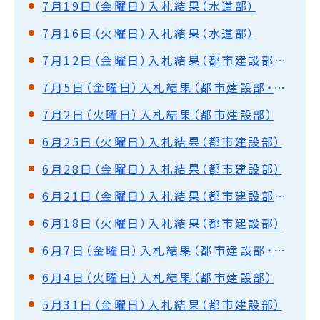
7月19日（金曜日）入札結果（水道部）
7月16日（火曜日）入札結果（水道部）
7月12日（金曜日）入札結果（都市建設部・水道部）
7月5日（金曜日）入札結果（都市建設部・水道部）
7月2日（火曜日）入札結果（都市建設部）
6月25日（火曜日）入札結果（都市建設部）
6月28日（金曜日）入札結果（都市建設部）
6月21日（金曜日）入札結果（都市建設部・水道部）
6月18日（火曜日）入札結果（都市建設部）
6月7日（金曜日）入札結果（都市建設部・水道部）
6月4日（火曜日）入札結果（都市建設部）
5月31日（金曜日）入札結果（都市建設部）