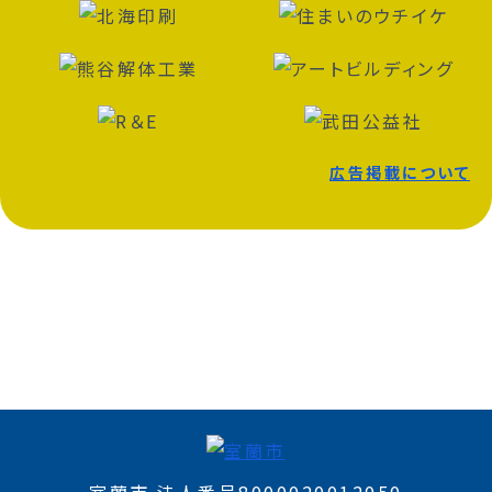
広告掲載について
室蘭市 法人番号8000020012050