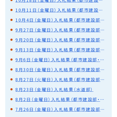
10月18日（金曜日）入札結果（都市建設部・水道部）
10月11日（金曜日）入札結果（都市建設部・水道部）
10月4日（金曜日）入札結果（都市建設部・水道部）
9月27日（金曜日）入札結果（都市建設部・水道部）
9月20日（金曜日）入札結果（都市建設部・水道部）
9月13日（金曜日）入札結果（都市建設部・水道部）
9月6日（金曜日）入札結果（都市建設部・水道部）
8月30日（金曜日）入札結果（都市建設部・水道部）
8月27日（火曜日）入札結果（都市建設部・水道部）
8月23日（金曜日）入札結果（水道部）
8月2日（金曜日）入札結果（都市建設部・水道部）
7月26日（金曜日）入札結果（都市建設部・水道部）