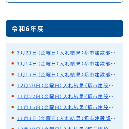
令和6年度
3月21日（金曜日）入札結果（都市建設部・水道部）
3月14日（金曜日）入札結果（都市建設部・水道部）
1月17日（金曜日）入札結果（都市建設部・水道部）
12月20日（金曜日）入札結果（都市建設部・水道部）
11月22日（金曜日）入札結果（都市建設部・水道部）
11月15日（金曜日）入札結果（都市建設部・水道部）
11月1日（金曜日）入札結果（都市建設部・水道部）