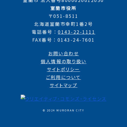
室蘭市役所
〒051-8511
北海道室蘭市幸町1番2号
電話番号
0143-22-1111
FAX番号
0143-24-7601
お問い合わせ
個人情報の取り扱い
サイトポリシー
ご利用について
サイトマップ
© 2024 MURORAN CITY