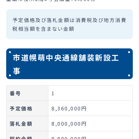
予定価格及び落札金額は消費税及び地方消費
税相当額を含まない金額
市道幌萌中央通線舗装新設工
事
番号
1
予定価格
8,360,000円
落札金額
8,000,000円
契約金額
8,800,000円