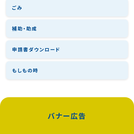
ごみ
補助・助成
申請書ダウンロード
もしもの時
バナー広告