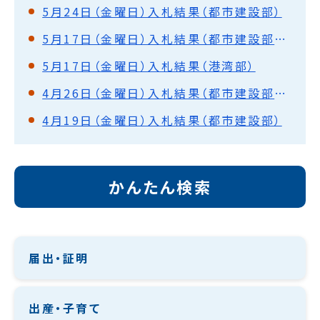
5月24日（金曜日）入札結果（都市建設部）
5月17日（金曜日）入札結果（都市建設部・水道部）
5月17日（金曜日）入札結果（港湾部）
4月26日（金曜日）入札結果（都市建設部・水道部）
4月19日（金曜日）入札結果（都市建設部）
かんたん検索
届出・証明
出産・子育て