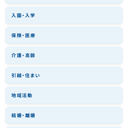
入園・入学
保険・医療
介護・高齢
引越・住まい
地域活動
結婚・離婚