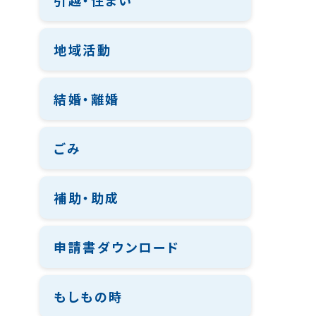
引越・住まい
地域活動
結婚・離婚
ごみ
補助・助成
申請書ダウンロード
もしもの時