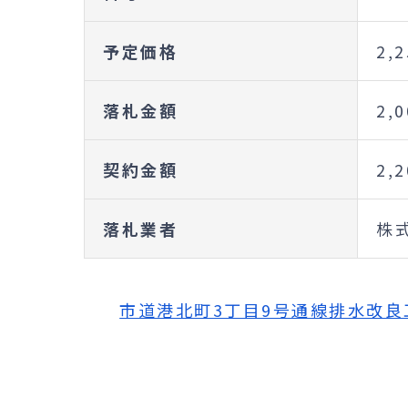
予定価格
2,
落札金額
2,
契約金額
2,
落札業者
株
市道港北町3丁目9号通線排水改良工事 