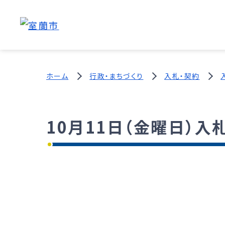
ホーム
行政・まちづくり
入札・契約
10月11日（金曜日）入