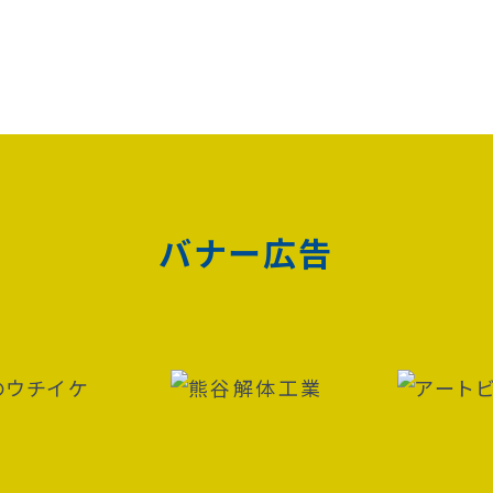
バナー広告