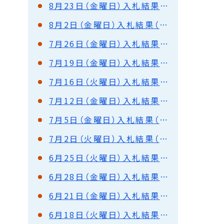
8月23日（金曜日）入札結果（水道部）
8月2日（金曜日）入札結果（都市建設部・水道部）
7月26日（金曜日）入札結果（都市建設部・水道部）
7月19日（金曜日）入札結果（水道部）
7月16日（火曜日）入札結果（水道部）
7月12日（金曜日）入札結果（都市建設部・水道部）
7月5日（金曜日）入札結果（都市建設部・水道部）
7月2日（火曜日）入札結果（都市建設部）
6月25日（火曜日）入札結果（都市建設部）
6月28日（金曜日）入札結果（都市建設部）
6月21日（金曜日）入札結果（都市建設部・水道部）
6月18日（火曜日）入札結果（都市建設部）