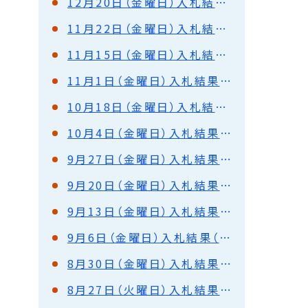
12月20日（金曜日）入札結果（都市建設部・水道部）
11月22日（金曜日）入札結果（都市建設部・水道部）
11月15日（金曜日）入札結果（都市建設部・水道部）
11月1日（金曜日）入札結果（都市建設部・水道部）
10月18日（金曜日）入札結果（都市建設部・水道部）
10月4日（金曜日）入札結果（都市建設部・水道部）
9月27日（金曜日）入札結果（都市建設部・水道部）
9月20日（金曜日）入札結果（都市建設部・水道部）
9月13日（金曜日）入札結果（都市建設部・水道部）
9月6日（金曜日）入札結果（都市建設部・水道部）
8月30日（金曜日）入札結果（都市建設部・水道部）
8月27日（火曜日）入札結果（都市建設部・水道部）