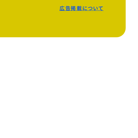
広告掲載について