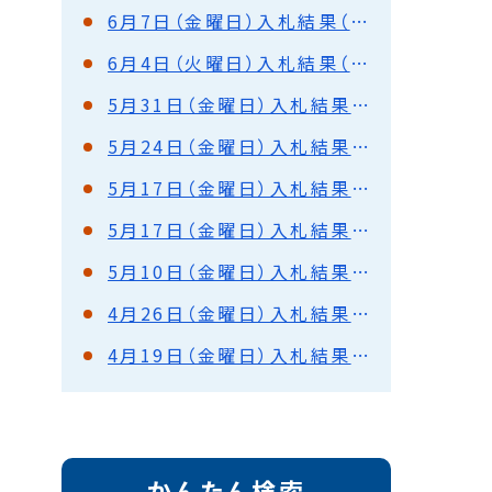
6月7日（金曜日）入札結果（都市建設部・水道部）
6月4日（火曜日）入札結果（都市建設部）
5月31日（金曜日）入札結果（都市建設部）
5月24日（金曜日）入札結果（都市建設部）
5月17日（金曜日）入札結果（都市建設部・水道部）
5月17日（金曜日）入札結果（港湾部）
5月10日（金曜日）入札結果（都市建設部）
4月26日（金曜日）入札結果（都市建設部・水道部）
4月19日（金曜日）入札結果（都市建設部）
かんたん検索