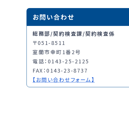
お問い合わせ
総務部/契約検査課/契約検査係
〒051-8511
室蘭市幸町1番2号
電話：0143-25-2125
FAX：0143-23-8737
【お問い合わせフォーム】