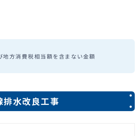
び地方消費税相当額を含まない金額
線排水改良工事