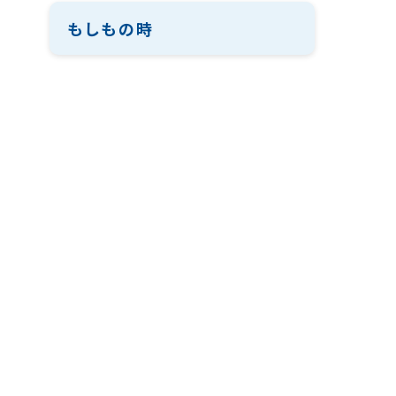
もしもの時