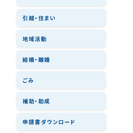
引越・住まい
地域活動
結婚・離婚
ごみ
補助・助成
申請書ダウンロード