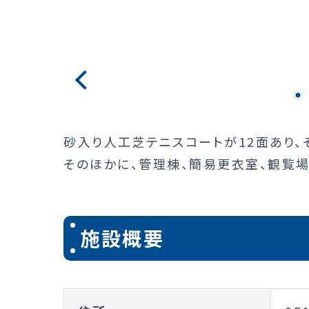
砂入り人工芝テニスコートが12面あり、
そのほかに、管理棟、簡易更衣室、観覧場
施設概要