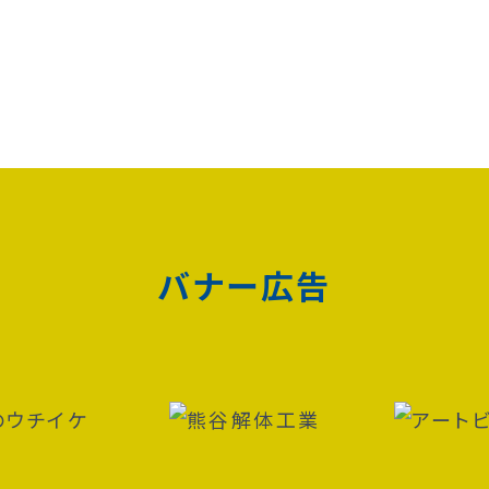
バナー広告