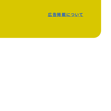
広告掲載について