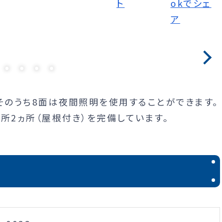
そのうち8面は夜間照明を使用することができます。
所2ヵ所（屋根付き）を完備しています。