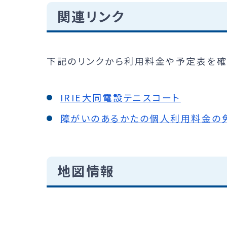
関連リンク
下記のリンクから利用料金や予定表を確
IRIE大同電設テニスコート
障がいのあるかたの個人利用料金の
地図情報