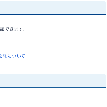
認できます。
免除について