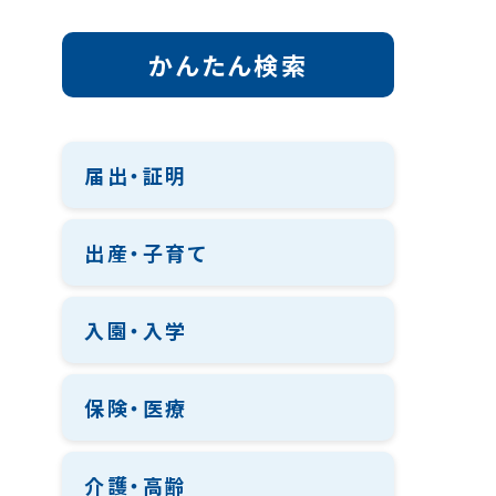
かんたん検索
届出・証明
出産・子育て
入園・入学
保険・医療
介護・高齢