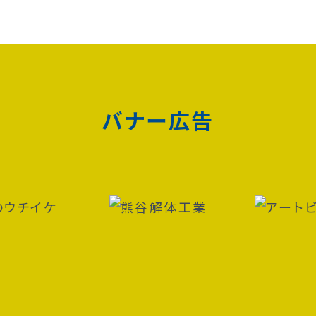
バナー広告