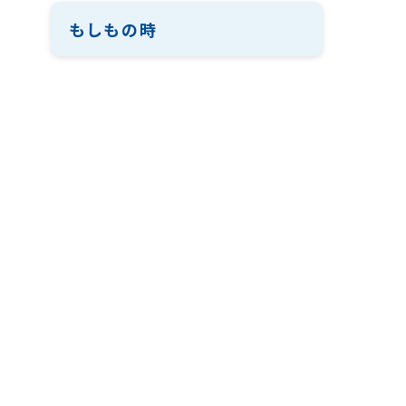
もしもの時