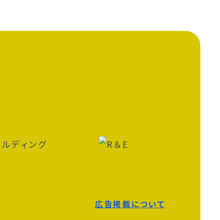
広告掲載について