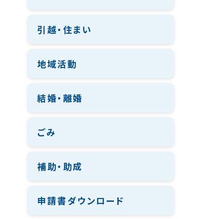
引越・住まい
地域活動
結婚・離婚
ごみ
補助・助成
申請書ダウンロード