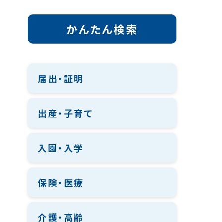
かんたん検索
届出・証明
出産・子育て
入園・入学
保険・医療
介護・高齢