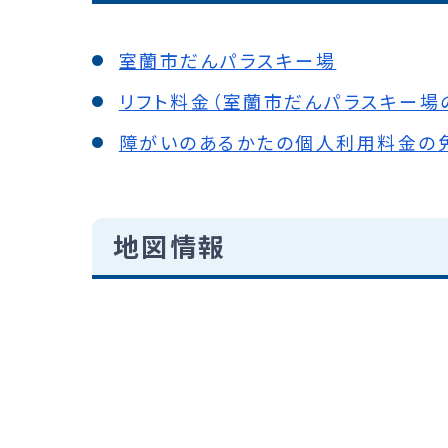
室蘭市だんパラスキー場
リフト料金（室蘭市だんパラスキー場
障がいのあるかたの個人利用料金の
地図情報