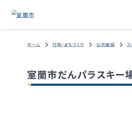
ホーム
行政・まちづくり
公共施設
ス
室蘭市だんパラスキー