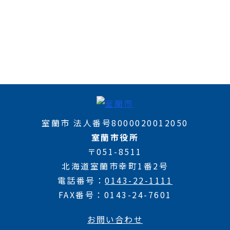
室蘭市 法人番号8000020012050
室蘭市役所
〒051-8511
北海道室蘭市幸町1番2号
電話番号
0143-22-1111
FAX番号
0143-24-7601
お問い合わせ