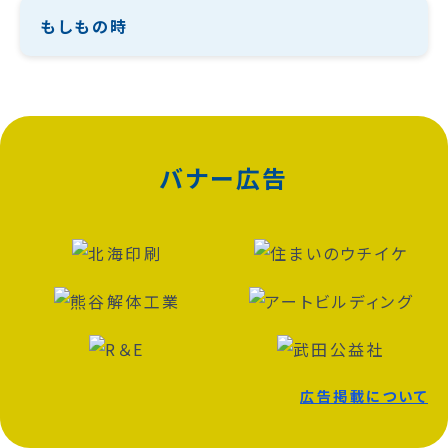
もしもの時
バナー広告
広告掲載について