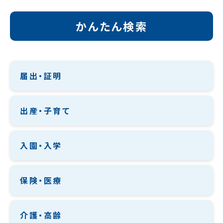
かんたん検索
届出・証明
出産・子育て
入園・入学
保険・医療
介護・高齢