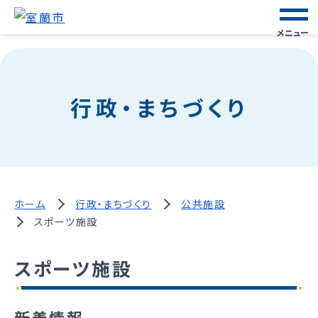
メニュー
行政・まちづくり
ホーム
行政・まちづくり
公共施設
スポーツ施設
スポーツ施設
新着情報