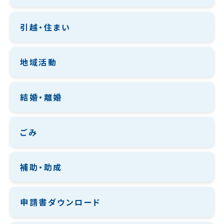
引越・住まい
地域活動
結婚・離婚
ごみ
補助・助成
申請書ダウンロード