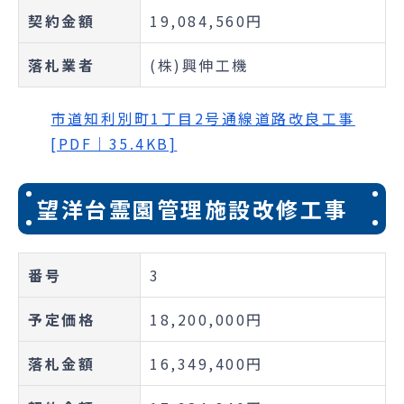
契約金額
19,084,560円
落札業者
(株)興伸工機
市道知利別町1丁目2号通線道路改良工事
[PDF｜35.4KB]
望洋台霊園管理施設改修工事
番号
3
予定価格
18,200,000円
落札金額
16,349,400円