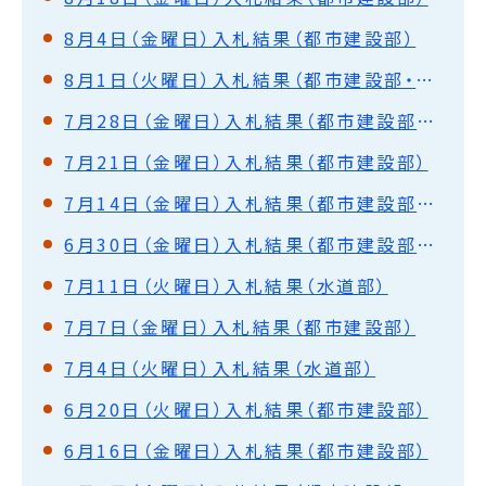
8月4日（金曜日）入札結果（都市建設部）
8月1日（火曜日）入札結果（都市建設部・水道部）
7月28日（金曜日）入札結果（都市建設部・水道部）
7月21日（金曜日）入札結果（都市建設部）
7月14日（金曜日）入札結果（都市建設部・水道部）
6月30日（金曜日）入札結果（都市建設部・水道部）
7月11日（火曜日）入札結果（水道部）
7月7日（金曜日）入札結果（都市建設部）
7月4日（火曜日）入札結果（水道部）
6月20日（火曜日）入札結果（都市建設部）
6月16日（金曜日）入札結果（都市建設部）