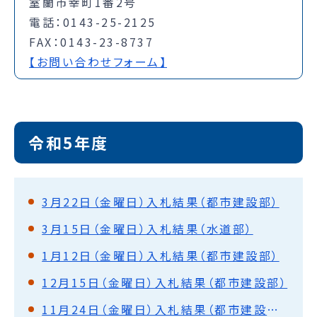
室蘭市幸町1番2号
電話：0143-25-2125
FAX：0143-23-8737
【お問い合わせフォーム】
令和5年度
3月22日（金曜日）入札結果（都市建設部）
3月15日（金曜日）入札結果（水道部）
1月12日（金曜日）入札結果（都市建設部）
12月15日（金曜日）入札結果（都市建設部）
11月24日（金曜日）入札結果（都市建設部・水道部）