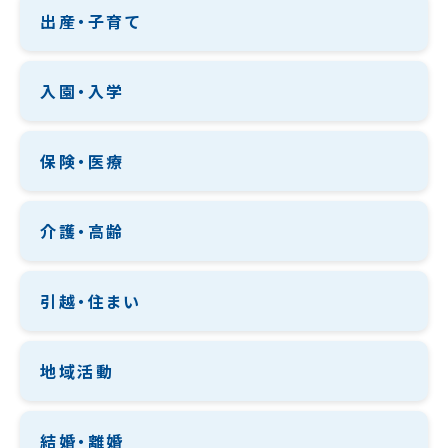
出産・子育て
入園・入学
保険・医療
介護・高齢
引越・住まい
地域活動
結婚・離婚