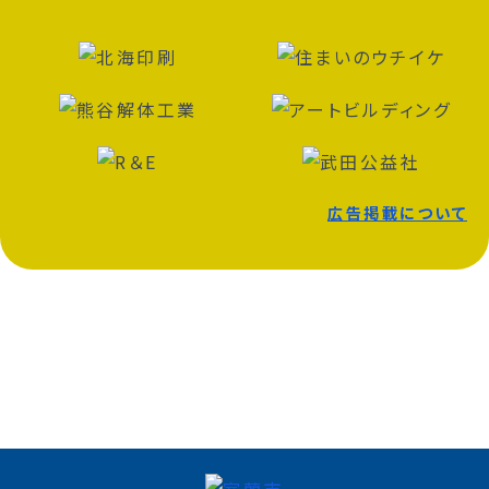
広告掲載について