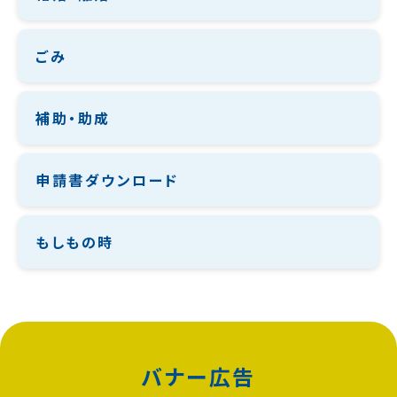
ごみ
補助・助成
申請書ダウンロード
もしもの時
バナー広告