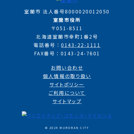
室蘭市 法人番号8000020012050
室蘭市役所
〒051-8511
北海道室蘭市幸町1番2号
電話番号
0143-22-1111
FAX番号
0143-24-7601
お問い合わせ
個人情報の取り扱い
サイトポリシー
ご利用について
サイトマップ
© 2024 MURORAN CITY