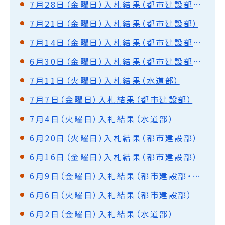
7月28日（金曜日）入札結果（都市建設部・水道部）
7月21日（金曜日）入札結果（都市建設部）
7月14日（金曜日）入札結果（都市建設部・水道部）
6月30日（金曜日）入札結果（都市建設部・水道部）
7月11日（火曜日）入札結果（水道部）
7月7日（金曜日）入札結果（都市建設部）
7月4日（火曜日）入札結果（水道部）
6月20日（火曜日）入札結果（都市建設部）
6月16日（金曜日）入札結果（都市建設部）
6月9日（金曜日）入札結果（都市建設部・水道部）
6月6日（火曜日）入札結果（都市建設部）
6月2日（金曜日）入札結果（水道部）