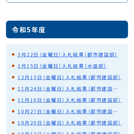
令和5年度
3月22日（金曜日）入札結果（都市建設部）
3月15日（金曜日）入札結果（水道部）
12月15日（金曜日）入札結果（都市建設部）
11月24日（金曜日）入札結果（都市建設部・水道部）
11月10日（金曜日）入札結果（都市建設部）
10月27日（金曜日）入札結果（都市建設部・水道部）
10月20日（金曜日）入札結果（都市建設部）