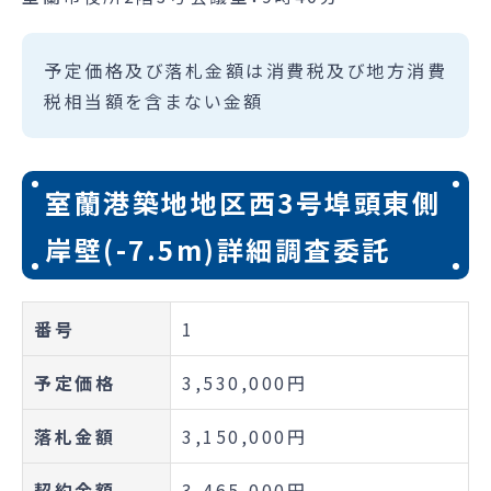
予定価格及び落札金額は消費税及び地方消費
税相当額を含まない金額
室蘭港築地地区西3号埠頭東側
岸壁(-7.5m)詳細調査委託
番号
1
予定価格
3,530,000円
落札金額
3,150,000円
契約金額
3,465,000円