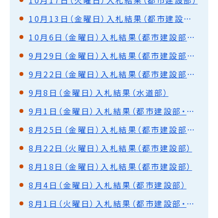
10月17日（火曜日）入札結果（都市建設部）
10月13日（金曜日）入札結果（都市建設部・水道部）
10月6日（金曜日）入札結果（都市建設部・水道部）
9月29日（金曜日）入札結果（都市建設部・水道部）
9月22日（金曜日）入札結果（都市建設部・水道部）
9月8日（金曜日）入札結果（水道部）
9月1日（金曜日）入札結果（都市建設部・水道部）
8月25日（金曜日）入札結果（都市建設部・水道部）
8月22日（火曜日）入札結果（都市建設部）
8月18日（金曜日）入札結果（都市建設部）
8月4日（金曜日）入札結果（都市建設部）
8月1日（火曜日）入札結果（都市建設部・水道部）