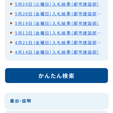
5月30日（火曜日）入札結果（都市建設部）
5月26日（金曜日）入札結果（都市建設部・水道部）
5月19日（金曜日）入札結果（都市建設部）
5月12日（金曜日）入札結果（都市建設部・水道部）
4月21日（金曜日）入札結果（都市建設部・水道部）
4月14日（金曜日）入札結果（都市建設部）
かんたん検索
届出・証明