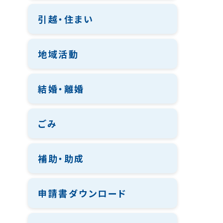
引越・住まい
地域活動
結婚・離婚
ごみ
補助・助成
申請書ダウンロード