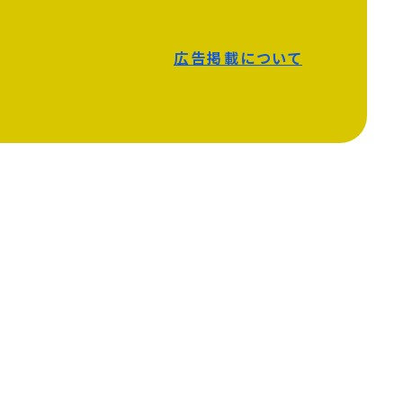
広告掲載について