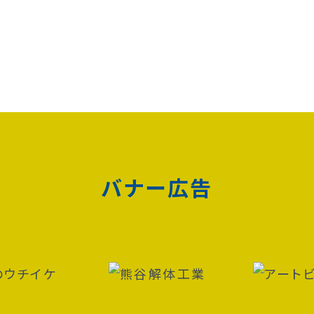
バナー広告