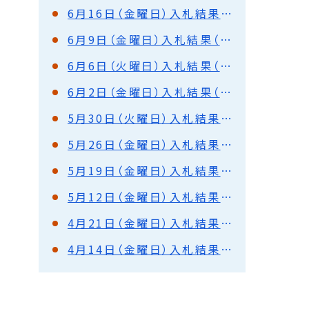
6月16日（金曜日）入札結果（都市建設部）
6月9日（金曜日）入札結果（都市建設部・水道部）
6月6日（火曜日）入札結果（都市建設部）
6月2日（金曜日）入札結果（水道部）
5月30日（火曜日）入札結果（都市建設部）
5月26日（金曜日）入札結果（都市建設部・水道部）
5月19日（金曜日）入札結果（都市建設部）
5月12日（金曜日）入札結果（都市建設部・水道部）
4月21日（金曜日）入札結果（都市建設部・水道部）
4月14日（金曜日）入札結果（都市建設部）