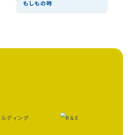
もしもの時