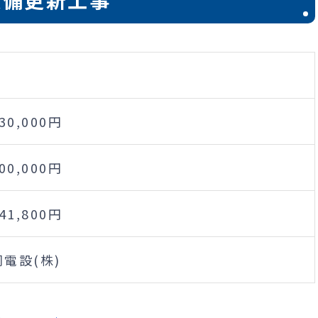
設備更新工事
030,000円
900,000円
741,800円
電設(株)