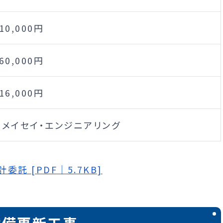
010,000円
560,000円
416,000円
)メイセイ・エンジニアリング
託 [PDF｜5.7KB]