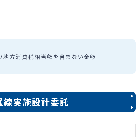
び地方消費税相当額を含まない金額
通線実施設計委託