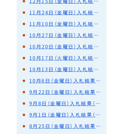
12月15日（金曜日）入札結果（都市建設部）
11月24日（金曜日）入札結果（都市建設部・水道部）
11月10日（金曜日）入札結果（都市建設部）
10月27日（金曜日）入札結果（都市建設部・水道部）
10月20日（金曜日）入札結果（都市建設部）
10月17日（火曜日）入札結果（都市建設部）
10月13日（金曜日）入札結果（都市建設部・水道部）
10月6日（金曜日）入札結果（都市建設部・水道部）
9月22日（金曜日）入札結果（都市建設部・水道部）
9月8日（金曜日）入札結果（水道部）
9月1日（金曜日）入札結果（都市建設部・水道部）
8月25日（金曜日）入札結果（都市建設部・水道部）