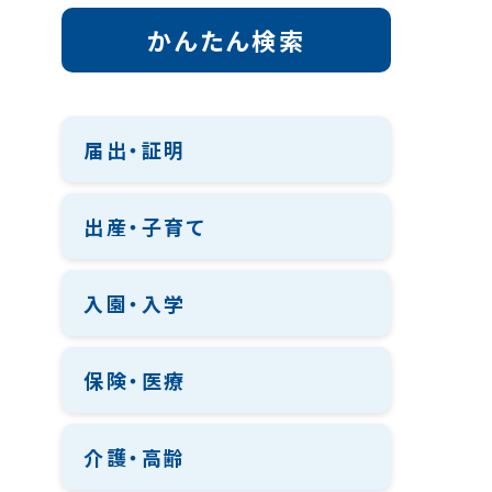
かんたん検索
届出・証明
出産・子育て
入園・入学
保険・医療
介護・高齢