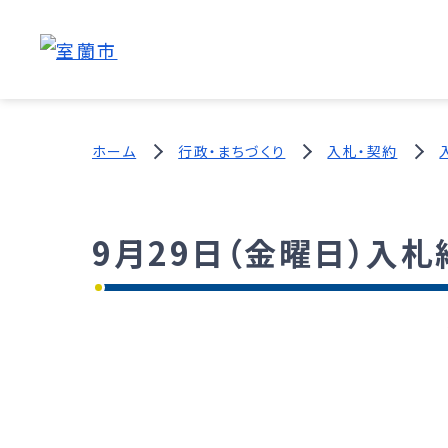
ホーム
行政・まちづくり
入札・契約
9月29日（金曜日）入