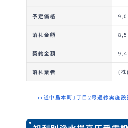
予定価格
9,
落札金額
8,
契約金額
9,
落札業者
(株
市道中島本町1丁目2号通線実施設計委