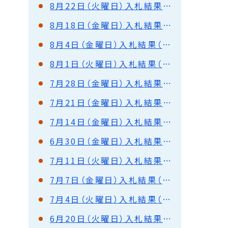
8月22日（火曜日）入札結果（都市建設部）
8月18日（金曜日）入札結果（都市建設部）
8月4日（金曜日）入札結果（都市建設部）
8月1日（火曜日）入札結果（都市建設部・水道部）
7月28日（金曜日）入札結果（都市建設部・水道部）
7月21日（金曜日）入札結果（都市建設部）
7月14日（金曜日）入札結果（都市建設部・水道部）
6月30日（金曜日）入札結果（都市建設部・水道部）
7月11日（火曜日）入札結果（水道部）
7月7日（金曜日）入札結果（都市建設部）
7月4日（火曜日）入札結果（水道部）
6月20日（火曜日）入札結果（都市建設部）