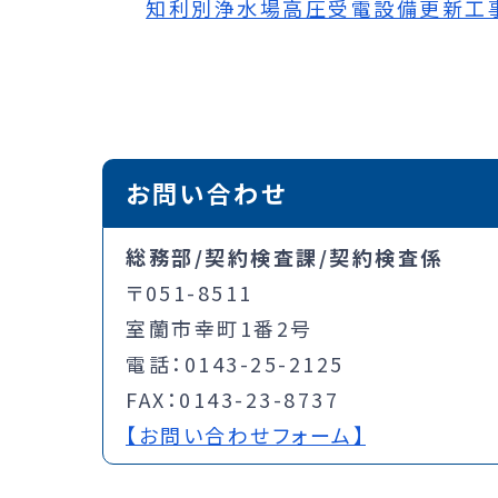
知利別浄水場高圧受電設備更新工事 [
お問い合わせ
総務部/契約検査課/契約検査係
〒051-8511
室蘭市幸町1番2号
電話：0143-25-2125
FAX：0143-23-8737
【お問い合わせフォーム】