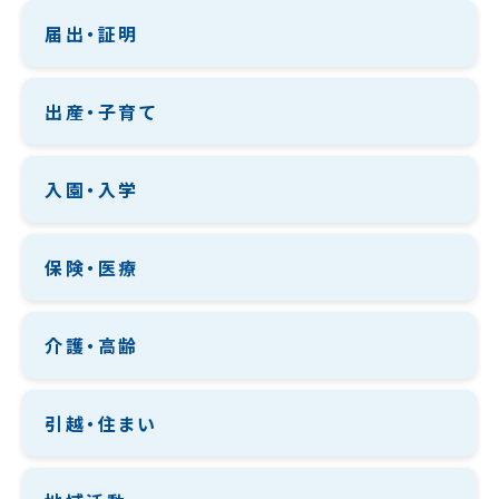
届出・証明
出産・子育て
入園・入学
保険・医療
介護・高齢
引越・住まい