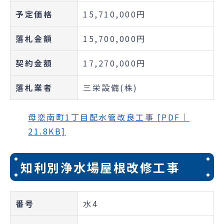
予定価格
15,710,000円
落札金額
15,700,000円
契約金額
17,270,000円
落札業者
三栄設備(株)
母恋南町1丁目配水管改良工事 [PDF｜
21.8KB]
知利別浄水場屋根改修工事
番号
水4