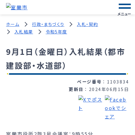
メニュー
ホーム
行政・まちづくり
入札・契約
入札結果
令和5年度
9月1日（金曜日）入札結果（都市
建設部・水道部）
ページ番号
1103834
更新日
2024年06月15日
室蘭市役所2階3号会議室：9時55分