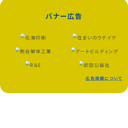
バナー広告
広告掲載について