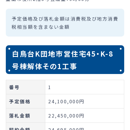
予定価格及び落札金額は消費税及び地方消費
税相当額を含まない金額
白鳥台K団地市営住宅45・K-8
号棟解体その1工事
番号
1
予定価格
24,100,000円
落札金額
22,450,000円
契約金額
24,695,000円