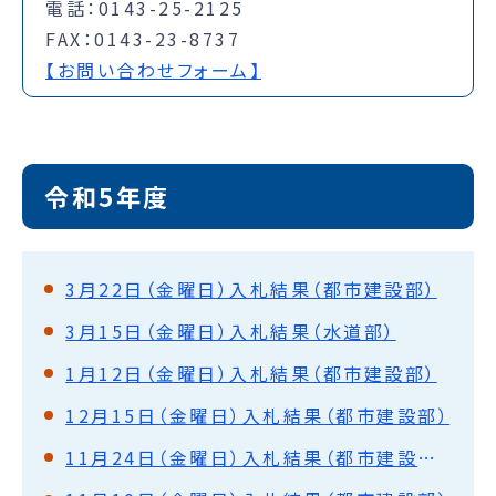
電話：0143-25-2125
FAX：0143-23-8737
【お問い合わせフォーム】
令和5年度
3月22日（金曜日）入札結果（都市建設部）
3月15日（金曜日）入札結果（水道部）
1月12日（金曜日）入札結果（都市建設部）
12月15日（金曜日）入札結果（都市建設部）
11月24日（金曜日）入札結果（都市建設部・水道部）