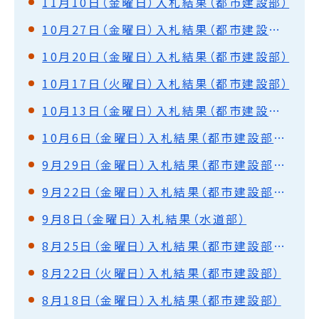
11月10日（金曜日）入札結果（都市建設部）
10月27日（金曜日）入札結果（都市建設部・水道部）
10月20日（金曜日）入札結果（都市建設部）
10月17日（火曜日）入札結果（都市建設部）
10月13日（金曜日）入札結果（都市建設部・水道部）
10月6日（金曜日）入札結果（都市建設部・水道部）
9月29日（金曜日）入札結果（都市建設部・水道部）
9月22日（金曜日）入札結果（都市建設部・水道部）
9月8日（金曜日）入札結果（水道部）
8月25日（金曜日）入札結果（都市建設部・水道部）
8月22日（火曜日）入札結果（都市建設部）
8月18日（金曜日）入札結果（都市建設部）