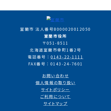
室蘭市 法人番号8000020012050
室蘭市役所
〒051-8511
北海道室蘭市幸町1番2号
電話番号
0143-22-1111
FAX番号
0143-24-7601
お問い合わせ
個人情報の取り扱い
サイトポリシー
ご利用について
サイトマップ