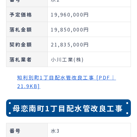
予定価格
19,960,000円
落札金額
19,850,000円
契約金額
21,835,000円
落札業者
小川工業(株)
知利別町1丁目配水管改良工事 [PDF｜
21.9KB]
母恋南町1丁目配水管改良工事
番号
水3