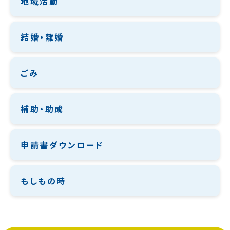
地域活動
結婚・離婚
ごみ
補助・助成
申請書ダウンロード
もしもの時