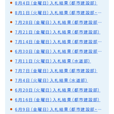
8月4日（金曜日）入札結果（都市建設部）
8月1日（火曜日）入札結果（都市建設部・水道部）
7月28日（金曜日）入札結果（都市建設部・水道部）
7月21日（金曜日）入札結果（都市建設部）
7月14日（金曜日）入札結果（都市建設部・水道部）
6月30日（金曜日）入札結果（都市建設部・水道部）
7月11日（火曜日）入札結果（水道部）
7月7日（金曜日）入札結果（都市建設部）
7月4日（火曜日）入札結果（水道部）
6月20日（火曜日）入札結果（都市建設部）
6月16日（金曜日）入札結果（都市建設部）
6月9日（金曜日）入札結果（都市建設部・水道部）