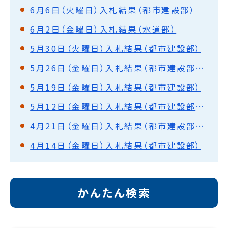
6月6日（火曜日）入札結果（都市建設部）
6月2日（金曜日）入札結果（水道部）
5月30日（火曜日）入札結果（都市建設部）
5月26日（金曜日）入札結果（都市建設部・水道部）
5月19日（金曜日）入札結果（都市建設部）
5月12日（金曜日）入札結果（都市建設部・水道部）
4月21日（金曜日）入札結果（都市建設部・水道部）
4月14日（金曜日）入札結果（都市建設部）
かんたん検索