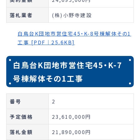
落札業者
(株)小野寺建設
白鳥台K団地市営住宅45・K-8号棟解体その1
工事 [PDF｜25.6KB]
白鳥台K団地市営住宅45・K-7
号棟解体その1工事
番号
2
予定価格
23,610,000円
落札金額
21,890,000円