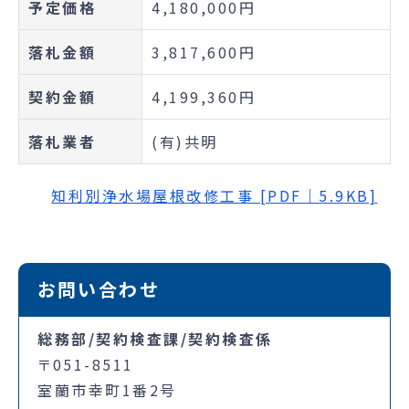
予定価格
4,180,000円
落札金額
3,817,600円
契約金額
4,199,360円
落札業者
(有)共明
知利別浄水場屋根改修工事 [PDF｜5.9KB]
お問い合わせ
総務部/契約検査課/契約検査係
〒051-8511
室蘭市幸町1番2号