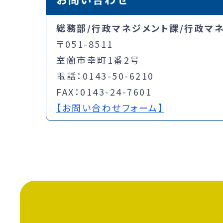
総務部/行政マネジメント課/行政マ
〒051-8511
室蘭市幸町1番2号
電話：0143-50-6210
FAX：0143-24-7601
【お問い合わせフォーム】