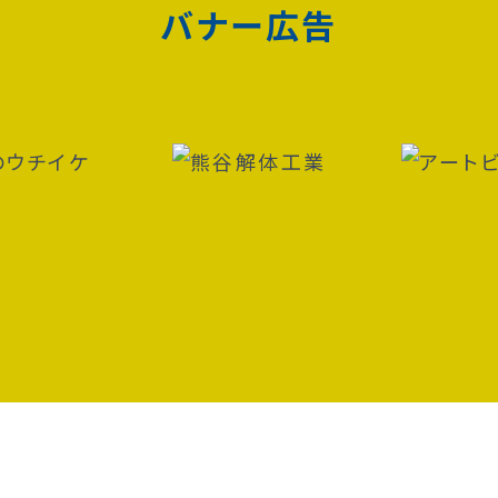
バナー広告