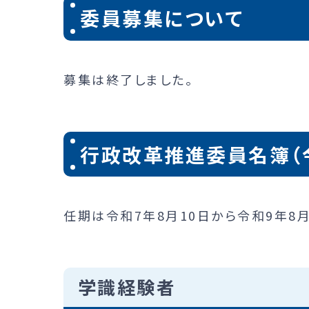
委員募集について
募集は終了しました。
行政改革推進委員名簿（令
任期は令和7年8月10日から令和9年8月
学識経験者