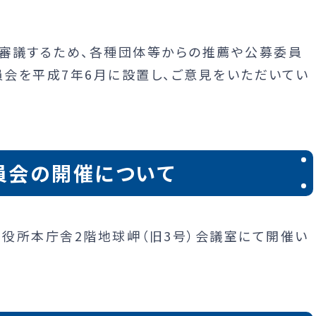
審議するため、各種団体等からの推薦や公募委員
会を平成7年6月に設置し、ご意見をいただいてい
員会の開催について
市役所本庁舎2階地球岬（旧3号）会議室にて開催い