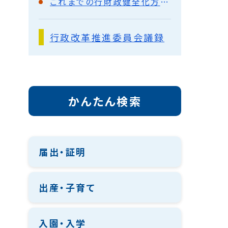
これまでの行財政健全化方策及び各実施計画等
行政改革推進委員会議録
かんたん検索
届出・証明
出産・子育て
入園・入学