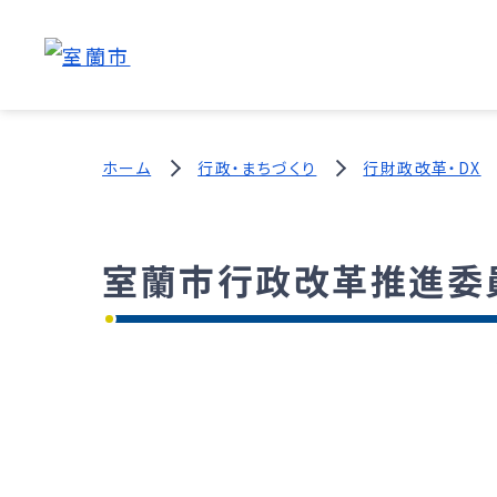
ホーム
行政・まちづくり
行財政改革・DX
室蘭市行政改革推進委