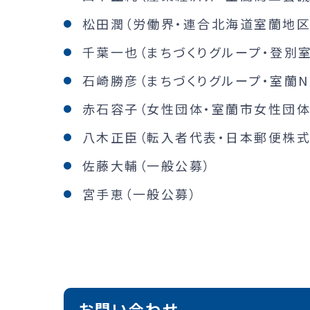
松田潤（労働界・連合北海道室蘭地区
千葉一也（まちづくりグループ・登別
石崎勝彦（まちづくりグループ・室蘭N
赤石容子（女性団体・室蘭市女性団体
八木正臣（転入者代表・日本郵便株
佐藤大輔（一般公募）
宮手恵（一般公募）
お問い合わせ