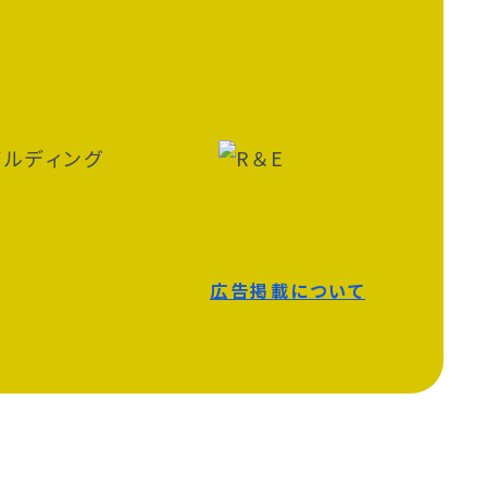
広告掲載について