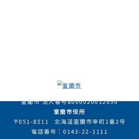
室蘭市 法人番号8000020012050
室蘭市役所
〒051-8511
北海道室蘭市幸町1番2号
電話番号
0143-22-1111