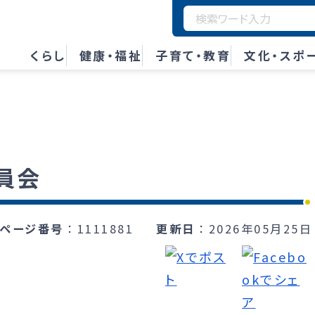
くらし
健康・福祉
子育て・教育
文化・スポ
員会
ページ番号
1111881
更新日
2026年05月25日