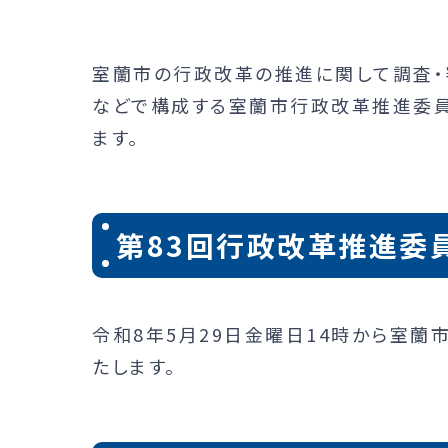
室蘭市の行政改革の推進に関して調査・
などで構成する室蘭市行政改革推進委員
ます。
第83回行政改革推進委
令和8年5月29日金曜日14時から室蘭
たします。