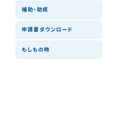
補助・助成
申請書ダウンロード
もしもの時