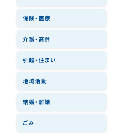
保険・医療
介護・高齢
引越・住まい
地域活動
結婚・離婚
ごみ