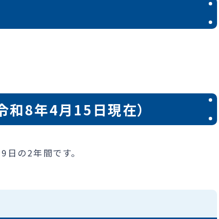
和8年4月15日現在）
9日の2年間です。