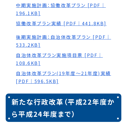
中期実施計画：協働改革プラン [PDF｜
196.1KB]
協働改革プラン実績 [PDF｜441.8KB]
後期実施計画：自治体改革プラン [PDF｜
533.2KB]
自治体改革プラン実施項目票 [PDF｜
108.6KB]
自治体改革プラン(19年度～21年度)実績
[PDF｜596.5KB]
新たな行政改革（平成22年度か
ら平成24年度まで）