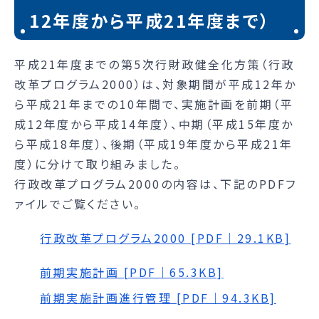
12年度から平成21年度まで）
平成21年度までの第5次行財政健全化方策（行政
改革プログラム2000）は、対象期間が平成12年か
ら平成21年までの10年間で、実施計画を前期（平
成12年度から平成14年度）、中期（平成15年度か
ら平成18年度）、後期（平成19年度から平成21年
度）に分けて取り組みました。
行政改革プログラム2000の内容は、下記のPDFフ
ァイルでご覧ください。
行政改革プログラム2000 [PDF｜29.1KB]
前期実施計画 [PDF｜65.3KB]
前期実施計画進行管理 [PDF｜94.3KB]