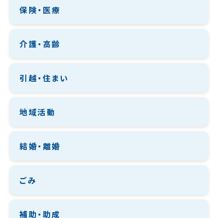
保険・医療
介護・高齢
引越・住まい
地域活動
結婚・離婚
ごみ
補助・助成