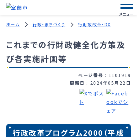
メニュー
ホーム
行政・まちづくり
行財政改革・DX
これまでの行財政健全化方策及
び各実施計画等
ページ番号
1101919
更新日
2024年05月22日
行政改革プログラム2000（平成