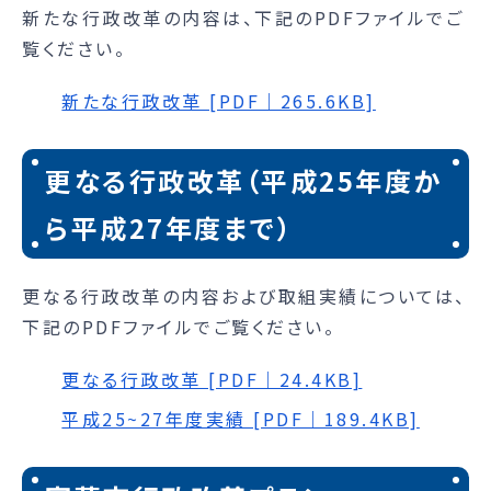
新たな行政改革の内容は、下記のPDFファイルでご
覧ください。
新たな行政改革 [PDF｜265.6KB]
更なる行政改革（平成25年度か
ら平成27年度まで）
更なる行政改革の内容および取組実績については、
下記のPDFファイルでご覧ください。
更なる行政改革 [PDF｜24.4KB]
平成25~27年度実績 [PDF｜189.4KB]