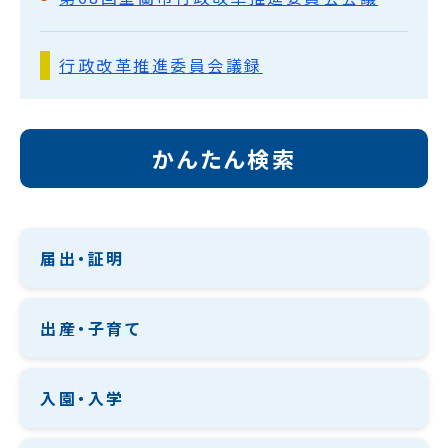
行政改革推進委員会議録
かんたん検索
届出・証明
出産・子育て
入園・入学