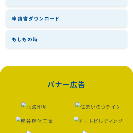
申請書ダウンロード
もしもの時
バナー広告