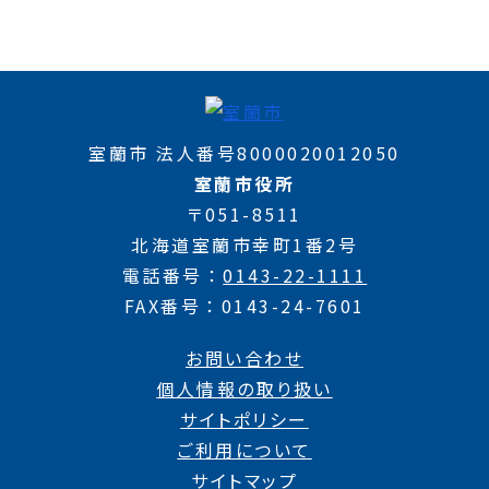
室蘭市 法人番号8000020012050
室蘭市役所
〒051-8511
北海道室蘭市幸町1番2号
電話番号
0143-22-1111
FAX番号
0143-24-7601
お問い合わせ
個人情報の取り扱い
サイトポリシー
ご利用について
サイトマップ