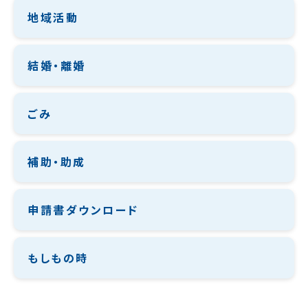
地域活動
結婚・離婚
ごみ
補助・助成
申請書ダウンロード
もしもの時