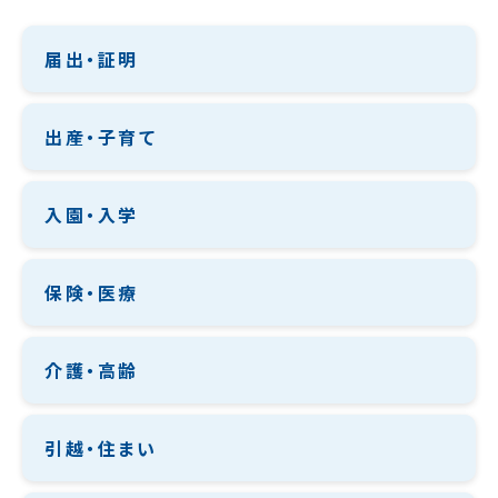
届出・証明
出産・子育て
入園・入学
保険・医療
介護・高齢
引越・住まい