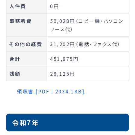
人件費
0円
事務所費
50,028円（コピー機・パソコン
リース代）
その他の経費
31,202円（電話・ファクス代）
合計
451,875円
残額
28,125円
領収書 [PDF｜2034.1KB]
令和7年