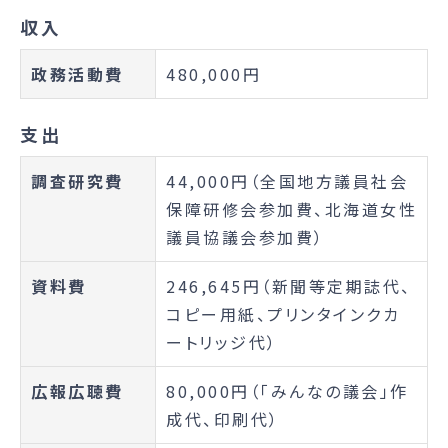
収入
政務活動費
480,000円
支出
調査研究費
44,000円（全国地方議員社会
保障研修会参加費、北海道女性
議員協議会参加費）
資料費
246,645円（新聞等定期誌代、
コピー用紙、プリンタインクカ
ートリッジ代）
広報広聴費
80,000円（「みんなの議会」作
成代、印刷代）