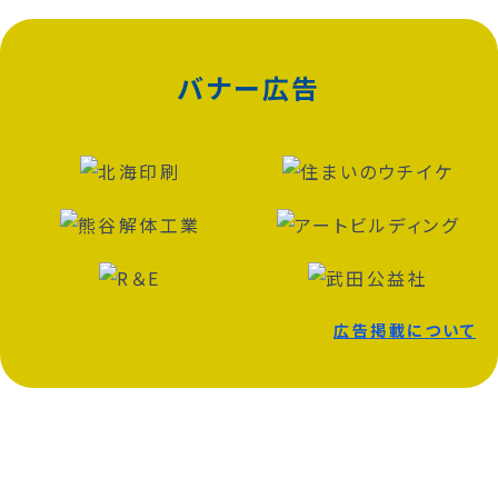
バナー広告
広告掲載について