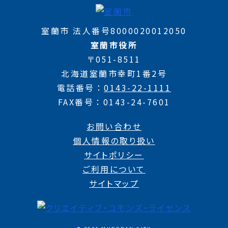
室蘭市 法人番号8000020012050
室蘭市役所
〒051-8511
北海道室蘭市幸町1番2号
電話番号
0143-22-1111
FAX番号
0143-24-7601
お問い合わせ
個人情報の取り扱い
サイトポリシー
ご利用について
サイトマップ