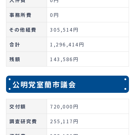
事務所費
0円
その他経費
305,514円
合計
1,296,414円
残額
143,586円
公明党室蘭市議会
交付額
720,000円
調査研究費
255,117円