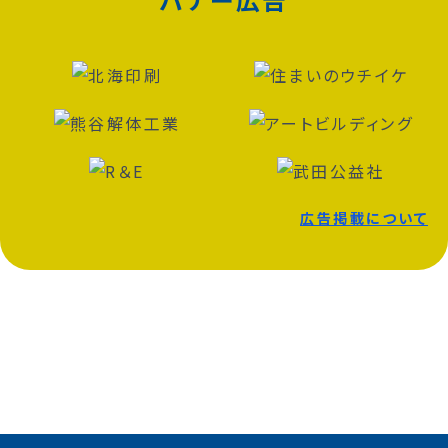
広告掲載について