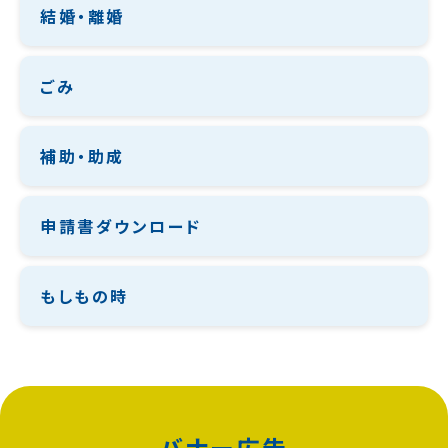
結婚・離婚
ごみ
補助・助成
申請書ダウンロード
もしもの時
バナー広告