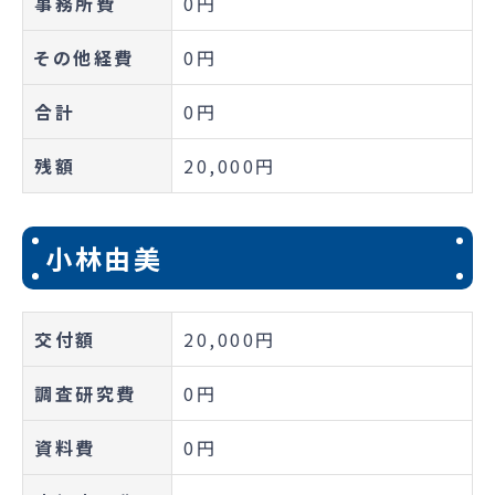
事務所費
0円
その他経費
0円
合計
0円
残額
20,000円
小林由美
交付額
20,000円
調査研究費
0円
資料費
0円