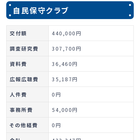
自民保守クラブ
交付額
440,000円
調査研究費
307,700円
資料費
36,460円
広報広聴費
35,187円
人件費
0円
事務所費
54,000円
その他経費
0円