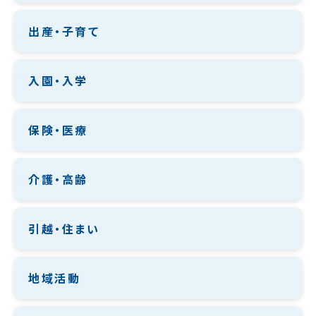
出産・子育て
入園・入学
保険・医療
介護・高齢
引越・住まい
地域活動