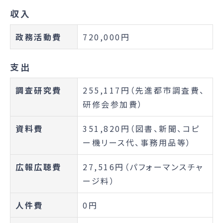
収入
政務活動費
720,000円
支出
調査研究費
255,117円（先進都市調査費、
研修会参加費）
資料費
351,820円（図書、新聞、コピ
ー機リース代、事務用品等）
広報広聴費
27,516円（パフォーマンスチャ
ージ料）
人件費
0円