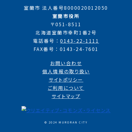
室蘭市 法人番号8000020012050
室蘭市役所
〒051-8511
北海道室蘭市幸町1番2号
電話番号
0143-22-1111
FAX番号
0143-24-7601
お問い合わせ
個人情報の取り扱い
サイトポリシー
ご利用について
サイトマップ
© 2024 MURORAN CITY