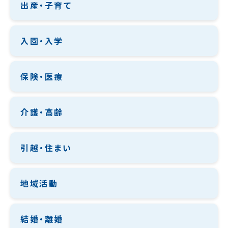
出産・子育て
入園・入学
保険・医療
介護・高齢
引越・住まい
地域活動
結婚・離婚