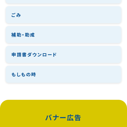
ごみ
補助・助成
申請書ダウンロード
もしもの時
バナー広告