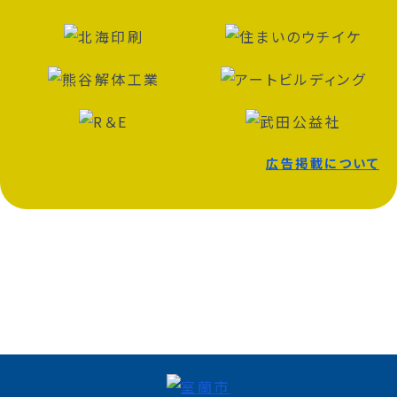
広告掲載について