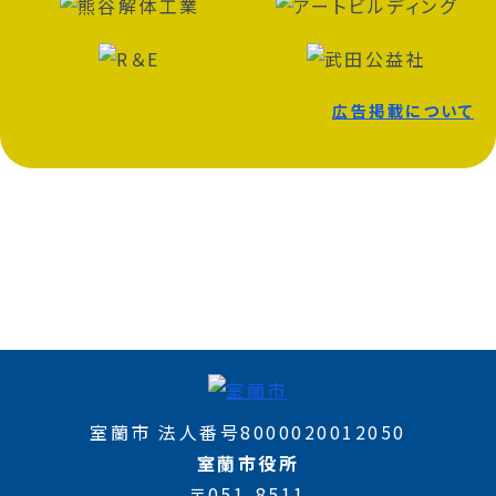
広告掲載について
室蘭市 法人番号8000020012050
室蘭市役所
〒051-8511