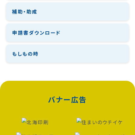
補助・助成
申請書ダウンロード
もしもの時
バナー広告