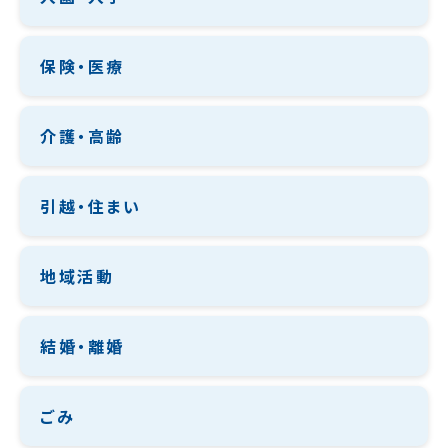
保険・医療
介護・高齢
引越・住まい
地域活動
結婚・離婚
ごみ