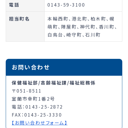
電話
0143-59-3100
担当町名
本輪西町、港北町、柏木町、幌
萌町、陣屋町、神代町、香川町、
白鳥台、崎守町、石川町
お問い合わせ
保健福祉部/高齢福祉課/福祉総務係
〒051-8511
室蘭市幸町1番2号
電話：0143-25-2872
FAX：0143-25-3330
【お問い合わせフォーム】