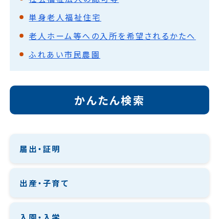
単身老人福祉住宅
老人ホーム等への入所を希望されるかたへ
ふれあい市民農園
かんたん検索
届出・証明
出産・子育て
入園・入学