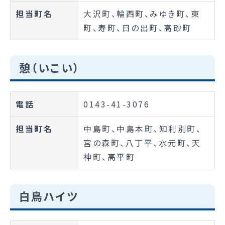
担当町名
大沢町、輪西町、みゆき町、東
町、寿町、日の出町、高砂町
憩（いこい）
電話
0143-41-3076
担当町名
中島町、中島本町、知利別町、
宮の森町、八丁平、水元町、天
神町、高平町
白鳥ハイツ