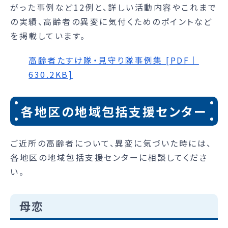
がった事例など12例と、詳しい活動内容やこれまで
の実績、高齢者の異変に気付くためのポイントなど
を掲載しています。
高齢者たすけ隊・見守り隊事例集 [PDF｜
630.2KB]
各地区の地域包括支援センター
ご近所の高齢者について、異変に気づいた時には、
各地区の地域包括支援センターに相談してくださ
い。
母恋