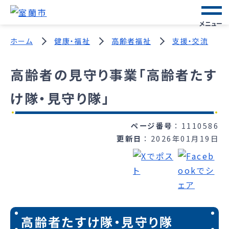
メニュー
ホーム
健康・福祉
高齢者福祉
支援・交流
高齢者の見守り事業「高齢者たす
け隊・見守り隊」
ページ番号
1110586
更新日
2026年01月19日
高齢者たすけ隊・見守り隊