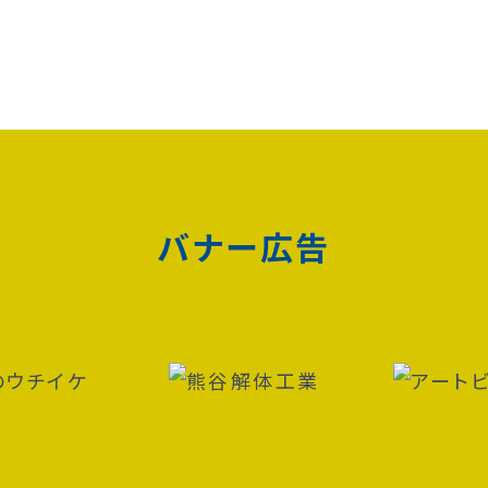
バナー広告