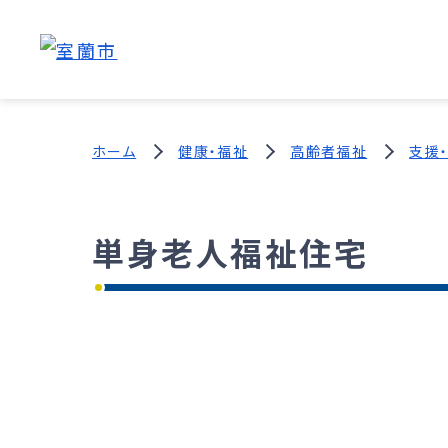
ホーム
健康・福祉
高齢者福祉
支援
単身老人福祉住宅