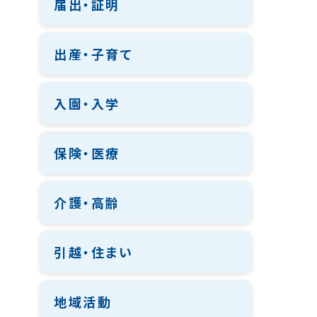
届出・証明
出産・子育て
入園・入学
保険・医療
介護・高齢
引越・住まい
地域活動