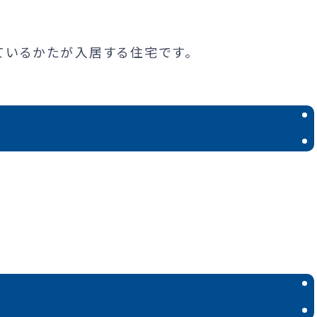
ているかたが入居する住宅です。