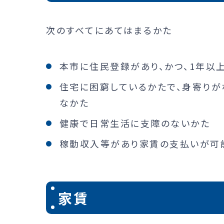
次のすべてにあてはまるかた
本市に住民登録があり、かつ、1年以
住宅に困窮しているかたで、身寄り
なかた
健康で日常生活に支障のないかた
稼動収入等があり家賃の支払いが可
家賃