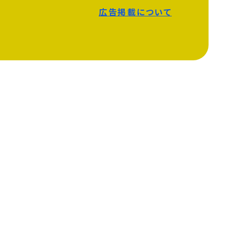
広告掲載について