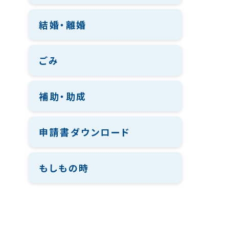
結婚・離婚
ごみ
補助・助成
申請書ダウンロード
もしもの時