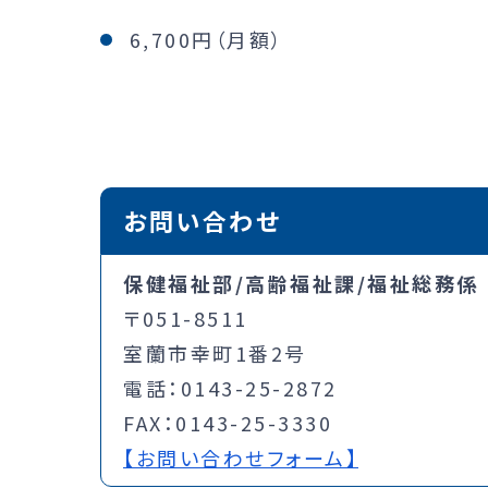
6,700円（月額）
お問い合わせ
保健福祉部/高齢福祉課/福祉総務係
〒051-8511
室蘭市幸町1番2号
電話：0143-25-2872
FAX：0143-25-3330
【お問い合わせフォーム】