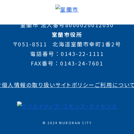
室蘭市 法人番号8000020012050
室蘭市役所
〒051-8511
北海道室蘭市幸町1番2号
電話番号
0143-22-1111
FAX番号
0143-24-7601
せ
個人情報の取り扱い
サイトポリシー
ご利用につい
© 2024 MURORAN CITY