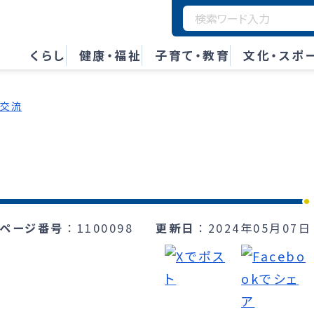
くらし
健康・福祉
子育て・教育
文化・スポ
・交流
ページ番号
1100098
更新日
2024年05月07日