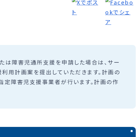
たは障害児通所支援を申請した場合は、サー
利用計画案を提出していただきます。計画の
指定障害児支援事業者が行います。計画の作