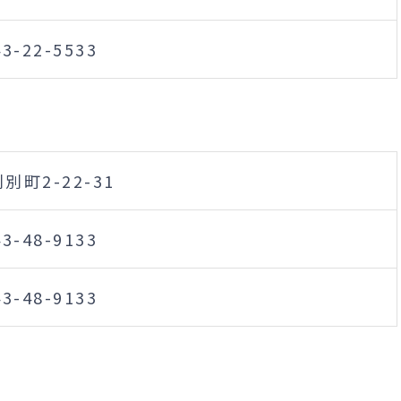
43-22-5533
別町2-22-31
43-48-9133
43-48-9133