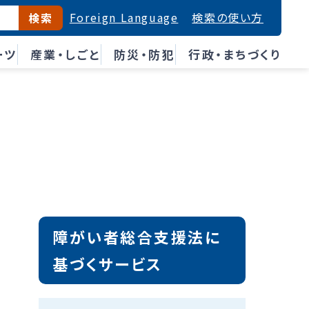
Foreign Language
検索の使い方
検索
ーツ
産業・しごと
防災・防犯
行政・まちづくり
障がい者総合支援法に
基づくサービス