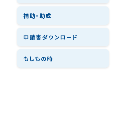
補助・助成
申請書ダウンロード
もしもの時