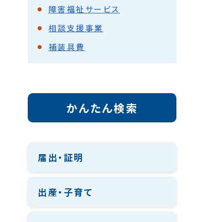
障害福祉サービス
相談支援事業
補装具費
かんたん検索
届出・証明
出産・子育て