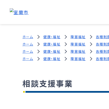
ホーム
健康・福祉
障害福祉
各種制
ホーム
健康・福祉
障害福祉
各種制
ホーム
健康・福祉
障害福祉
各種制
ホーム
健康・福祉
障害福祉
各種制
相談支援事業