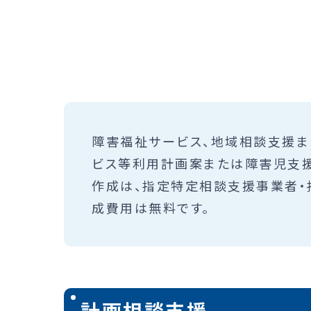
障害福祉サービス、地域相談支援ま
ビス等利用計画案または障害児支援
作成は、指定特定相談支援事業者・
成費用は無料です。
計画相談支援