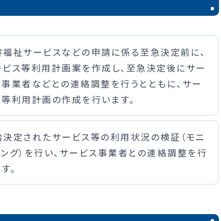
害福祉サービスなどの申請に係る至急決定前に、
ービス等利用計画案を作成し、至急決定後にサー
ス事業者などとの連絡調整を行うとともに、サー
ス等利用計画の作成を行います。
給決定されたサービス等の利用状況の検証（モニ
リング）を行い、サービス事業者との連絡調整を行
す。