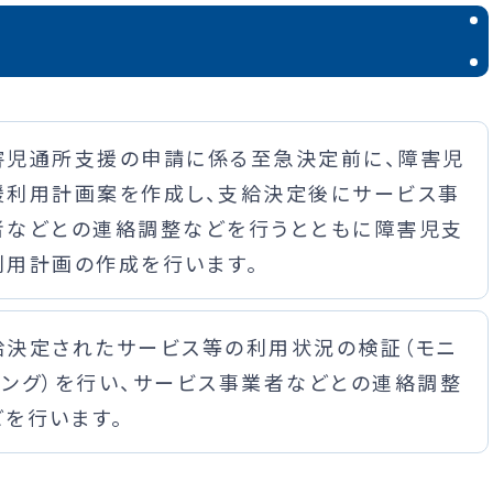
害児通所支援の申請に係る至急決定前に、障害児
援利用計画案を作成し、支給決定後にサービス事
者などとの連絡調整などを行うとともに障害児支
利用計画の作成を行います。
給決定されたサービス等の利用状況の検証（モニ
リング）を行い、サービス事業者などとの連絡調整
どを行います。