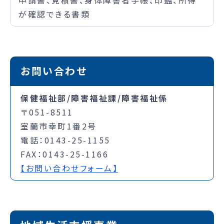
が確認できる書類
お問い合わせ
保健福祉部/障害福祉課/障害福祉係
〒051-8511
室蘭市幸町1番2号
電話：0143-25-1155
FAX：0143-25-1166
【お問い合わせフォーム】