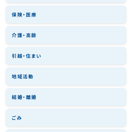
保険・医療
介護・高齢
引越・住まい
地域活動
結婚・離婚
ごみ