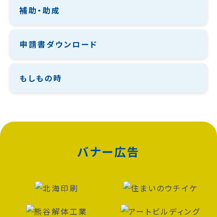
補助・助成
申請書ダウンロード
もしもの時
バナー広告