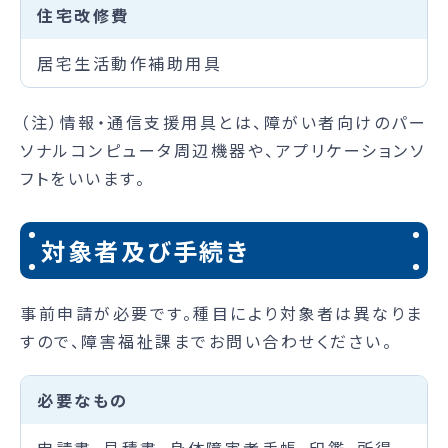
住宅改修費
居宅生活動作補助用具
（注）情報・通信支援用具とは、障がい者向けのパー
ソナルコンピュータ周辺機器や、アプリケーションソ
フトをいいます。
対象者及び手続き
事前申請が必要です。種目により対象者は異なりま
すので、障害福祉課までお問い合わせください。
必要なもの
申請書、見積書、身体障害者手帳、印鑑、所得