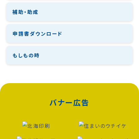
補助・助成
申請書ダウンロード
もしもの時
バナー広告