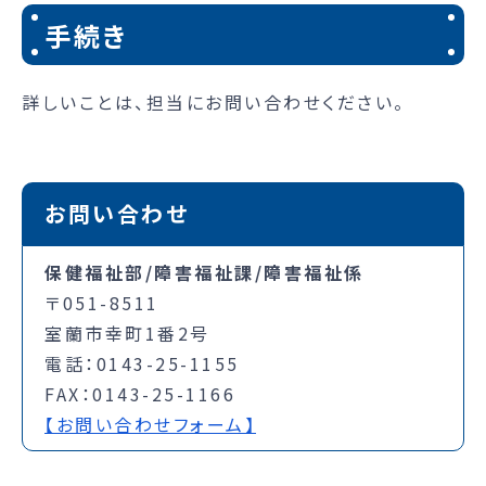
手続き
詳しいことは、担当にお問い合わせください。
お問い合わせ
保健福祉部/障害福祉課/障害福祉係
〒051-8511
室蘭市幸町1番2号
電話：0143-25-1155
FAX：0143-25-1166
【お問い合わせフォーム】