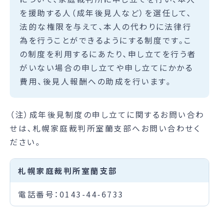
を援助する人（成年後見人など）を選任して、
法的な権限を与えて、本人の代わりに法律行
為を行うことができるようにする制度です。こ
の制度を利用するにあたり、申し立てを行う者
がいない場合の申し立てや申し立てにかかる
費用、後見人報酬への助成を行います。
（注）成年後見制度の申し立てに関するお問い合わ
せは、札幌家庭裁判所室蘭支部へお問い合わせく
ださい。
札幌家庭裁判所室蘭支部
電話番号：0143-44-6733