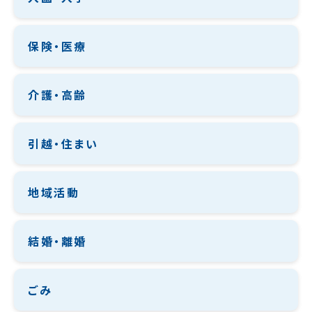
保険・医療
介護・高齢
引越・住まい
地域活動
結婚・離婚
ごみ