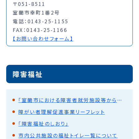
〒051-8511
室蘭市幸町1番2号
電話：0143-25-1155
FAX：0143-25-1166
【お問い合わせフォーム】
障害福祉
「室蘭市における障害者就労施設等からの物品等の調達方針」について
障がい者理解促進事業リーフレット
「障害福祉のしおり」
市内公共施設の福祉トイレ一覧について