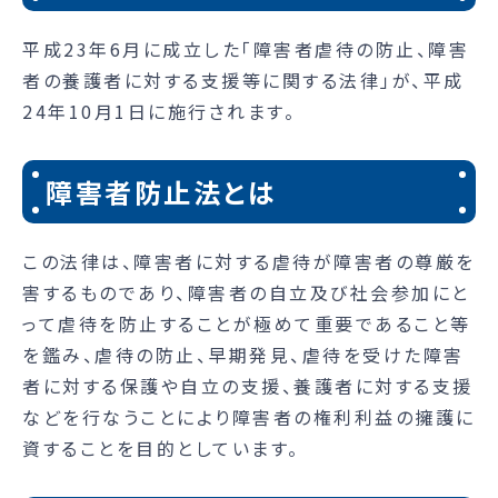
平成23年6月に成立した「障害者虐待の防止、障害
者の養護者に対する支援等に関する法律」が、平成
24年10月1日に施行されます。
障害者防止法とは
この法律は、障害者に対する虐待が障害者の尊厳を
害するものであり、障害者の自立及び社会参加にと
って虐待を防止することが極めて重要であること等
を鑑み、虐待の防止、早期発見、虐待を受けた障害
者に対する保護や自立の支援、養護者に対する支援
などを行なうことにより障害者の権利利益の擁護に
資することを目的としています。