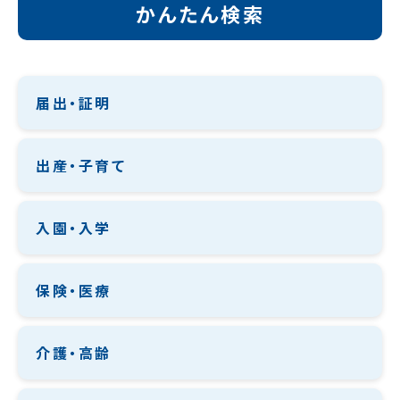
かんたん検索
届出・証明
出産・子育て
入園・入学
保険・医療
介護・高齢