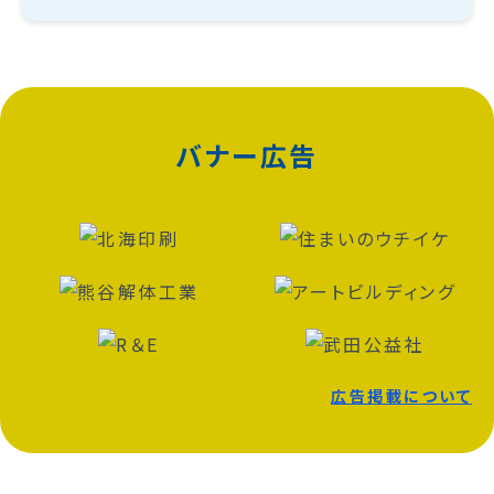
バナー広告
広告掲載について