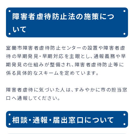
障害者虐待防止法の施策につ
いて
室蘭市障害者虐待防止センターの設置や障害者虐
待の早期発見・早期対応を主眼とし、通報義務や早
期発見の仕組みが整備され、障害者虐待防止等に
係る具体的なスキームを定めています。
障害者虐待に気づいた人は、すみやかに市の担当窓
口へ通報してください。
相談・通報・届出窓口について