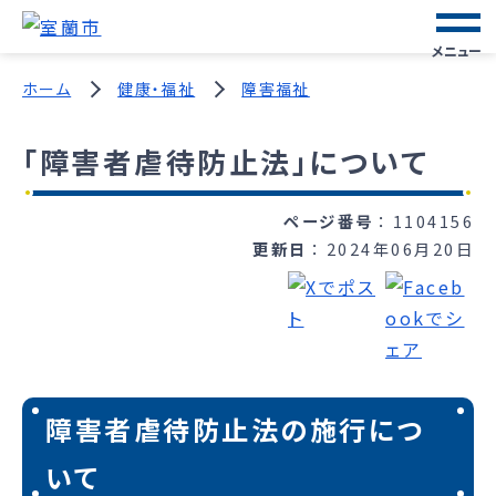
メニュー
ホーム
健康・福祉
障害福祉
「障害者虐待防止法」について
ページ番号
1104156
更新日
2024年06月20日
障害者虐待防止法の施行につ
いて