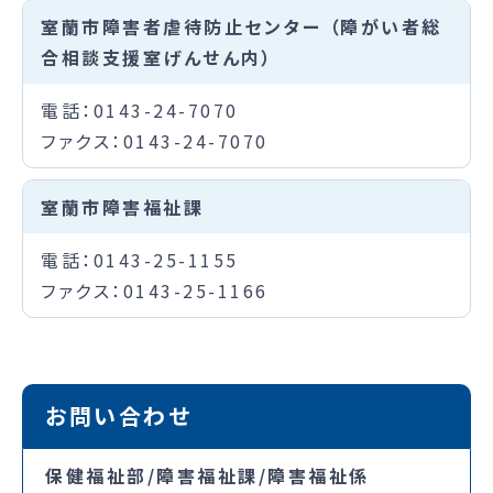
室蘭市障害者虐待防止センター （障がい者総
合相談支援室げんせん内）
電話：0143-24-7070
ファクス：0143-24-7070
室蘭市障害福祉課
電話：0143-25-1155
ファクス：0143-25-1166
お問い合わせ
保健福祉部/障害福祉課/障害福祉係