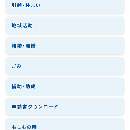
引越・住まい
地域活動
結婚・離婚
ごみ
補助・助成
申請書ダウンロード
もしもの時