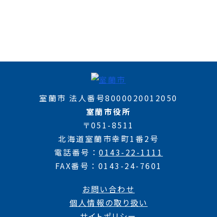
室蘭市 法人番号8000020012050
室蘭市役所
〒051-8511
北海道室蘭市幸町1番2号
電話番号
0143-22-1111
FAX番号
0143-24-7601
お問い合わせ
個人情報の取り扱い
サイトポリシー