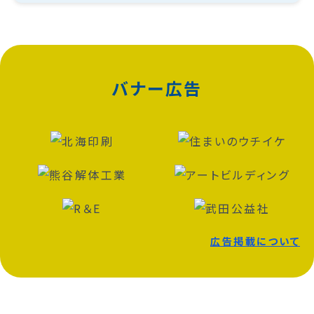
バナー広告
広告掲載について