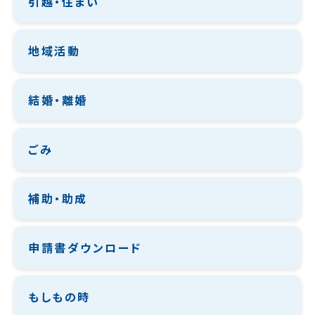
引越・住まい
地域活動
結婚・離婚
ごみ
補助・助成
申請書ダウンロード
もしもの時