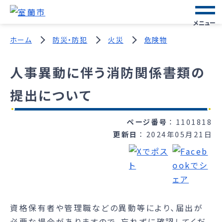
メニュー
ホーム
防災・防犯
火災
危険物
人事異動に伴う消防関係書類の
提出について
ページ番号
1101818
更新日
2024年05月21日
資格保有者や管理職などの異動等により、届出が
必要な場合がありますので、忘れずに確認してくだ