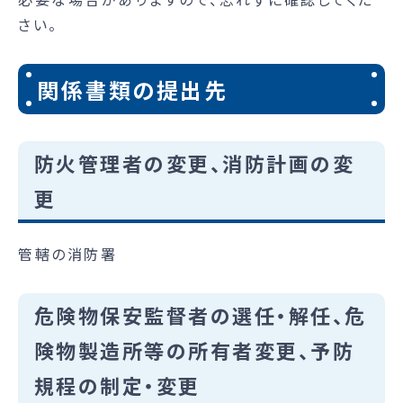
さい。
関係書類の提出先
防火管理者の変更、消防計画の変
更
管轄の消防署
危険物保安監督者の選任・解任、危
険物製造所等の所有者変更、予防
規程の制定・変更