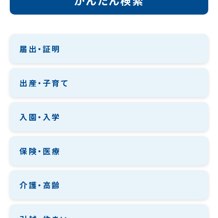
届出・証明
出産・子育て
入園・入学
保険・医療
介護・高齢