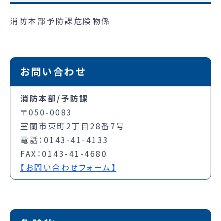
消防本部予防課危険物係
お問い合わせ
消防本部/予防課
〒050-0083
室蘭市東町2丁目28番7号
電話：0143-41-4133
FAX：0143-41-4680
【お問い合わせフォーム】