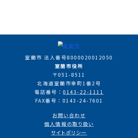
室蘭市 法人番号8000020012050
室蘭市役所
〒051-8511
北海道室蘭市幸町1番2号
電話番号
0143-22-1111
FAX番号
0143-24-7601
お問い合わせ
個人情報の取り扱い
サイトポリシー