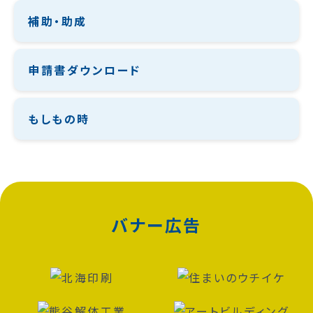
補助・助成
申請書ダウンロード
もしもの時
バナー広告