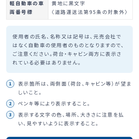
軽自動車の車
黄地に黒文字
両番号標
〈道路運送法第95条の対象外〉
使用者の氏名、名称又は記号は、元売会社で
はなく自動車の使用者のものとなりますので、
ご注意ください。荷台・キャビン両方に表示さ
れている必要はありません。
表示箇所は、両側面（荷台、キャビン等）が望ま
しいこと。
ペンキ等により表示すること。
表示する文字の色、場所、大きさに注意を払
い、見やすいように表示すること。