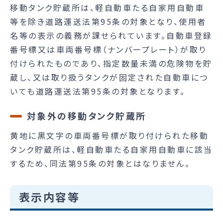
移動タンク貯蔵所は、軽自動車たる自家用自動車
等を除き道路運送法第95条の対象となり、使用者
名等の表示の義務が課せられています。自動車登録
番号標又は車両番号標（ナンバープレート）が取り
付けられたものであり、指定数量未満の危険物を貯
蔵し、又は取り扱うタンクが固定された自動車につ
いても道路運送法第95条の対象となります。
対象外の移動タンク貯蔵所
黄地に黒文字の車両番号標が取り付けられた移動
タンク貯蔵所は、軽自動車たる自家用自動車に該当
するため、同法第95条の対象とはなりません。
表示内容等