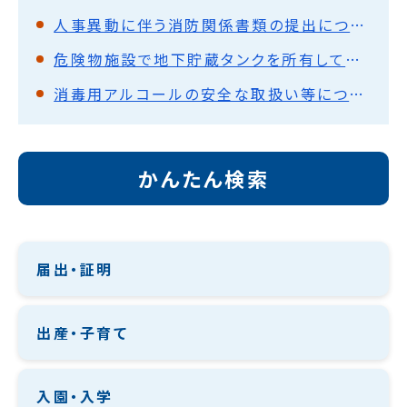
人事異動に伴う消防関係書類の提出について
危険物施設で地下貯蔵タンクを所有している設置者のかたへ
消毒用アルコールの安全な取扱い等について
かんたん検索
届出・証明
出産・子育て
入園・入学