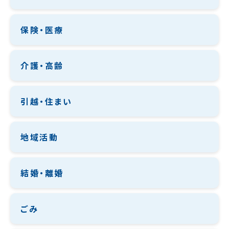
保険・医療
介護・高齢
引越・住まい
地域活動
結婚・離婚
ごみ