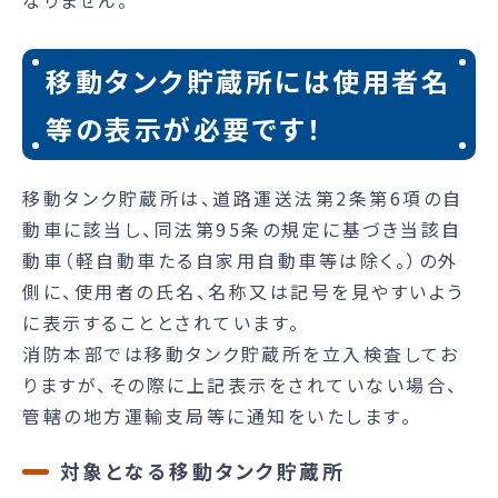
移動タンク貯蔵所には使用者名
等の表示が必要です！
移動タンク貯蔵所は、道路運送法第2条第6項の自
動車に該当し、同法第95条の規定に基づき当該自
動車（軽自動車たる自家用自動車等は除く。）の外
側に、使用者の氏名、名称又は記号を見やすいよう
に表示することとされています。
消防本部では移動タンク貯蔵所を立入検査してお
りますが、その際に上記表示をされていない場合、
管轄の地方運輸支局等に通知をいたします。
対象となる移動タンク貯蔵所