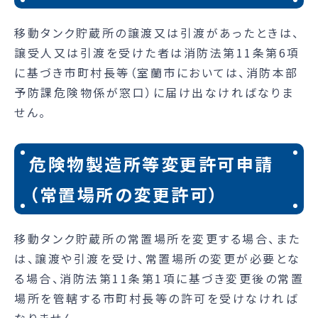
移動タンク貯蔵所の譲渡又は引渡があったときは、
譲受人又は引渡を受けた者は消防法第11条第6項
に基づき市町村長等（室蘭市においては、消防本部
予防課危険物係が窓口）に届け出なければなりま
せん。
危険物製造所等変更許可申請
（常置場所の変更許可）
移動タンク貯蔵所の常置場所を変更する場合、また
は、譲渡や引渡を受け、常置場所の変更が必要とな
る場合、消防法第11条第1項に基づき変更後の常置
場所を管轄する市町村長等の許可を受けなければ
なりません。