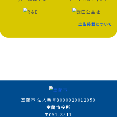
広告掲載について
室蘭市 法人番号8000020012050
室蘭市役所
〒051-8511