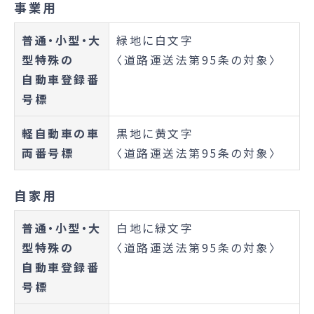
事業用
普通・小型・大
緑地に白文字
型特殊の
〈道路運送法第95条の対象〉
自動車登録番
号標
軽自動車の車
黒地に黄文字
両番号標
〈道路運送法第95条の対象〉
自家用
普通・小型・大
白地に緑文字
型特殊の
〈道路運送法第95条の対象〉
自動車登録番
号標