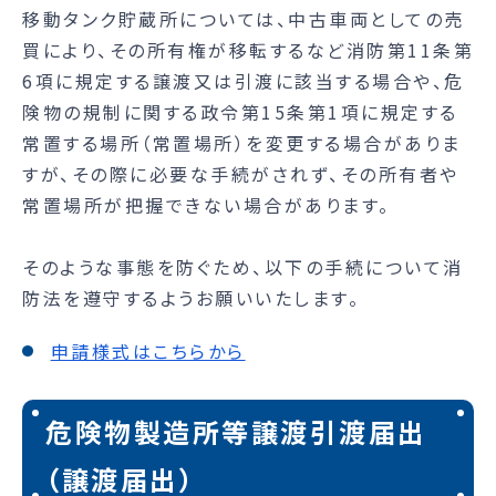
移動タンク貯蔵所については、中古車両としての売
買により、その所有権が移転するなど消防第11条第
6項に規定する譲渡又は引渡に該当する場合や、危
険物の規制に関する政令第15条第1項に規定する
常置する場所（常置場所）を変更する場合がありま
すが、その際に必要な手続がされず、その所有者や
常置場所が把握できない場合があります。
そのような事態を防ぐため、以下の手続について消
防法を遵守するようお願いいたします。
申請様式はこちらから
危険物製造所等譲渡引渡届出
（譲渡届出）