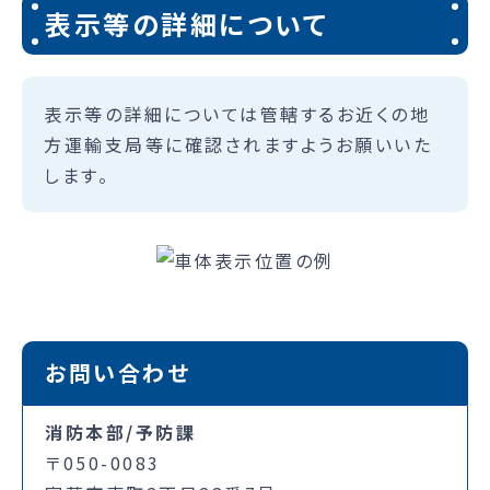
表示等の詳細について
表示等の詳細については管轄するお近くの地
方運輸支局等に確認されますようお願いいた
します。
お問い合わせ
消防本部/予防課
〒050-0083