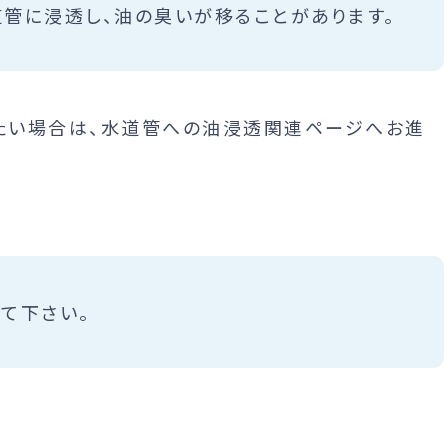
管に浸透し、油の臭いが移ることがあります。
たい場合は、水道管への油浸透関連ページへお進
て下さい。