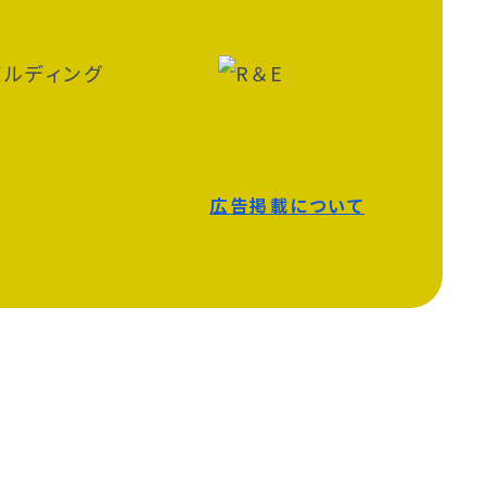
広告掲載について