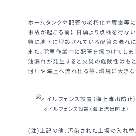
ホームタンクや配管の老朽化や腐食等に
事故が起こる前に日頃より点検を行ない
特に地下に埋設されている配管の漏れに
また、除草作業中に配管を傷つけてしま
油漏れが発生すると火災の危険性はもと
河川や海上へ流れ出る等、環境に大きな
オイルフェンス設置（海上流出防止）
(注)上記の他、汚染された土壌の入れ