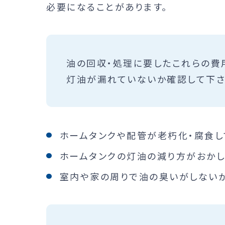
必要になることがあります。
油の回収・処理に要したこれらの費
灯油が漏れていないか確認して下さ
ホームタンクや配管が老朽化・腐食し
ホームタンクの灯油の減り方がおかし
室内や家の周りで油の臭いがしない