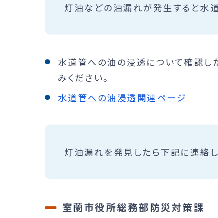
灯油などの油漏れが発生すると水道
水道管への油の浸透について確認し
みください。
水道管への油浸透関連ページ
灯油漏れを発見したら下記に連絡し
室蘭市役所総務部防災対策課