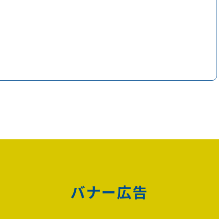
バナー広告