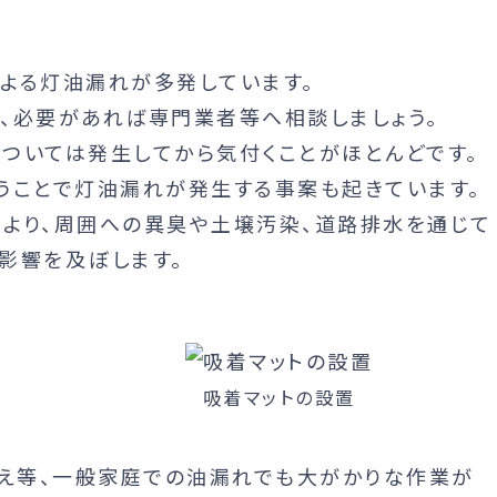
よる灯油漏れが多発しています。
、必要があれば専門業者等へ相談しましょう。
ついては発生してから気付くことがほとんどです。
うことで灯油漏れが発生する事案も起きています。
より、周囲への異臭や土壌汚染、道路排水を通じて
影響を及ぼします。
吸着マットの設置
替え等、一般家庭での油漏れでも大がかりな作業が