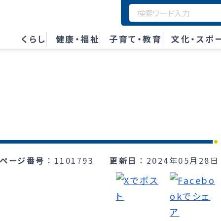
くらし
健康・福祉
子育て・教育
文化・スポ
ページ番号
1101793
更新日
2024年05月28日