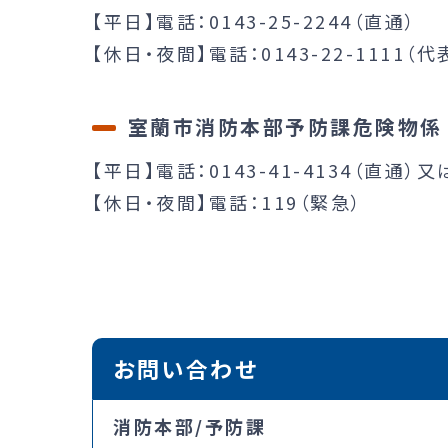
【平日】電話：0143-25-2244（直通）
【休日・夜間】電話：0143-22-1111（代
室蘭市消防本部予防課危険物係
【平日】電話：0143-41-4134（直通）又
【休日・夜間】電話：119（緊急）
お問い合わせ
消防本部/予防課