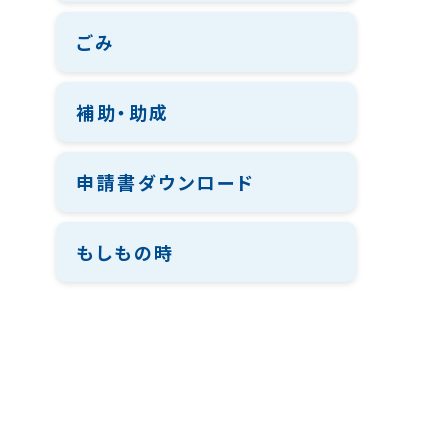
ごみ
補助・助成
申請書ダウンロード
もしもの時