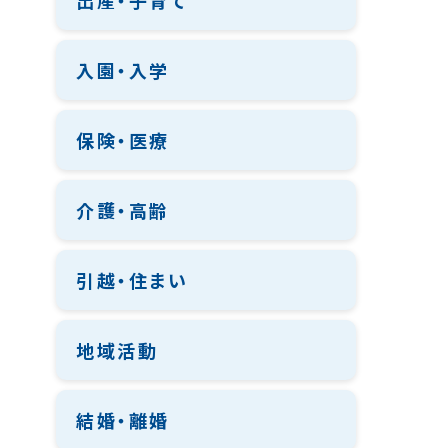
出産・子育て
入園・入学
保険・医療
介護・高齢
引越・住まい
地域活動
結婚・離婚