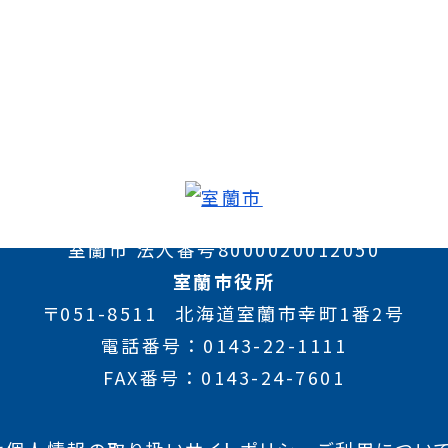
室蘭市 法人番号8000020012050
室蘭市役所
〒051-8511
北海道室蘭市幸町1番2号
電話番号
0143-22-1111
FAX番号
0143-24-7601