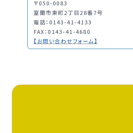
〒050-0083
室蘭市東町2丁目28番7号
電話：0143-41-4133
FAX：0143-41-4680
【お問い合わせフォーム】