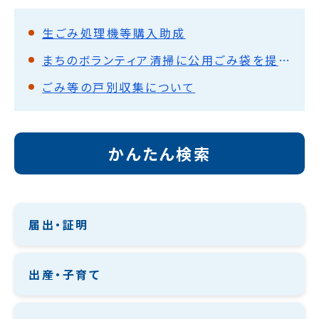
生ごみ処理機等購入助成
まちのボランティア清掃に公用ごみ袋を提供します
ごみ等の戸別収集について
かんたん検索
届出・証明
出産・子育て