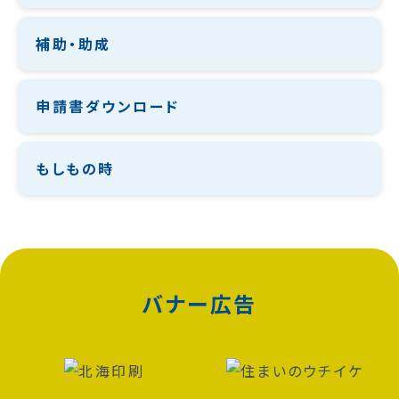
補助・助成
申請書ダウンロード
もしもの時
バナー広告