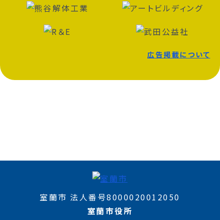
広告掲載について
室蘭市 法人番号8000020012050
室蘭市役所