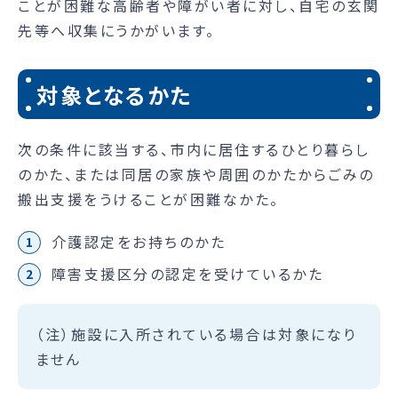
ことが困難な高齢者や障がい者に対し、自宅の玄関
先等へ収集にうかがいます。
対象となるかた
次の条件に該当する、市内に居住するひとり暮らし
のかた、または同居の家族や周囲のかたからごみの
搬出支援をうけることが困難なかた。
介護認定をお持ちのかた
障害支援区分の認定を受けているかた
（注）施設に入所されている場合は対象になり
ません