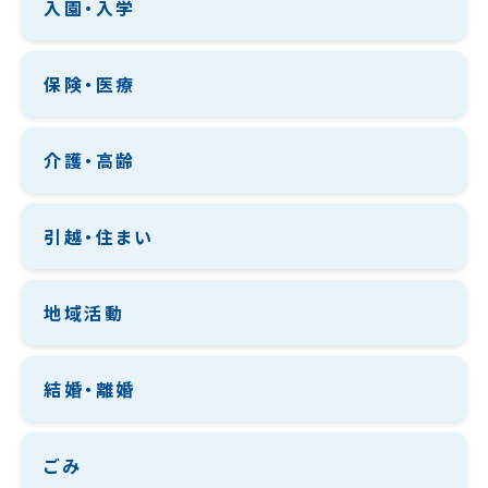
入園・入学
保険・医療
介護・高齢
引越・住まい
地域活動
結婚・離婚
ごみ