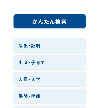
かんたん検索
届出・証明
出産・子育て
入園・入学
保険・医療