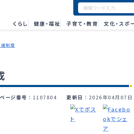
くらし
健康・福祉
子育て・教育
文化・スポ
支援制度
成
ページ番号
1107804
更新日
2026年04月07日