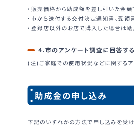
・販売価格から助成額を差し引いた金額
・市から送付する交付決定通知書、受領
・登録店以外のお店で購入した場合は助
4.市のアンケート調査に回答す
(注)ご家庭での使用状況などに関するア
助成金の申し込み
下記のいずれかの方法で申し込みを受け