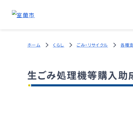
ホーム
くらし
ごみ・リサイクル
各種
生ごみ処理機等購入助