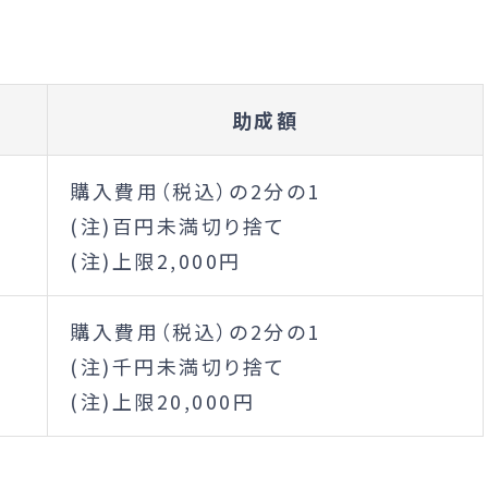
助成額
購入費用（税込）の2分の1
(注)百円未満切り捨て
(注)上限2,000円
購入費用（税込）の2分の1
(注)千円未満切り捨て
(注)上限20,000円