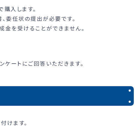
で購入します。
書、委任状の提出が必要です。
成金を受けることができません。
る
ンケートにご回答いただきます。
付けます。