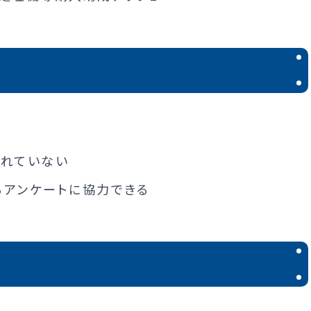
されていない
アンケートに協力できる