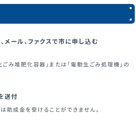
き、メール、ファクスで市に申し込む
生ごみ堆肥化容器」または「電動生ごみ処理機」の
を送付
は助成金を受けることができません。