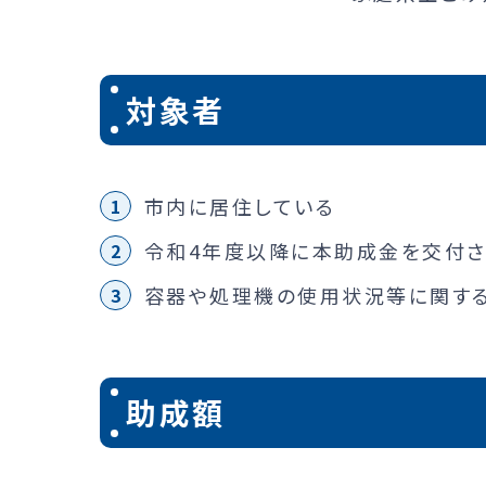
対象者
市内に居住している
令和4年度以降に本助成金を交付
容器や処理機の使用状況等に関する
助成額