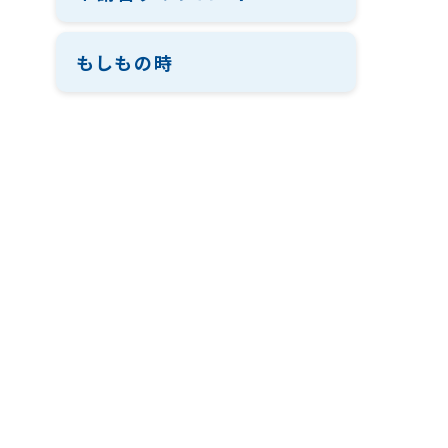
もしもの時