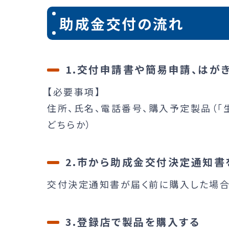
助成金交付の流れ
1.交付申請書や簡易申請、はが
【必要事項】
住所、氏名、電話番号、購入予定製品（「
どちらか）
2.市から助成金交付決定通知書
交付決定通知書が届く前に購入した場合
3.登録店で製品を購入する