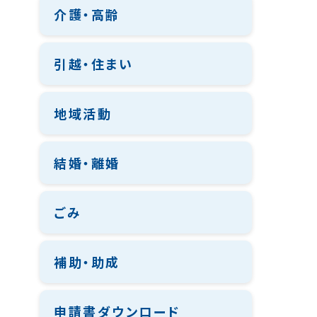
介護・高齢
引越・住まい
地域活動
結婚・離婚
ごみ
補助・助成
申請書ダウンロード