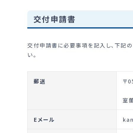
交付申請書
交付申請書に必要事項を記入し、下記の
い。
郵送
〒0
む
室
Eメール
kan