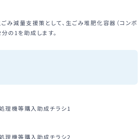
ごみ減量支援策として、生ごみ堆肥化容器（コンポ
分の1を助成します。