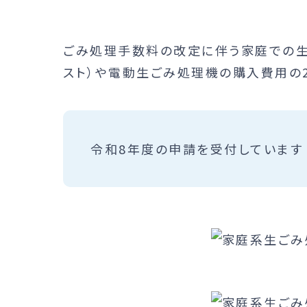
ごみ処理手数料の改定に伴う家庭での生
スト）や電動生ごみ処理機の購入費用の2
令和8年度の申請を受付しています