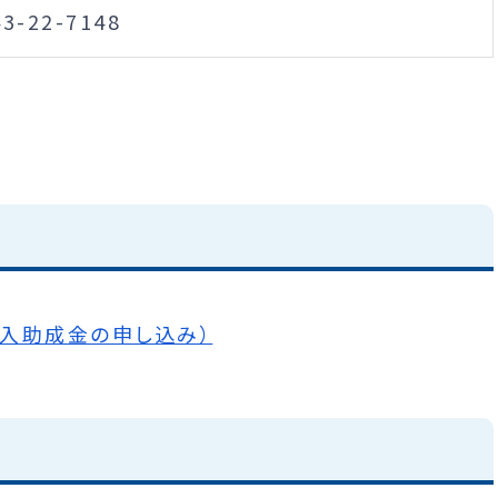
43-22-7148
入助成金の申し込み）