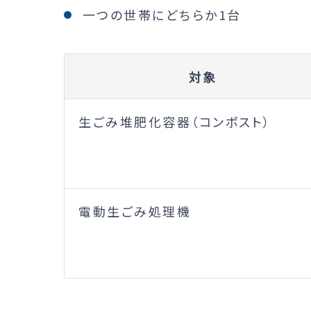
一つの世帯にどちらか1台
対象
生ごみ堆肥化容器（コンポスト）
電動生ごみ処理機