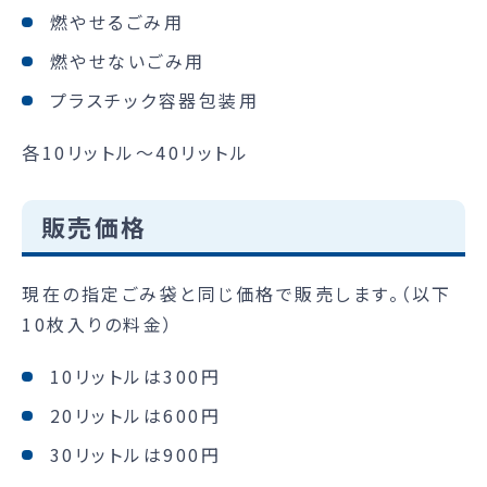
燃やせるごみ用
燃やせないごみ用
プラスチック容器包装用
各10リットル～40リットル
販売価格
現在の指定ごみ袋と同じ価格で販売します。（以下
10枚入りの料金）
10リットルは300円
20リットルは600円
30リットルは900円