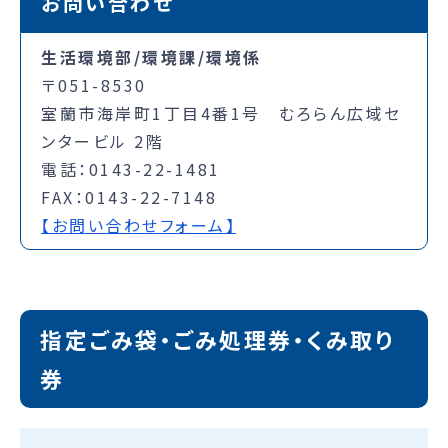
お問い合わせ
生活環境部/環境課/環境係
〒051-8530
室蘭市海岸町1丁目4番1号 むろらん広域セ
ンタービル 2階
電話：0143-22-1481
FAX：0143-22-7148
【お問い合わせフォーム】
指定ごみ袋・ごみ処理券・くみ取り
券