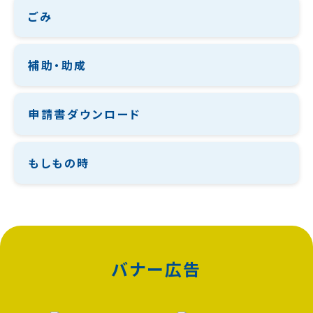
ごみ
補助・助成
申請書ダウンロード
もしもの時
バナー広告