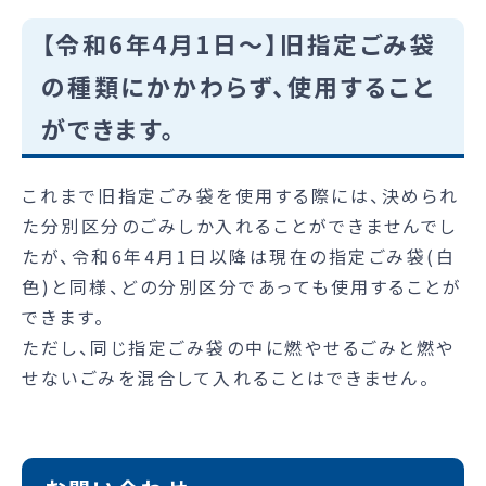
【令和6年4月1日～】旧指定ごみ袋
の種類にかかわらず、使用すること
ができます。
これまで旧指定ごみ袋を使用する際には、決められ
た分別区分のごみしか入れることができませんでし
たが、令和6年4月1日以降は現在の指定ごみ袋(白
色)と同様、どの分別区分であっても使用することが
できます。
ただし、同じ指定ごみ袋の中に燃やせるごみと燃や
せないごみを混合して入れることはできません。