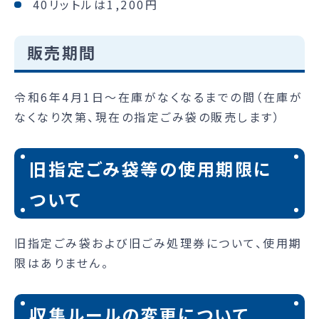
40リットルは1,200円
販売期間
令和6年4月1日～在庫がなくなるまでの間（在庫が
なくなり次第、現在の指定ごみ袋の販売します）
旧指定ごみ袋等の使用期限に
ついて
旧指定ごみ袋および旧ごみ処理券について、使用期
限はありません。
収集ルールの変更について