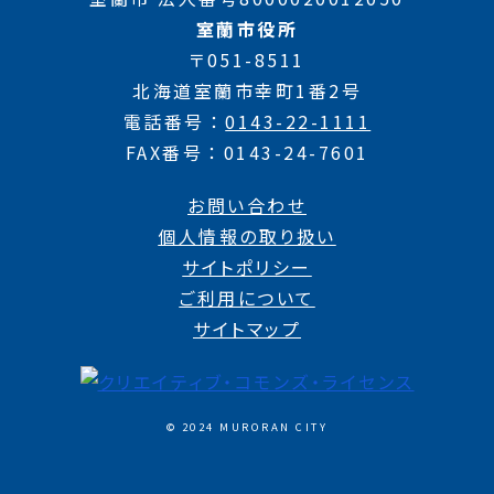
室蘭市役所
〒051-8511
北海道室蘭市幸町1番2号
電話番号
0143-22-1111
FAX番号
0143-24-7601
お問い合わせ
個人情報の取り扱い
サイトポリシー
ご利用について
サイトマップ
© 2024 MURORAN CITY