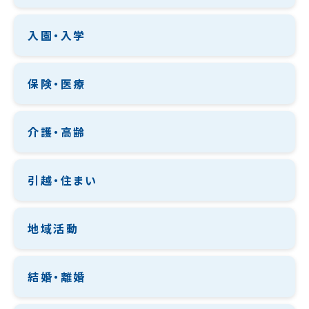
入園・入学
保険・医療
介護・高齢
引越・住まい
地域活動
結婚・離婚