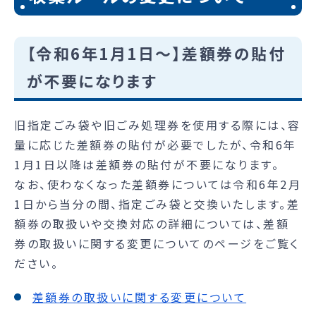
【令和6年1月1日～】差額券の貼付
が不要になります
旧指定ごみ袋や旧ごみ処理券を使用する際には、容
量に応じた差額券の貼付が必要でしたが、令和6年
1月1日以降は差額券の貼付が不要になります。
なお、使わなくなった差額券については令和6年2月
1日から当分の間、指定ごみ袋と交換いたします。差
額券の取扱いや交換対応の詳細については、差額
券の取扱いに関する変更についてのページをご覧く
ださい。
差額券の取扱いに関する変更について