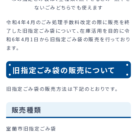
令和4年4月のごみ処理手数料改定の際に販売を終
了した旧指定ごみ袋について、在庫活用を目的に令
和6年4月1日から旧指定ごみ袋の販売を行っており
ます。
旧指定ごみ袋の販売について
旧指定ごみ袋の販売方法は下記のとおりです。
販売種類
室蘭市旧指定ごみ袋