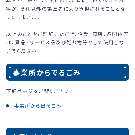
料が、それ以外の第三者により負担されることとな
ってしまいます。
以上のことをご理解いただき、企業・商店、各団体等
は、景品・サービス品及び贈り物等として使用しな
いでください。
事業所からでるごみ
下記ページをご覧ください。
事業所から出るごみ