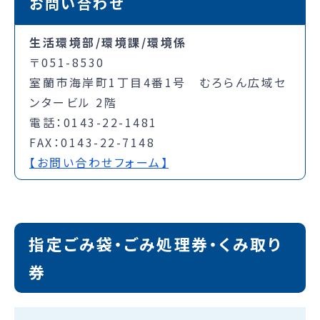
お問い合わせ
生活環境部/環境課/環境係
〒051-8530
室蘭市海岸町1丁目4番1号 むろらん広域セ
ンタービル 2階
電話：0143-22-1481
FAX：0143-22-7148
【お問い合わせフォーム】
指定ごみ袋・ごみ処理券・くみ取り
券