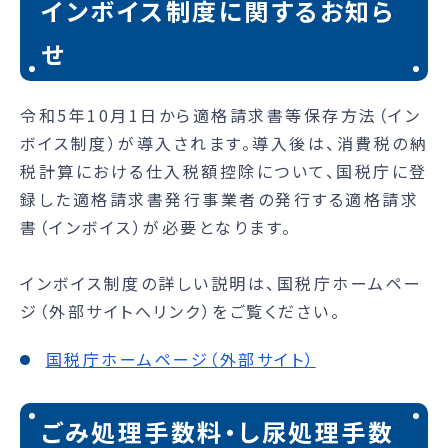
インボイス制度に関するお知ら
せ
令和5年10月1日から適格請求書等保存方法（イン
ボイス制度）が導入されます。導入後は、消費税の納
税計算における仕入税額控除について、国税庁に登
録した適格請求書発行事業者の発行する適格請求
書（インボイス）が必要となります。
インボイス制度の詳しい説明は、国税庁ホームペー
ジ（外部サイトへリンク）をご覧ください。
国税庁ホームページ（外部サイト）
ごみ処理手数料・し尿処理手数