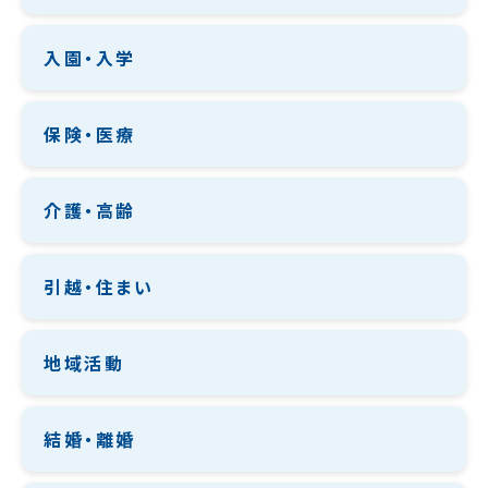
入園・入学
保険・医療
介護・高齢
引越・住まい
地域活動
結婚・離婚