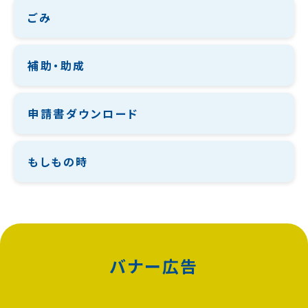
ごみ
補助・助成
申請書ダウンロード
もしもの時
バナー広告