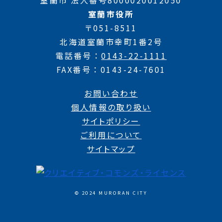
室蘭市役所
〒051-8511
北海道室蘭市幸町1番2号
電話番号
0143-22-1111
FAX番号
0143-24-7601
お問い合わせ
個人情報の取り扱い
サイトポリシー
ご利用について
サイトマップ
© 2024 MURORAN CITY