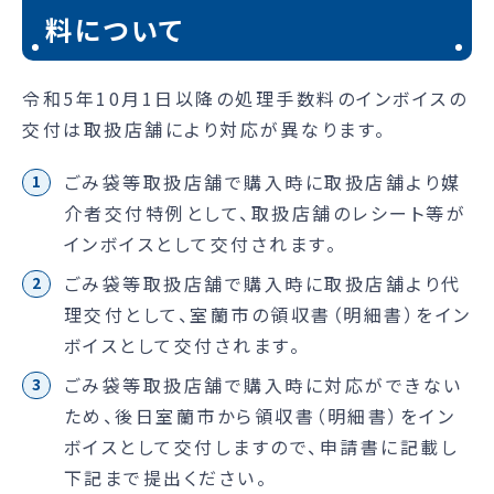
料について
令和5年10月1日以降の処理手数料のインボイスの
交付は取扱店舗により対応が異なります。
ごみ袋等取扱店舗で購入時に取扱店舗より媒
介者交付特例として、取扱店舗のレシート等が
インボイスとして交付されます。
ごみ袋等取扱店舗で購入時に取扱店舗より代
理交付として、室蘭市の領収書（明細書）をイン
ボイスとして交付されます。
ごみ袋等取扱店舗で購入時に対応ができない
ため、後日室蘭市から領収書（明細書）をイン
ボイスとして交付しますので、申請書に記載し
下記まで提出ください。