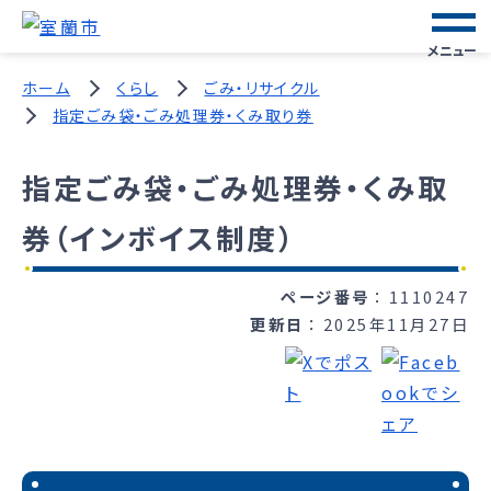
メニュー
ホーム
くらし
ごみ・リサイクル
指定ごみ袋・ごみ処理券・くみ取り券
指定ごみ袋・ごみ処理券・くみ取
券（インボイス制度）
ページ番号
1110247
更新日
2025年11月27日