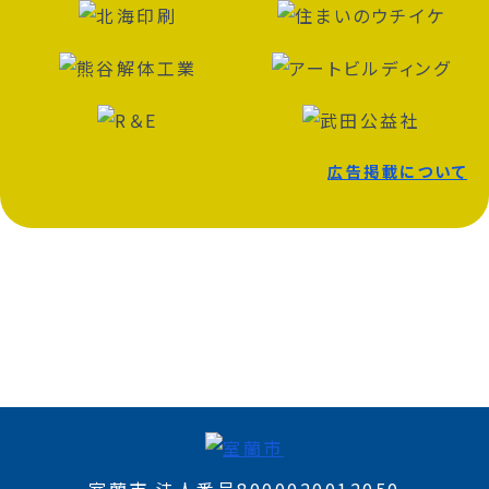
広告掲載について
室蘭市 法人番号8000020012050