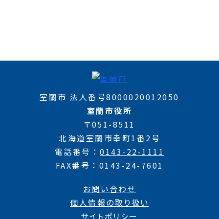
室蘭市 法人番号8000020012050
室蘭市役所
〒051-8511
北海道室蘭市幸町1番2号
電話番号
0143-22-1111
FAX番号
0143-24-7601
お問い合わせ
個人情報の取り扱い
サイトポリシー