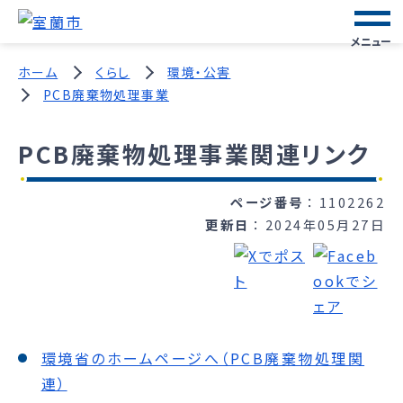
メニュー
ホーム
くらし
環境・公害
PCB廃棄物処理事業
PCB廃棄物処理事業関連リンク
ページ番号
1102262
更新日
2024年05月27日
環境省のホームページへ（PCB廃棄物処理関
連）