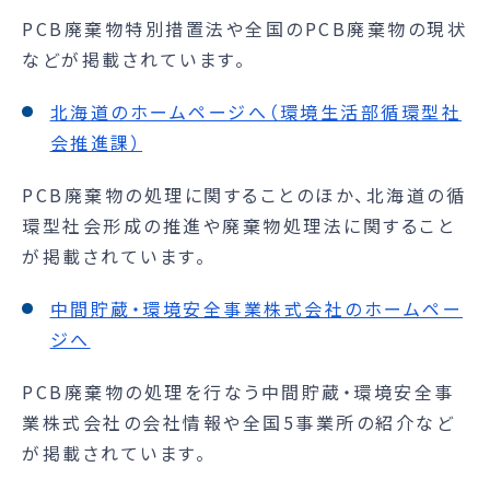
PCB廃棄物特別措置法や全国のPCB廃棄物の現状
などが掲載されています。
北海道のホームページへ（環境生活部循環型社
会推進課）
PCB廃棄物の処理に関することのほか、北海道の循
環型社会形成の推進や廃棄物処理法に関すること
が掲載されています。
中間貯蔵・環境安全事業株式会社のホームペー
ジへ
PCB廃棄物の処理を行なう中間貯蔵・環境安全事
業株式会社の会社情報や全国5事業所の紹介など
が掲載されています。