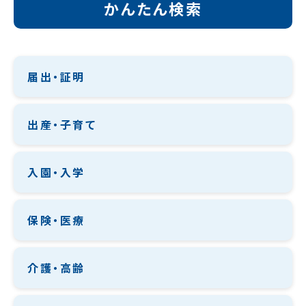
かんたん検索
届出・証明
出産・子育て
入園・入学
保険・医療
介護・高齢