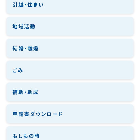
引越・住まい
地域活動
結婚・離婚
ごみ
補助・助成
申請書ダウンロード
もしもの時