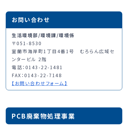
お問い合わせ
生活環境部/環境課/環境係
〒051-8530
室蘭市海岸町1丁目4番1号 むろらん広域セ
ンタービル 2階
電話：0143-22-1481
FAX：0143-22-7148
【お問い合わせフォーム】
PCB廃棄物処理事業