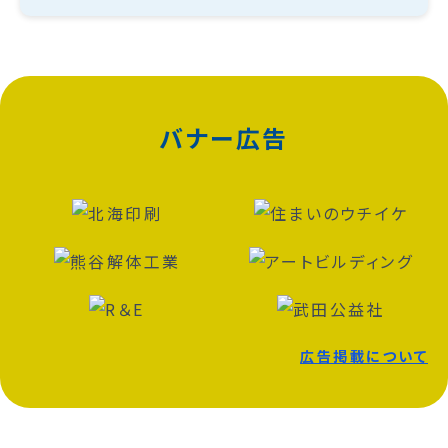
バナー広告
広告掲載について