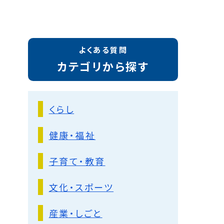
よくある質問
カテゴリから探す
くらし
健康・福祉
子育て・教育
文化・スポーツ
産業・しごと