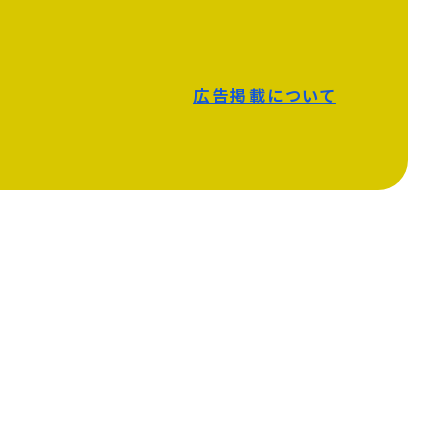
広告掲載について