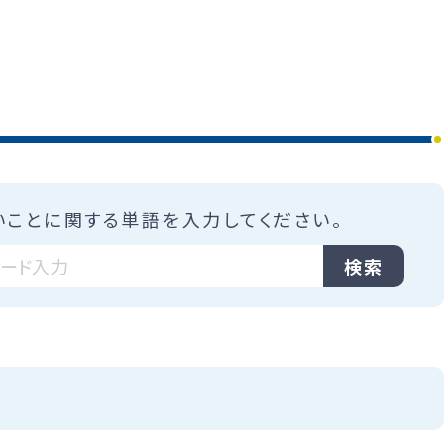
いことに関する単語を入力してください。
検索