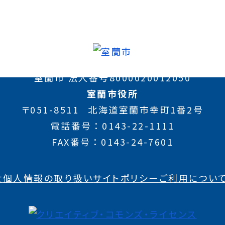
室蘭市 法人番号8000020012050
室蘭市役所
〒051-8511
北海道室蘭市幸町1番2号
電話番号
0143-22-1111
FAX番号
0143-24-7601
せ
個人情報の取り扱い
サイトポリシー
ご利用につい