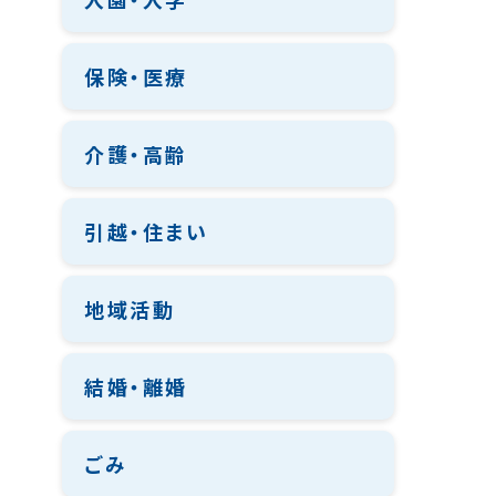
保険・医療
介護・高齢
引越・住まい
地域活動
結婚・離婚
ごみ