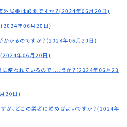
外局番は必要ですか？(2024年06月20日)
024年06月20日)
かるのですか？(2024年06月20日)
024年06月20日)
使われているのでしょうか？(2024年06月20
月20日)
が、どこの業者に頼めばよいですか？(2024年