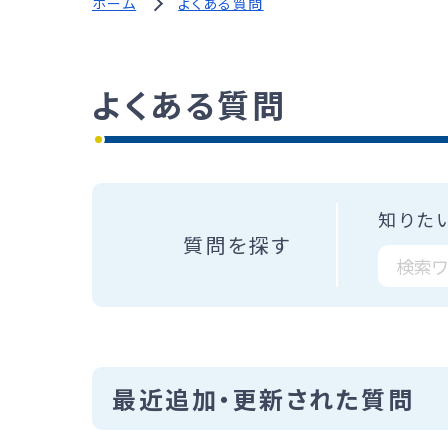
ホーム
よくある質問
よくある質問
知りた
質問を探す
最近追加・更新された質問