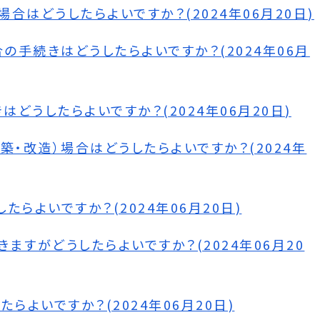
合はどうしたらよいですか？(2024年06月20日)
手続きはどうしたらよいですか？(2024年06月
どうしたらよいですか？(2024年06月20日)
築・改造）場合はどうしたらよいですか？(2024年
らよいですか？(2024年06月20日)
ますがどうしたらよいですか？(2024年06月20
らよいですか？(2024年06月20日)