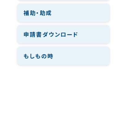
補助・助成
申請書ダウンロード
もしもの時