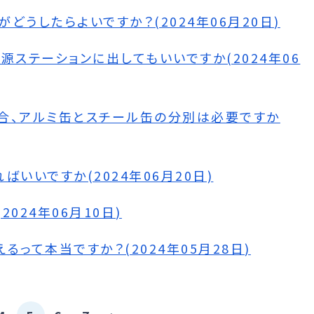
うしたらよいですか？(2024年06月20日)
源ステーションに出してもいいですか(2024年06
合、アルミ缶とスチール缶の分別は必要ですか
いいですか(2024年06月20日)
024年06月10日)
って本当ですか？(2024年05月28日)