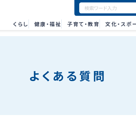
くらし
健康・福祉
子育て・教育
文化・スポ
よくある質問