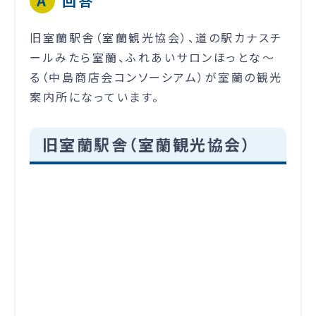
回答
旧室蘭駅舎（室蘭観光協会）、道の駅カナスチ
ールみたら室蘭、ふれあいサロンほっとな～
る（中島商店会コンソーシアム）が室蘭の観光
案内所になっています。
旧室蘭駅舎（室蘭観光協会）