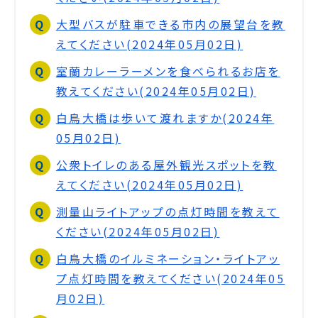
大型バスが駐車できる市内の展望台を教
えてください(2024年05月02日)
室蘭カレーラーメンを食べられるお店を
教えてください(2024年05月02日)
白鳥大橋は歩いて渡れますか(2024年
05月02日)
公衆トイレのある屋外観光スポットを教
えてください(2024年05月02日)
測量山ライトアップの点灯時間を教えて
ください(2024年05月02日)
白鳥大橋のイルミネーション・ライトアッ
プ点灯時間を教えてください(2024年05
月02日)