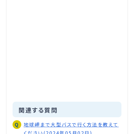
関連する質問
地球岬まで大型バスで行く方法を教えて
ください(2024年05月02日)