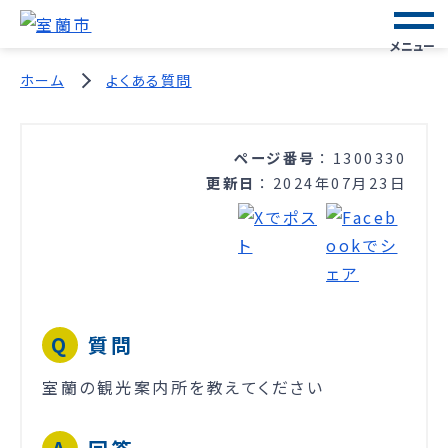
メニュー
ホーム
よくある質問
ページ番号
1300330
更新日
2024年07月23日
質問
室蘭の観光案内所を教えてください