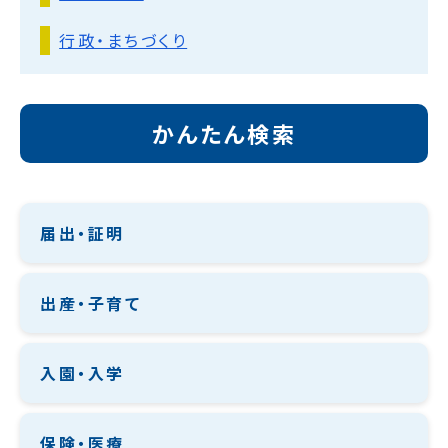
行政・まちづくり
かんたん検索
届出・証明
出産・子育て
入園・入学
保険・医療