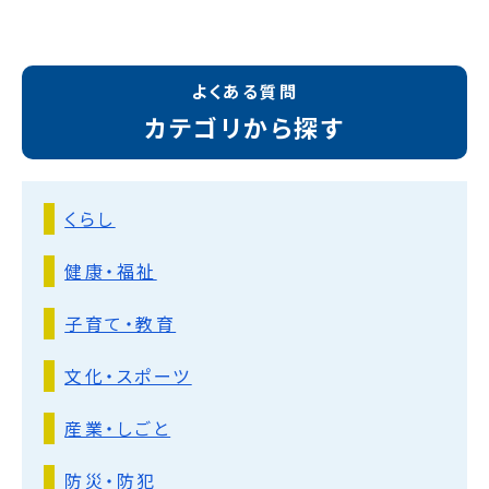
よくある質問
カテゴリから探す
くらし
健康・福祉
子育て・教育
文化・スポーツ
産業・しごと
防災・防犯