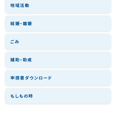
地域活動
結婚・離婚
ごみ
補助・助成
申請書ダウンロード
もしもの時