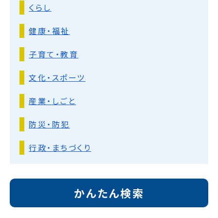
くらし
健康・福祉
子育て・教育
文化・スポーツ
産業・しごと
防災・防犯
行政・まちづくり
かんたん検索