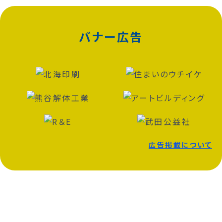
バナー広告
広告掲載について