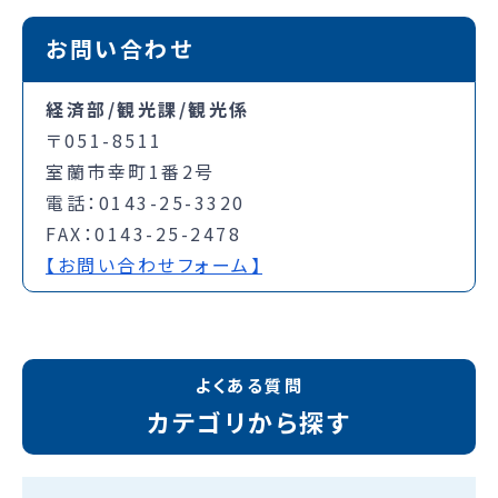
お問い合わせ
経済部/観光課/観光係
〒051-8511
室蘭市幸町1番2号
電話：0143-25-3320
FAX：0143-25-2478
【お問い合わせフォーム】
よくある質問
カテゴリから探す