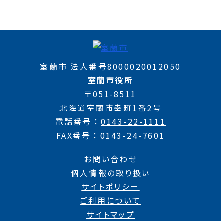
室蘭市 法人番号8000020012050
室蘭市役所
〒051-8511
北海道室蘭市幸町1番2号
電話番号
0143-22-1111
FAX番号
0143-24-7601
お問い合わせ
個人情報の取り扱い
サイトポリシー
ご利用について
サイトマップ