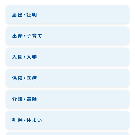
届出・証明
出産・子育て
入園・入学
保険・医療
介護・高齢
引越・住まい