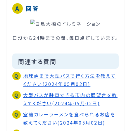
回答
日没から24時までの間、毎日点灯しています。
関連する質問
地球岬まで大型バスで行く方法を教えて
ください(2024年05月02日)
大型バスが駐車できる市内の展望台を教
えてください(2024年05月02日)
室蘭カレーラーメンを食べられるお店を
教えてください(2024年05月02日)