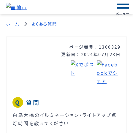
メニュー
ホーム
よくある質問
ページ番号
1300329
更新日
2024年07月23日
質問
白鳥大橋のイルミネーション・ライトアップ点
灯時間を教えてください