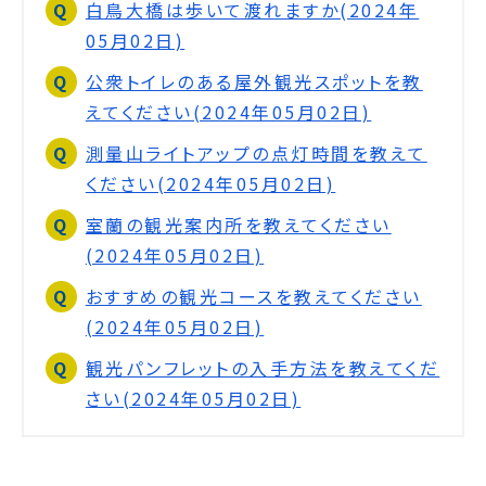
白鳥大橋は歩いて渡れますか(2024年
05月02日)
公衆トイレのある屋外観光スポットを教
えてください(2024年05月02日)
測量山ライトアップの点灯時間を教えて
ください(2024年05月02日)
室蘭の観光案内所を教えてください
(2024年05月02日)
おすすめの観光コースを教えてください
(2024年05月02日)
観光パンフレットの入手方法を教えてくだ
さい(2024年05月02日)