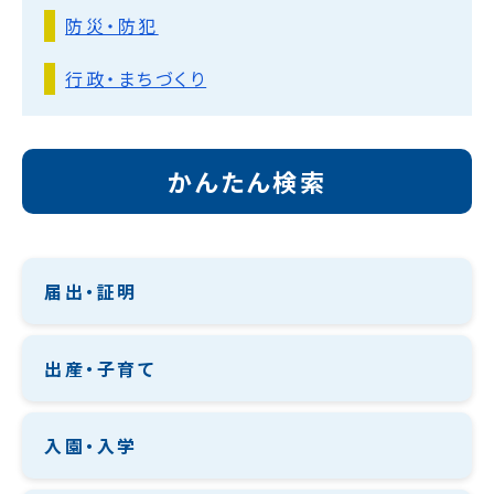
防災・防犯
行政・まちづくり
かんたん検索
届出・証明
出産・子育て
入園・入学