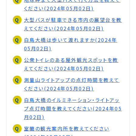
ください(2024年05月02日)
大型バスが駐車できる市内の展望台を教
えてください(2024年05月02日)
白鳥大橋は歩いて渡れますか(2024年
05月02日)
公衆トイレのある屋外観光スポットを教
えてください(2024年05月02日)
測量山ライトアップの点灯時間を教えて
ください(2024年05月02日)
白鳥大橋のイルミネーション・ライトアッ
プ点灯時間を教えてください(2024年05
月02日)
室蘭の観光案内所を教えてください