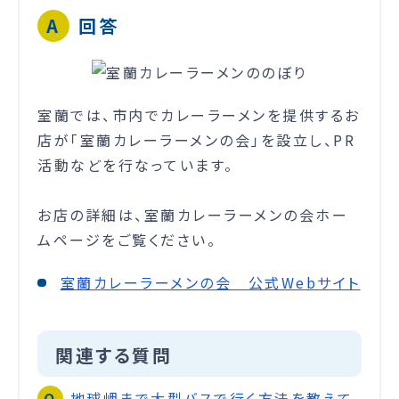
回答
室蘭では、市内でカレーラーメンを提供するお
店が「室蘭カレーラーメンの会」を設立し、PR
活動などを行なっています。
お店の詳細は、室蘭カレーラーメンの会ホー
ムページをご覧ください。
室蘭カレーラーメンの会 公式Webサイト
関連する質問
地球岬まで大型バスで行く方法を教えて