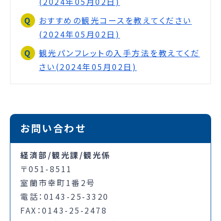
(2024年05月02日)
おすすめの観光コースを教えてください
(2024年05月02日)
観光パンフレットの入手方法を教えてくだ
さい(2024年05月02日)
お問い合わせ
経済部/観光課/観光係
〒051-8511
室蘭市幸町1番2号
電話：0143-25-3320
FAX：0143-25-2478