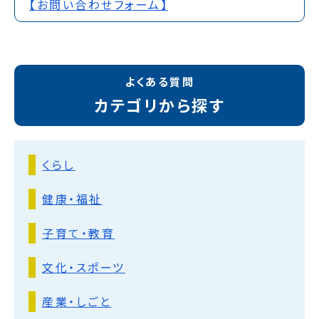
【お問い合わせフォーム】
よくある質問
カテゴリから探す
くらし
健康・福祉
子育て・教育
文化・スポーツ
産業・しごと