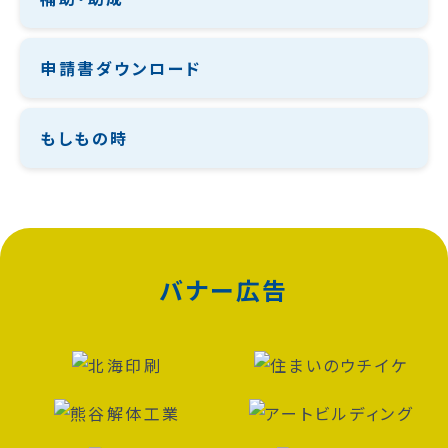
申請書ダウンロード
もしもの時
バナー広告