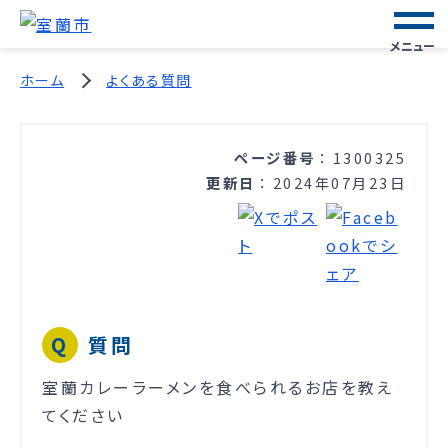
メニュー
ホーム
よくある質問
ページ番号
1300325
更新日
2024年07月23日
質問
室蘭カレーラーメンを食べられるお店を教え
てください