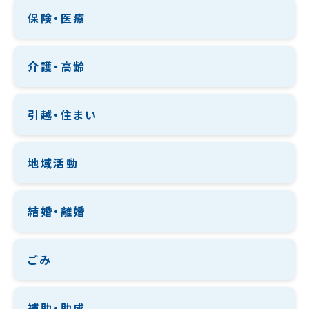
保険・医療
介護・高齢
引越・住まい
地域活動
結婚・離婚
ごみ
補助・助成