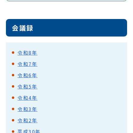
会議録
令和8年
令和7年
令和6年
令和5年
令和4年
令和3年
令和2年
平成30年