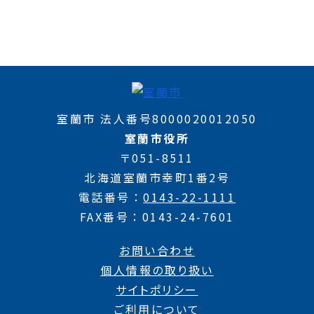
室蘭市 法人番号8000020012050
室蘭市役所
〒051-8511
北海道室蘭市幸町1番2号
電話番号
0143-22-1111
FAX番号
0143-24-7601
お問い合わせ
個人情報の取り扱い
サイトポリシー
ご利用について