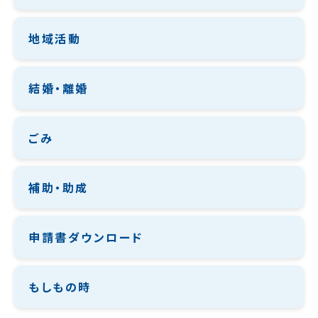
地域活動
結婚・離婚
ごみ
補助・助成
申請書ダウンロード
もしもの時