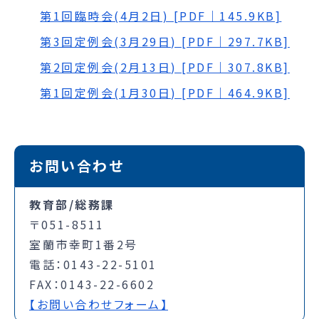
第1回臨時会(4月2日) [PDF｜145.9KB]
第3回定例会(3月29日) [PDF｜297.7KB]
第2回定例会(2月13日) [PDF｜307.8KB]
第1回定例会(1月30日) [PDF｜464.9KB]
お問い合わせ
教育部/総務課
〒051-8511
室蘭市幸町1番2号
電話：0143-22-5101
FAX：0143-22-6602
【お問い合わせフォーム】