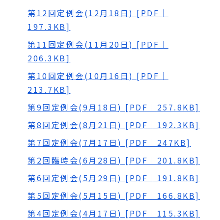
第12回定例会(12月18日) [PDF｜
197.3KB]
第11回定例会(11月20日) [PDF｜
206.3KB]
第10回定例会(10月16日) [PDF｜
213.7KB]
第9回定例会(9月18日) [PDF｜257.8KB]
第8回定例会(8月21日) [PDF｜192.3KB]
第7回定例会(7月17日) [PDF｜247KB]
第2回臨時会(6月28日) [PDF｜201.8KB]
第6回定例会(5月29日) [PDF｜191.8KB]
第5回定例会(5月15日) [PDF｜166.8KB]
第4回定例会(4月17日) [PDF｜115.3KB]