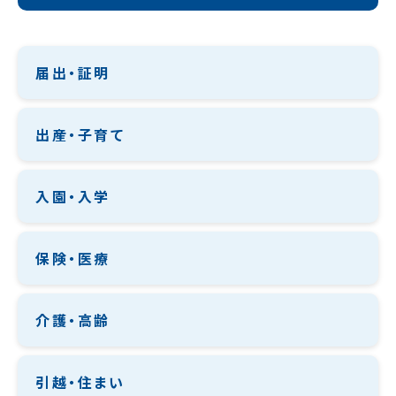
届出・証明
出産・子育て
入園・入学
保険・医療
介護・高齢
引越・住まい