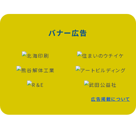
バナー広告
広告掲載について