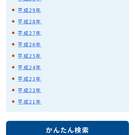
平成29年
平成28年
平成27年
平成26年
平成25年
平成24年
平成23年
平成22年
平成21年
かんたん検索