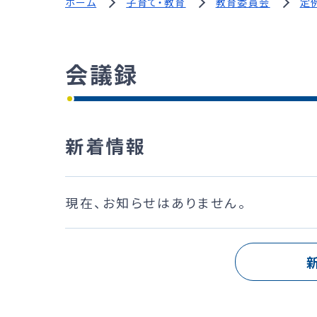
ホーム
子育て・教育
教育委員会
定
会議録
新着情報
現在、お知らせはありません。