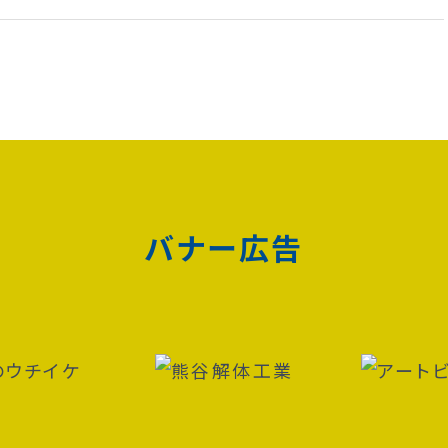
バナー広告