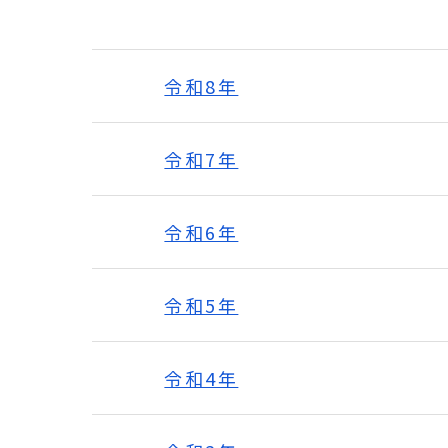
令和8年
令和7年
令和6年
令和5年
令和4年