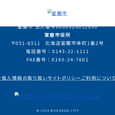
室蘭市 法人番号8000020012050
室蘭市役所
〒051-8511
北海道室蘭市幸町1番2号
電話番号
0143-22-1111
FAX番号
0143-24-7601
せ
個人情報の取り扱い
サイトポリシー
ご利用につい
© 2024 MURORAN CITY