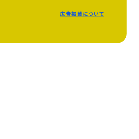
広告掲載について