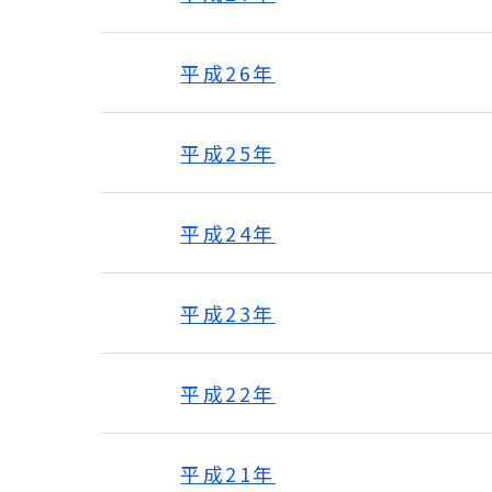
平成26年
平成25年
平成24年
平成23年
平成22年
平成21年