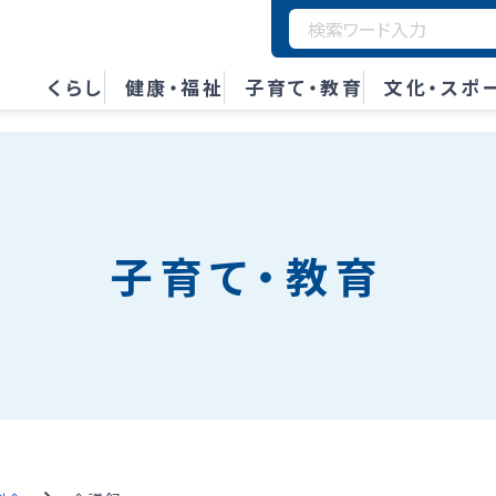
くらし
健康・福祉
子育て・教育
文化・スポ
子育て・教育