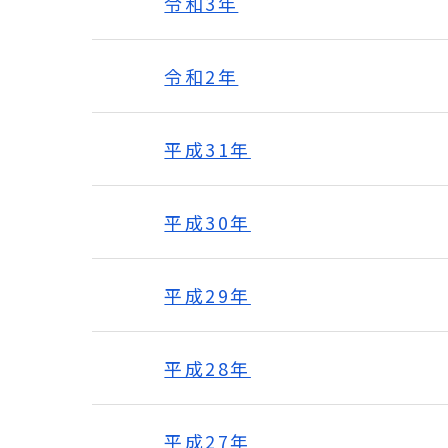
令和3年
令和2年
平成31年
平成30年
平成29年
平成28年
平成27年