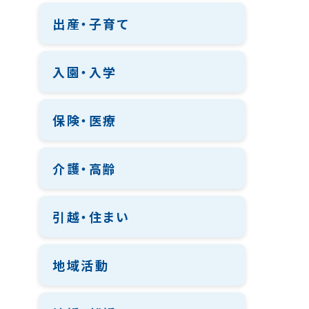
出産・子育て
入園・入学
保険・医療
介護・高齢
引越・住まい
地域活動