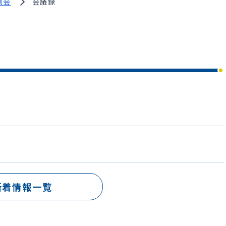
例会
会議録
新着情報一覧