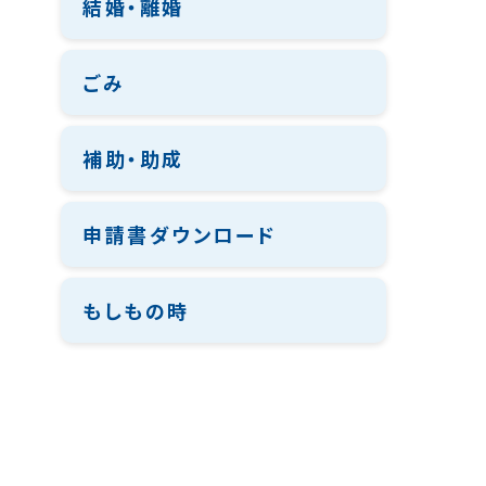
結婚・離婚
ごみ
補助・助成
申請書ダウンロード
もしもの時