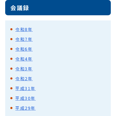
会議録
令和8年
令和7年
令和6年
令和4年
令和3年
令和2年
平成31年
平成30年
平成29年