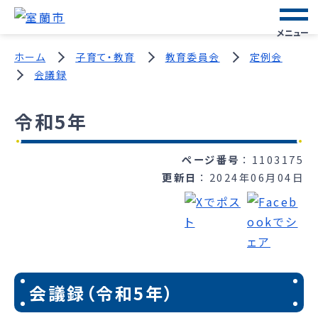
メニュー
ホーム
子育て・教育
教育委員会
定例会
会議録
令和5年
ページ番号
1103175
更新日
2024年06月04日
会議録（令和5年）