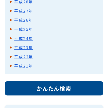
平成28年
平成27年
平成26年
平成25年
平成24年
平成23年
平成22年
平成21年
かんたん検索