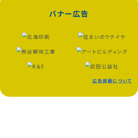
バナー広告
広告掲載について