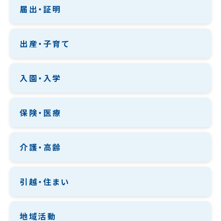
届出・証明
出産・子育て
入園・入学
保険・医療
介護・高齢
引越・住まい
地域活動