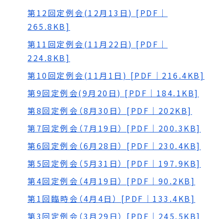
第12回定例会(12月13日) [PDF｜
265.8KB]
第11回定例会(11月22日) [PDF｜
224.8KB]
第10回定例会(11月1日) [PDF｜216.4KB]
第9回定例会(9月20日) [PDF｜184.1KB]
第8回定例会（8月30日） [PDF｜202KB]
第7回定例会（7月19日） [PDF｜200.3KB]
第6回定例会（6月28日） [PDF｜230.4KB]
第5回定例会（5月31日） [PDF｜197.9KB]
第4回定例会（4月19日） [PDF｜90.2KB]
第1回臨時会（4月4日） [PDF｜133.4KB]
第3回定例会（3月29日） [PDF｜245.5KB]