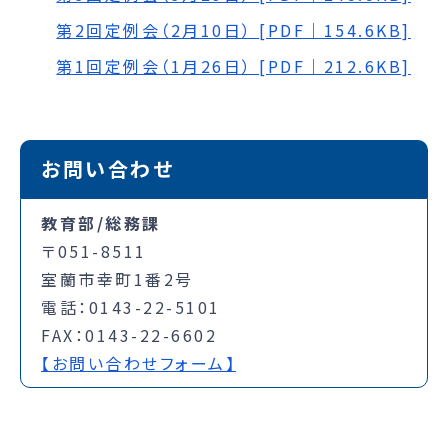
第2回定例会（2月10日） [PDF｜154.6KB]
第1回定例会（1月26日） [PDF｜212.6KB]
お問い合わせ
教育部/総務課
〒051-8511
室蘭市幸町1番2号
電話：0143-22-5101
FAX：0143-22-6602
【お問い合わせフォーム】