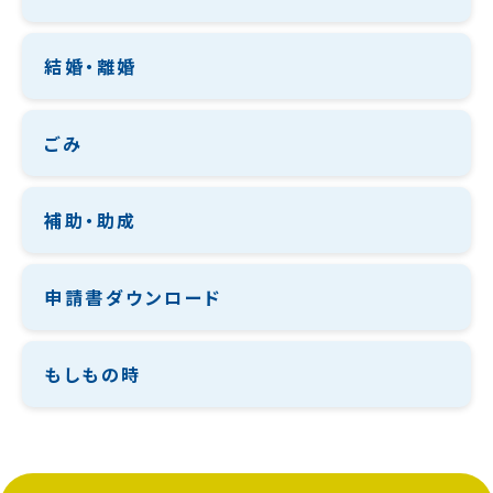
結婚・離婚
ごみ
補助・助成
申請書ダウンロード
もしもの時