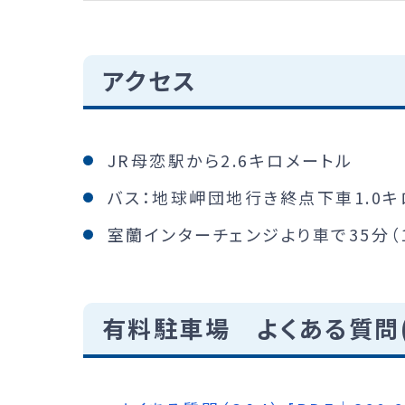
アクセス
JR母恋駅から2.6キロメートル
バス：地球岬団地行き終点下車1.0キ
室蘭インターチェンジより車で35分（1
有料駐車場 よくある質問(