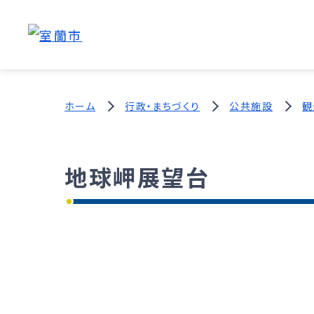
ホーム
行政・まちづくり
公共施設
観
地球岬展望台