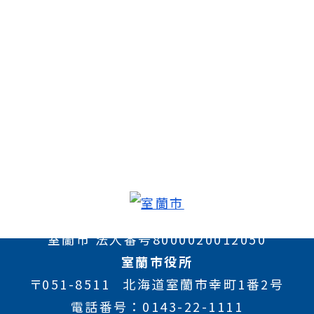
室蘭市 法人番号8000020012050
室蘭市役所
〒051-8511
北海道室蘭市幸町1番2号
電話番号
0143-22-1111