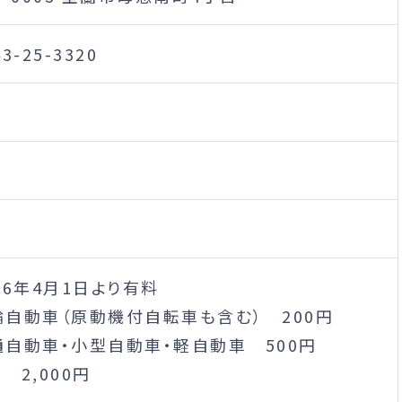
43-25-3320
26年4月1日より有料
輪自動車（原動機付自転車も含む） 200円
通自動車・小型自動車・軽自動車 500円
 2,000円