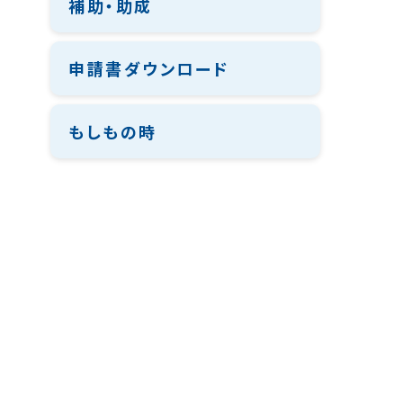
補助・助成
申請書ダウンロード
もしもの時