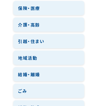
保険・医療
介護・高齢
引越・住まい
地域活動
結婚・離婚
ごみ