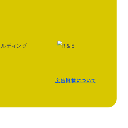
広告掲載について