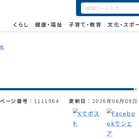
くらし
健康・福祉
子育て・教育
文化・スポ
光
ページ番号
1111964
更新日
2026年06月09日