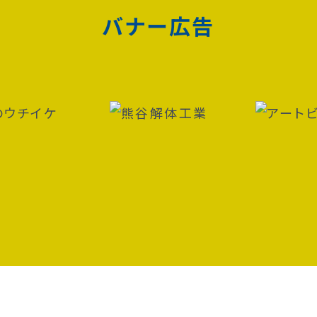
バナー広告