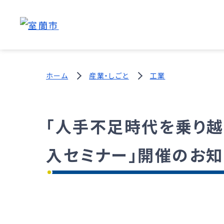
ホーム
産業・しごと
工業
「人手不足時代を乗り
入セミナー」開催のお知