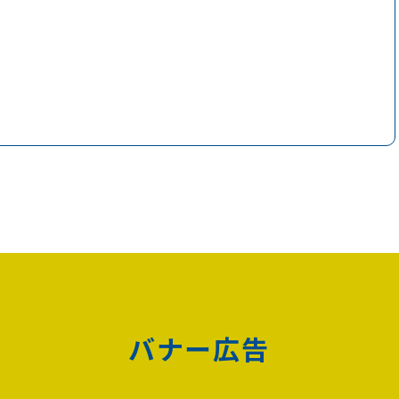
バナー広告