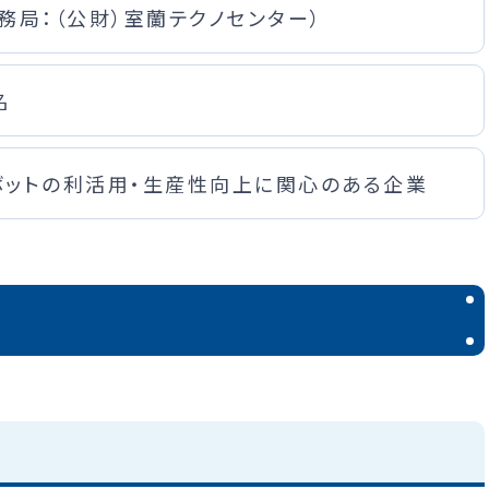
務局：（公財）室蘭テクノセンター）
名
ボットの利活用・生産性向上に関心のある企業