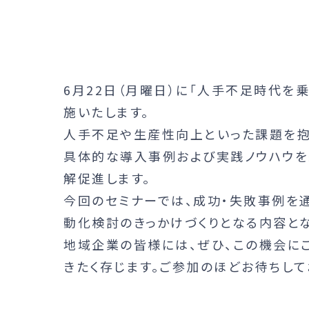
6月22日（月曜日）に「人手不足時代を
施いたします。
人手不足や生産性向上といった課題を抱
具体的な導入事例および実践ノウハウを
解促進します。
今回のセミナーでは、成功・失敗事例を
動化検討のきっかけづくりとなる内容とな
地域企業の皆様には、ぜひ、この機会に
きたく存じます。ご参加のほどお待ちして