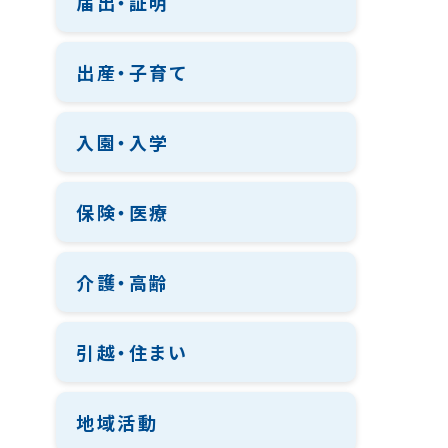
届出・証明
出産・子育て
入園・入学
保険・医療
介護・高齢
引越・住まい
地域活動