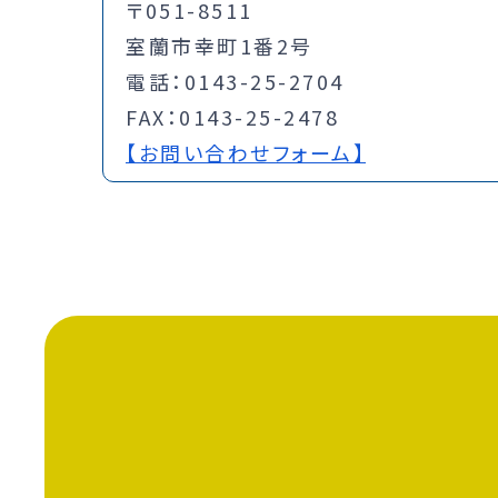
〒051-8511
室蘭市幸町1番2号
電話：0143-25-2704
FAX：0143-25-2478
【お問い合わせフォーム】