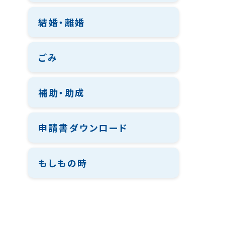
結婚・離婚
ごみ
補助・助成
申請書ダウンロード
もしもの時