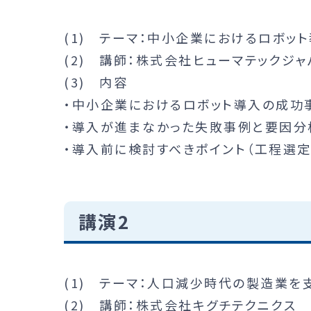
(1) テーマ：中小企業におけるロボッ
(2) 講師：株式会社ヒューマテック
(3) 内容
・中小企業におけるロボット導入の成功
・導入が進まなかった失敗事例と要因分
・導入前に検討すべきポイント（工程選定
講演2
(1) テーマ：人口減少時代の製造業
(2) 講師：株式会社キグチテクニク