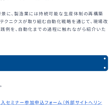
景に、製造業には持続可能な生産体制の再構築
チテクニクスが取り組む自動化戦略を通じて、現場改
践例を、自動化までの過程に触れながら紹介いた
。
導入セミナー参加申込フォーム（外部サイトへリン