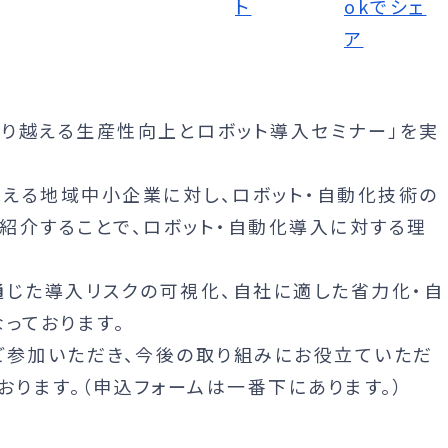
乗り越える生産性向上とロボット導入セミナー」を実
える地域中小企業に対し、ロボット・自動化技術の
紹介することで、ロボット・自動化導入に対する理
通じた導入リスクの可視化、自社に適した省力化・自
っております。
ご参加いただき、今後の取り組みにお役立ていただ
おります。（申込フォームは一番下にあります。）