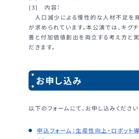
(3) 内容：
人口減少による慢性的な人材不足を背
が求められています。本公演では、キグ
善と付加価値創出を両立する考え方と実
だきます。
お申し込み
以下のフォームにて、お申し込みください
申込フォーム：生産性向上・ロボット