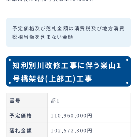
予定価格及び落札金額は消費税及び地方消費
税相当額を含まない金額
知利別川改修工事に伴う楽山1
号橋架替(上部工)工事
番号
都1
予定価格
110,960,000円
落札金額
102,572,300円