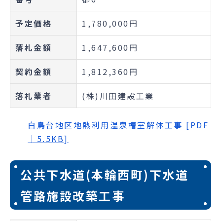
予定価格
1,780,000円
落札金額
1,647,600円
契約金額
1,812,360円
落札業者
(株)川田建設工業
白鳥台地区地熱利用温泉槽室解体工事 [PDF
｜5.5KB]
公共下水道(本輪西町)下水道
管路施設改築工事