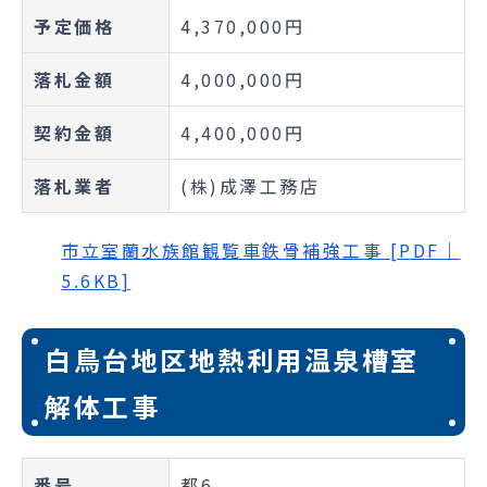
予定価格
4,370,000円
落札金額
4,000,000円
契約金額
4,400,000円
落札業者
(株)成澤工務店
市立室蘭水族館観覧車鉄骨補強工事 [PDF｜
5.6KB]
白鳥台地区地熱利用温泉槽室
解体工事
番号
都6