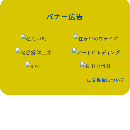
バナー広告
広告掲載について