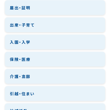
届出・証明
出産・子育て
入園・入学
保険・医療
介護・高齢
引越・住まい