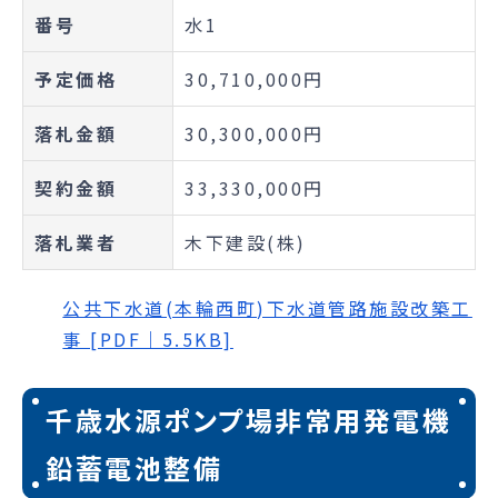
番号
水1
予定価格
30,710,000円
落札金額
30,300,000円
契約金額
33,330,000円
落札業者
木下建設(株)
公共下水道(本輪西町)下水道管路施設改築工
事 [PDF｜5.5KB]
千歳水源ポンプ場非常用発電機
鉛蓄電池整備