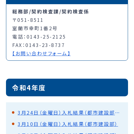
総務部/契約検査課/契約検査係
〒051-8511
室蘭市幸町1番2号
電話：0143-25-2125
FAX：0143-23-8737
【お問い合わせフォーム】
令和4年度
3月24日（金曜日）入札結果（都市建設部・水道部）
3月10日（金曜日）入札結果（都市建設部）