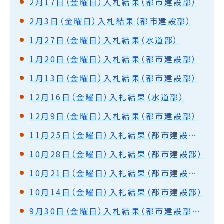
2月17日（金曜日）入札結果（都市建設部）
2月3日（金曜日）入札結果（都市建設部）
1月27日（金曜日）入札結果（水道部）
1月20日（金曜日）入札結果（都市建設部）
1月13日（金曜日）入札結果（都市建設部）
12月16日（金曜日）入札結果（水道部）
12月9日（金曜日）入札結果（都市建設部）
11月25日（金曜日）入札結果（都市建設部・水道部）
10月28日（金曜日）入札結果（都市建設部）
10月21日（金曜日）入札結果（都市建設部・水道部）
10月14日（金曜日）入札結果（都市建設部）
9月30日（金曜日）入札結果（都市建設部・水道部）