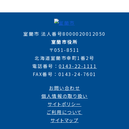
室蘭市 法人番号8000020012050
室蘭市役所
〒051-8511
北海道室蘭市幸町1番2号
電話番号
0143-22-1111
FAX番号
0143-24-7601
お問い合わせ
個人情報の取り扱い
サイトポリシー
ご利用について
サイトマップ