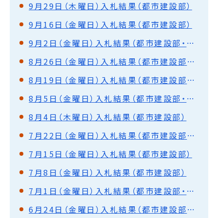
9月29日（木曜日）入札結果（都市建設部）
9月16日（金曜日）入札結果（都市建設部）
9月2日（金曜日）入札結果（都市建設部・水道部）
8月26日（金曜日）入札結果（都市建設部・水道部）
8月19日（金曜日）入札結果（都市建設部・水道部）
8月5日（金曜日）入札結果（都市建設部・水道部）
8月4日（木曜日）入札結果（都市建設部）
7月22日（金曜日）入札結果（都市建設部・水道部）
7月15日（金曜日）入札結果（都市建設部）
7月8日（金曜日）入札結果（都市建設部）
7月1日（金曜日）入札結果（都市建設部・水道部）
6月24日（金曜日）入札結果（都市建設部・水道部）