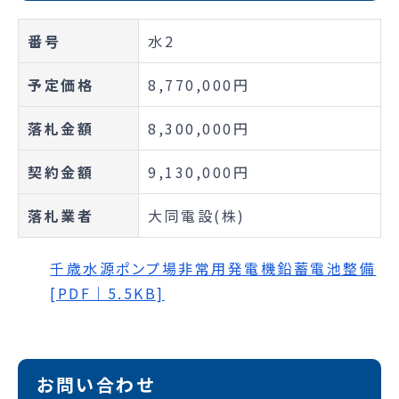
番号
水2
予定価格
8,770,000円
落札金額
8,300,000円
契約金額
9,130,000円
落札業者
大同電設(株)
千歳水源ポンプ場非常用発電機鉛蓄電池整備
[PDF｜5.5KB]
お問い合わせ