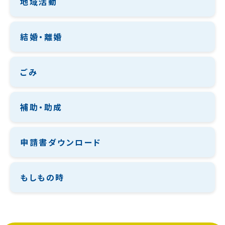
地域活動
結婚・離婚
ごみ
補助・助成
申請書ダウンロード
もしもの時