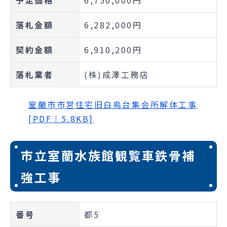
予定価格
6,750,000円
落札金額
6,282,000円
契約金額
6,910,200円
落札業者
(株)成澤工務店
室蘭市市営住宅旧白鳥台集会所解体工事
[PDF｜5.8KB]
市立室蘭水族館観覧車鉄骨補
強工事
番号
都5