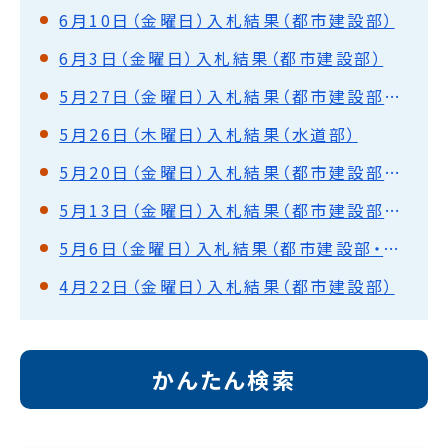
6月10日（金曜日）入札結果（都市建設部）
6月3日（金曜日）入札結果（都市建設部）
5月27日（金曜日）入札結果（都市建設部・水道部）
5月26日（木曜日）入札結果（水道部）
5月20日（金曜日）入札結果（都市建設部・水道部）
5月13日（金曜日）入札結果（都市建設部・水道部）
5月6日（金曜日）入札結果（都市建設部・水道部）
4月22日（金曜日）入札結果（都市建設部）
かんたん検索