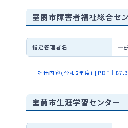
室蘭市障害者福祉総合セ
指定管理者名
一
評価内容(令和6年度) [PDF｜87.3
室蘭市生涯学習センター