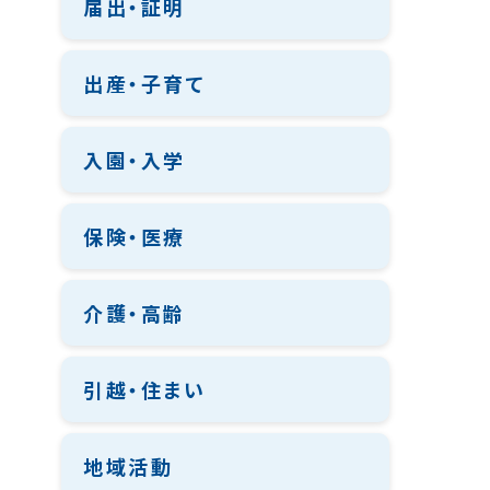
届出・証明
出産・子育て
入園・入学
保険・医療
介護・高齢
引越・住まい
地域活動