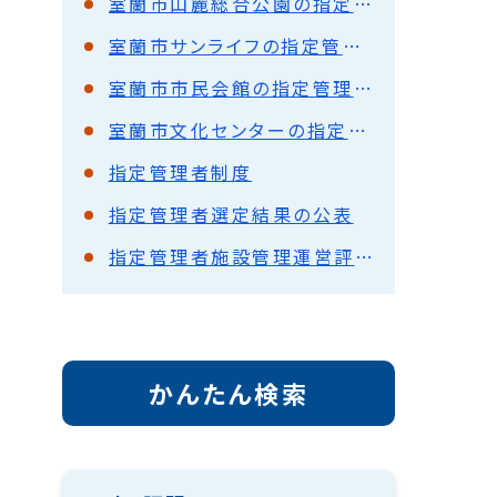
室蘭市山麓総合公園の指定管理者の募集について
室蘭市サンライフの指定管理者の募集について
室蘭市市民会館の指定管理者の募集について
室蘭市文化センターの指定管理者の募集について
指定管理者制度
指定管理者選定結果の公表
指定管理者施設管理運営評価結果
かんたん検索