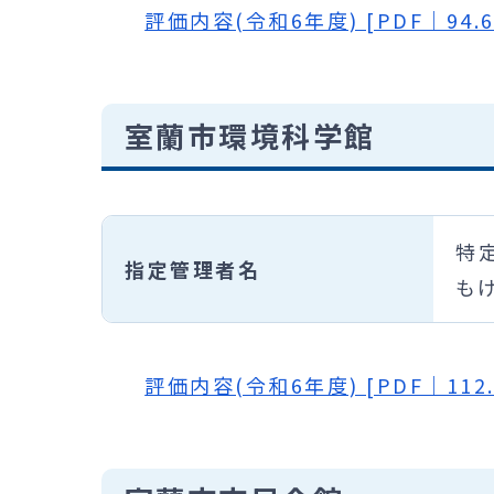
評価内容(令和6年度) [PDF｜94.6
室蘭市環境科学館
特
指定管理者名
も
評価内容(令和6年度) [PDF｜112.