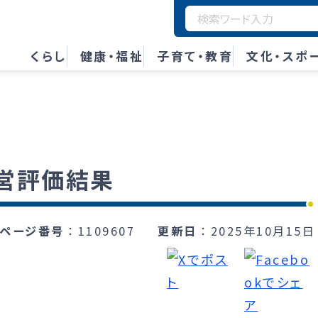
くらし
健康・福祉
子育て・教育
文化・スポ
営評価結果
ページ番号
1109607
更新日
2025年10月15日