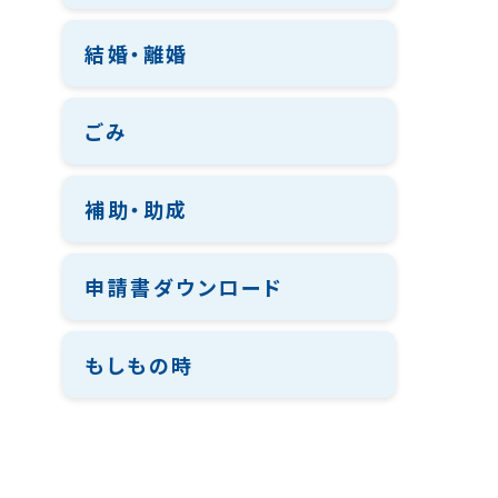
結婚・離婚
ごみ
補助・助成
申請書ダウンロード
もしもの時