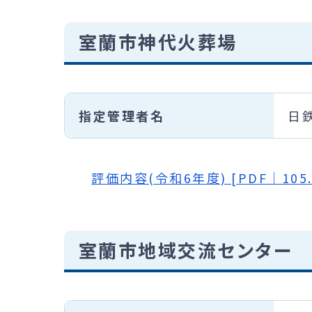
室蘭市神代火葬場
指定管理者名
日
評価内容(令和6年度) [PDF｜105.
室蘭市地域交流センター