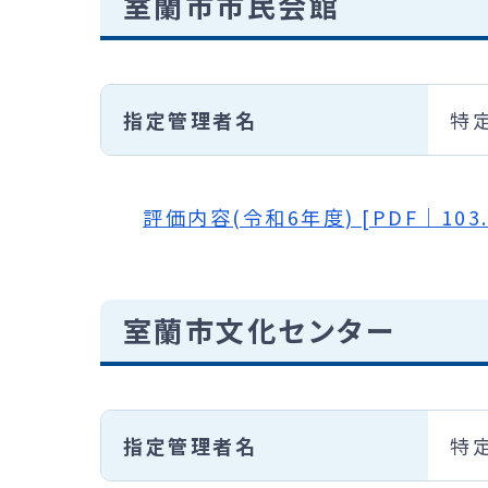
室蘭市市民会館
指定管理者名
特
評価内容(令和6年度) [PDF｜103.
室蘭市文化センター
指定管理者名
特