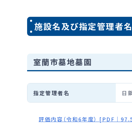
施設名及び指定管理者
室蘭市墓地墓園
指定管理者名
日
評価内容（令和6年度） [PDF｜97.5