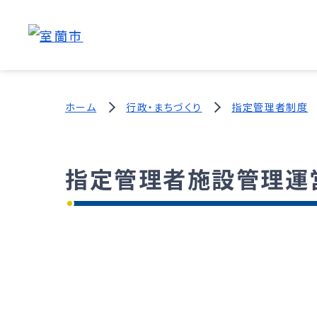
ホーム
行政・まちづくり
指定管理者制度
指定管理者施設管理運