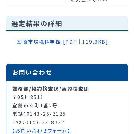
選定結果の詳細
室蘭市環境科学館 [PDF｜119.8KB]
お問い合わせ
総務部/契約検査課/契約検査係
〒051-8511
室蘭市幸町1番2号
電話：0143-25-2125
FAX：0143-23-8737
【お問い合わせフォーム】