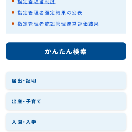
指定管理者制度
指定管理者選定結果の公表
指定管理者施設管理運営評価結果
かんたん検索
届出・証明
出産・子育て
入園・入学