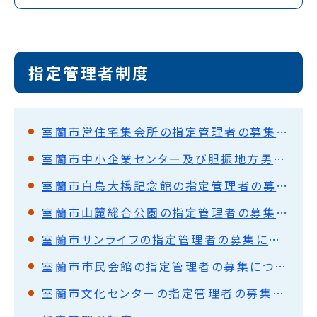
指定管理者制度
室蘭市営住宅集会所の指定管理者の募集について
室蘭市中小企業センター及び胆振地方男女平等参画センターの指定管理者の募集について
室蘭市白鳥大橋記念館の指定管理者の募集について
室蘭市山麓総合公園の指定管理者の募集について
室蘭市サンライフの指定管理者の募集について
室蘭市市民会館の指定管理者の募集について
室蘭市文化センターの指定管理者の募集について