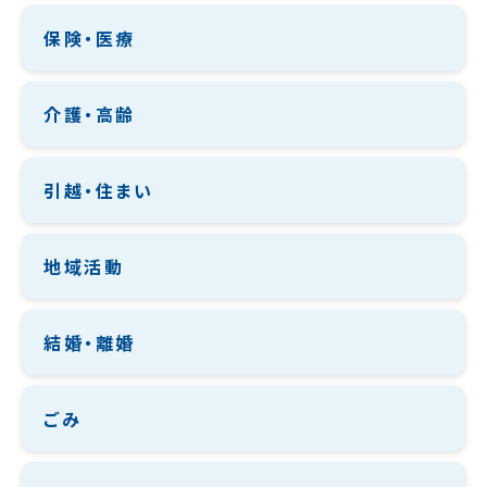
保険・医療
介護・高齢
引越・住まい
地域活動
結婚・離婚
ごみ