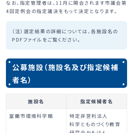
なお、指定管理者は、11月に開会されます市議会第
4回定例会の指定議決をもって決定となります。
（注）選定結果の詳細については、各施設名の
PDFファイルをご覧ください。
公募施設（施設名及び指定候補
者名）
施設名
指定候補者名
室蘭市環境科学館
特定非営利法人
科学とものづくり教育
研究会かもけん