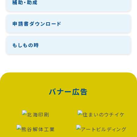
補助・助成
申請書ダウンロード
もしもの時
バナー広告